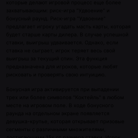
которые делают игровой процесс еще более
захватывающим: риск-игра "Удвоение" и
бонусный раунд. Риск-игра "Удвоение"
предлагает игроку угадать масть карты, которая
будет старше карты дилера. В случае успешной
ставки, выигрыш удваивается. Однако, если
ставка не сыграет, игрок теряет весь свой
выигрыш за текущий спин. Эта функция
предназначена для игроков, которые любят
рисковать и проверять свою интуицию.
Бонусная игра активируется при выпадении
трех или более символов "Коктейль" в любом
месте на игровом поле. В ходе бонусного
раунда на отдельном экране появляется
девушка-крупье, которая открывает призовые
сегменты с различными множителями,
достигающими 15x от размера ставки. Игрок