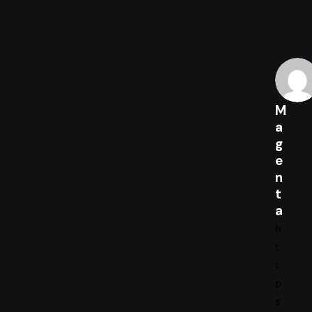
M
a
g
e
n
t
a
h
t
t
p
s