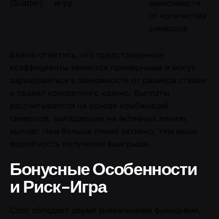
(Scatter)
игру
зависимости
от количества
символов
Важно отметить, что представленные
коэффициенты являются примерными и могут
варьироваться в зависимости от размера ставки
и правил конкретного казино. Выплаты
рассчитываются на основе комбинаций
символов, выпадающих на активных линиях
выплат. Чем больше линий активно, тем выше
вероятность получения выигрыша.
Бонусные Особенности
и Риск-Игра
Слот обладает двумя уникальными функциями,