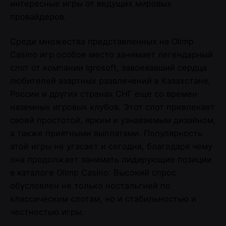
интересные игры от ведущих мировых
провайдеров.
Среди множества представленных на Olimp
Casino игр особое место занимает легендарный
слот от компании Igrosoft, завоевавший сердца
любителей азартных развлечений в Казахстане,
России и других странах СНГ еще со времен
наземных игровых клубов. Этот слот привлекает
своей простотой, ярким и узнаваемым дизайном,
а также приятными выплатами. Популярность
этой игры не угасает и сегодня, благодаря чему
она продолжает занимать лидирующие позиции
в каталоге Olimp Casino. Высокий спрос
обусловлен не только ностальгией по
классическим слотам, но и стабильностью и
честностью игры.