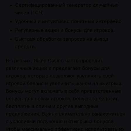
Сертифицированный генератор случайных
чисел (ГСЧ).
Удобный и интуитивно понятный интерфейс.
Регулярные акции и бонусы для игроков.
Быстрая обработка запросов на вывод
средств.
В-третьих, Olimp Casino часто проводит
различные акции и предлагает бонусы для
игроков, которые позволяют увеличить свой
игровой баланс и увеличить шансы на выигрыш.
Бонусы могут включать в себя приветственные
бонусы для новых игроков, бонусы за депозит,
бесплатные спины и другие выгодные
предложения. Важно внимательно ознакомиться
с условиями получения и отыгрыша бонусов,
чтобы максимально эффективно использовать их