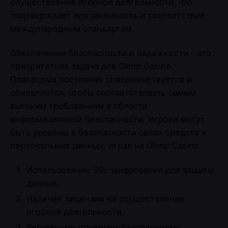
осуществление игорной деятельности, что
подтверждает его законность и соответствие
международным стандартам.
Обеспечение безопасности и надежности – это
приоритетная задача для Olimp Casino.
Платформа постоянно совершенствуется и
обновляется, чтобы соответствовать самым
высоким требованиям в области
информационной безопасности. Игроки могут
быть уверены в безопасности своих средств и
персональных данных, играя на Olimp Casino.
Использование SSL-шифрования для защиты
данных.
Наличие лицензии на осуществление
игорной деятельности.
Регулярные проверки безопасности