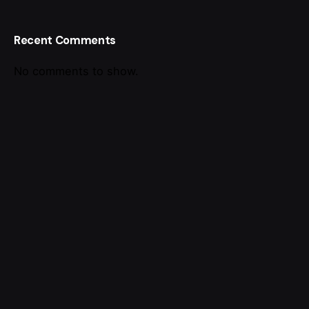
Recent Comments
No comments to show.