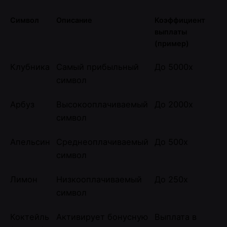
Символ
Описание
Коэффициент
выплаты
(пример)
Клубника
Самый прибыльный
До 5000x
символ
Арбуз
Высокооплачиваемый
До 2000x
символ
Апельсин
Среднеоплачиваемый
До 500x
символ
Лимон
Низкооплачиваемый
До 250x
символ
Коктейль
Активирует бонусную
Выплата в