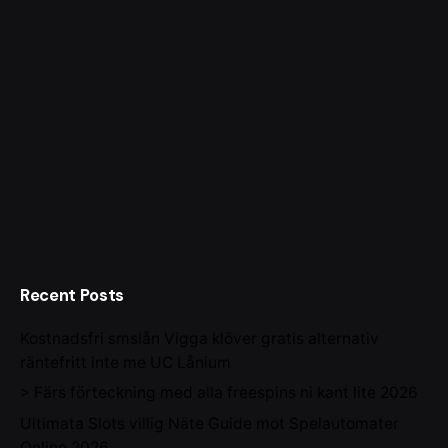
Recent Posts
Kostnadsfri smslån Vigga klöver gratis alternativ
räntefritt inte me UC Lånium
> Färs förteckning med alla freespins ni kant lite 2026
Ultimata Slots villig Näte Guide mot Spelautomater
Online 2026