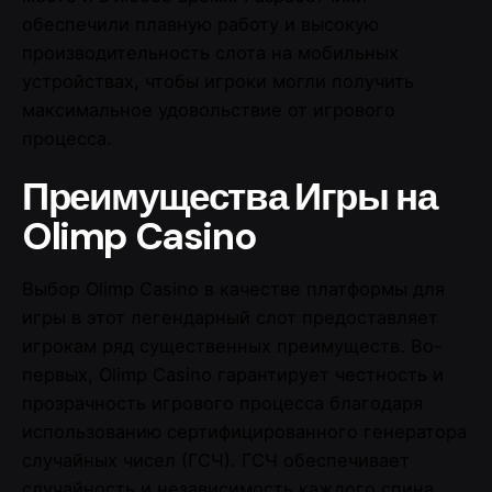
обеспечили плавную работу и высокую
производительность слота на мобильных
устройствах, чтобы игроки могли получить
максимальное удовольствие от игрового
процесса.
Преимущества Игры на
Olimp Casino
Выбор Olimp Casino в качестве платформы для
игры в этот легендарный слот предоставляет
игрокам ряд существенных преимуществ. Во-
первых, Olimp Casino гарантирует честность и
прозрачность игрового процесса благодаря
использованию сертифицированного генератора
случайных чисел (ГСЧ). ГСЧ обеспечивает
случайность и независимость каждого спина,