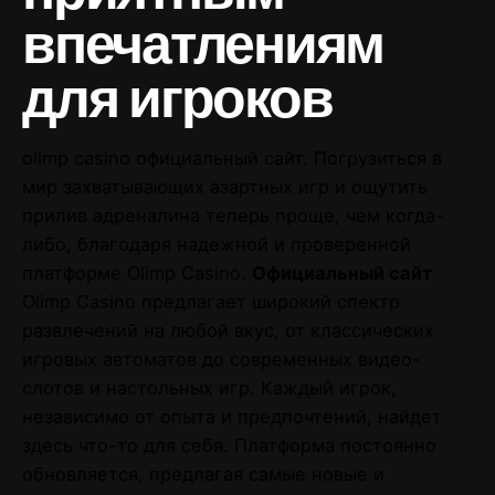
впечатлениям
для игроков
olimp casino официальный сайт
. Погрузиться в
мир захватывающих азартных игр и ощутить
прилив адреналина теперь проще, чем когда-
либо, благодаря надежной и проверенной
платформе Olimp Casino.
Официальный сайт
Olimp Casino предлагает широкий спектр
развлечений на любой вкус, от классических
игровых автоматов до современных видео-
слотов и настольных игр. Каждый игрок,
независимо от опыта и предпочтений, найдет
здесь что-то для себя. Платформа постоянно
обновляется, предлагая самые новые и