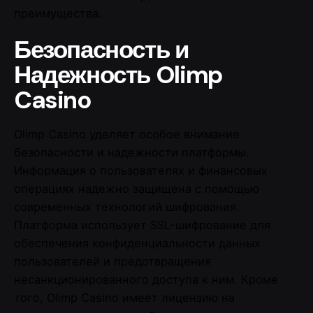
преимущества.
Безопасность и
Надежность Olimp
Casino
Olimp Casino уделяет особое внимание
безопасности и надежности платформы.
Информация о пользователях и финансовых
операциях надежно защищена с помощью
современных технологий шифрования.
Платформа использует SSL-шифрование для
обеспечения конфиденциальности данных
пользователей и предотвращения
несанкционированного доступа к ним. Кроме
того, Olimp Casino имеет лицензию на