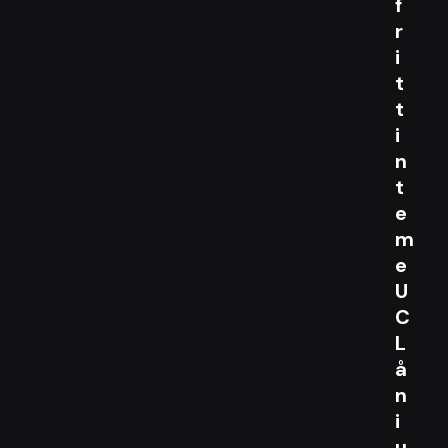
f
r
i
t
t
i
n
t
e
m
e
U
C
L
å
n
i
u