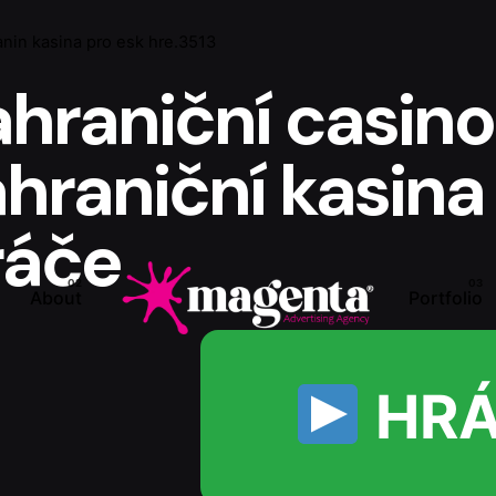
anin kasina pro esk hre.3513
hraniční casino
hraniční kasina
ráče
About
Portfolio
HRÁ