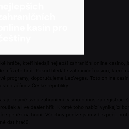
nejlepších
zahraničních
online kasin pro
češtiny
ké hráče, kteří hledají nejlepší zahraniční online casino
de můžete hrát. Pokud hledáte zahraniční casino, které na
é programy, doporučujeme LeoVegas. Toto online casino j
sti hráčům z České republiky.
as je známé svou
zahranicni casino bonus za registraci
š
hroušek a live dealer hřík. Kromě toho nabízí vynikající
více peněz na hraní. Všechny peníze jsou v bezpečí, pro
ně dat hráčů.