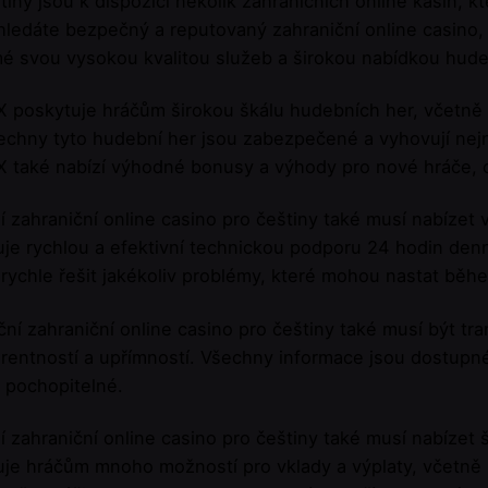
tiny jsou k dispozici několik zahraničních online kasin, kt
ledáte bezpečný a reputovaný zahraniční online casino,
é svou vysokou kvalitou služeb a širokou nabídkou hude
 poskytuje hráčům širokou škálu hudebních her, včetně s
šechny tyto hudební her jsou zabezpečené a vyhovují ne
 také nabízí výhodné bonusy a výhody pro nové hráče, c
í zahraniční online casino pro češtiny také musí nabíze
je rychlou a efektivní technickou podporu 24 hodin denně
ychle řešit jakékoliv problémy, které mohou nastat běhe
ní zahraniční online casino pro češtiny také musí být t
rentností a upřímností. Všechny informace jsou dostupn
 pochopitelné.
í zahraniční online casino pro češtiny také musí nabízet
je hráčům mnoho možností pro vklady a výplaty, včetně 