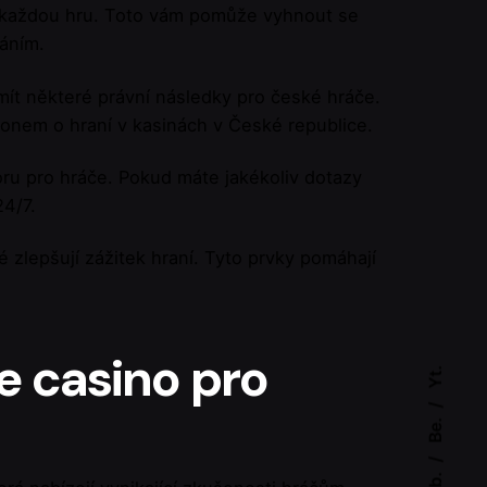
ro každou hru. Toto vám pomůže vyhnout se
áním.
mít některé právní následky pro české hráče.
konem o hraní v kasinách v České republice.
oru pro hráče. Pokud máte jakékoliv dotazy
24/7.
é zlepšují zážitek hraní. Tyto prvky pomáhají
ne casino pro
Yt.
Be.
Fb.