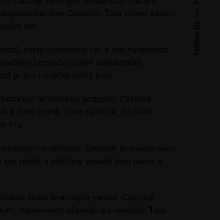
erá nabízejí vynikající zkušenosti hráčům.
 doporučíme Vám CasinoX. Toto online kázení
Follow Us
bních her.
lotů, karty hudebních her a live hudebních
jnovějším bezpečnostním standardům.
ož je pro nováčky velký plus.
t výkonnou technickou podporu. CasinoX
 a 7 dní týdně. Toto zajišťuje, že hráči
m hry.
ransparentní a upřímné. CasinoX je známé svou
é pro hráče a všechny zásady jsou jasné a
 širokou škálu finančních metod. CasinoX
kart, bankovních převodů a e-walletů. Toto