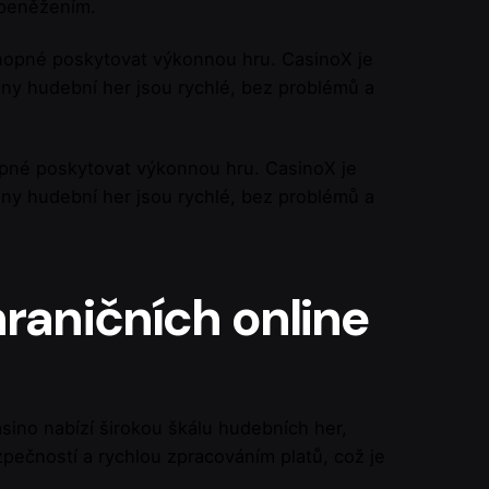
 peněžením.
chopné poskytovat výkonnou hru. CasinoX je
ny hudební her jsou rychlé, bez problémů a
hopné poskytovat výkonnou hru. CasinoX je
ny hudební her jsou rychlé, bez problémů a
raničních online
asino nabízí širokou škálu hudebních her,
zpečností a rychlou zpracováním platů, což je