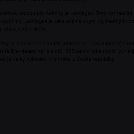
ávaznou volbou pro češtiny je LeoVegas. Toto zahraniční on
aktivní hry. LeoVegas je také známé svými výjimečnými 
 stávajícím hráčům.
tiny je také vhodné zvážit 888casino. Toto zahraniční o
etně live-dealer her a slotů. 888casino také nabízí vynik
což je velký výhodou pro hráče z České republiky.