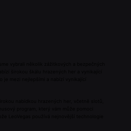
, jsme vybrali několik zážitkových a bezpečných
bízí širokou škálu hrazených her a vynikající
e mezi nejlepšími a nabízí vynikající
irokou nabídkou hrazených her, včetně slotů,
 bonusový program, který vám může pomoci
tože LeoVegas používá nejnovější technologie