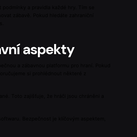
 podmínky a pravidla každé hry. Tím se
novat zábavě. Pokud hledáte zahraniční
s.
ávní aspekty
zpečnou a zábavnou platformu pro hraní. Pokud
poručujeme si prohlédnout některé z
ané. Toto zajišťuje, že hráči jsou chráněni a
softwaru. Bezpečnost je klíčovým aspektem,