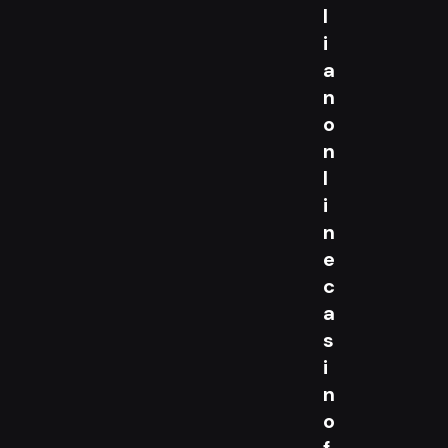
l
i
a
n
o
n
l
i
n
e
c
a
s
i
n
o
f