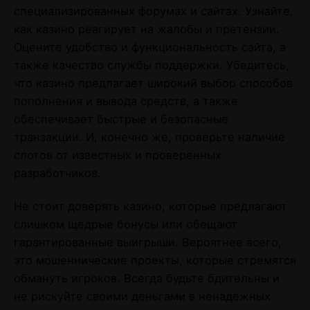
специализированных форумах и сайтах. Узнайте,
как казино реагирует на жалобы и претензии.
Оцените удобство и функциональность сайта, а
также качество службы поддержки. Убедитесь,
что казино предлагает широкий выбор способов
пополнения и вывода средств, а также
обеспечивает быстрые и безопасные
транзакции. И, конечно же, проверьте наличие
слотов от известных и проверенных
разработчиков.
Не стоит доверять казино, которые предлагают
слишком щедрые бонусы или обещают
гарантированные выигрыши. Вероятнее всего,
это мошеннические проекты, которые стремятся
обмануть игроков. Всегда будьте бдительны и
не рискуйте своими деньгами в ненадежных