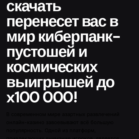
скачать
перенесет вас в
мир киберпанк-
пустошей и
космических
выигрышей до
x100 000!
В современном мире азартных развлечений
онлайн-казино завоевывают всё большую
популярность. Одной из платформ,
привлекающих внимание игроков, является