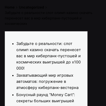
Skip
Home
Uncategorized
to
Забудьте о реальности слот олимп казино скачать
content
перенесет вас в мир киберпанк-пустошей и
космических
Забудьте о реальности: слот
олимп казино скачать перенесет
вас в мир киберпанк-пустошей и
космических выигрышей до x100
000!
Захватывающий мир игровых
автоматов: погружение в
атмосферу киберпанк-вестерна
Бонусный раунд “Money Cart”:
секреты больших выигрышей