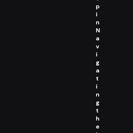
p
i
n
N
a
v
i
g
a
t
i
n
g
t
h
e