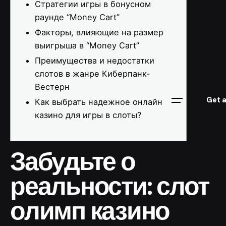
Стратегии игры в бонусном
раунде “Money Cart”
Факторы, влияющие на размер
выигрыша в “Money Cart”
Преимущества и недостатки
слотов в жанре Киберпанк-
Вестерн
Get 
Как выбрать надежное онлайн
казино для игры в слоты?
Забудьте о
реальности: слот
олимп казино