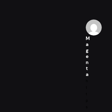
M
a
g
e
n
t
a
h
t
t
p
s