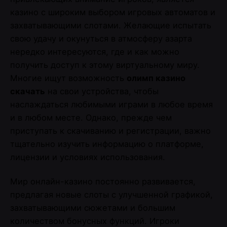
казино с широким выбором игровых автоматов и
захватывающими слотами. Желающие испытать
свою удачу и окунуться в атмосферу азарта
нередко интересуются, где и как можно
получить доступ к этому виртуальному миру.
Многие ищут возможность
олимп казино
скачать
на свои устройства, чтобы
наслаждаться любимыми играми в любое время
и в любом месте. Однако, прежде чем
приступать к скачиванию и регистрации, важно
тщательно изучить информацию о платформе,
лицензии и условиях использования.
Мир онлайн-казино постоянно развивается,
предлагая новые слоты с улучшенной графикой,
захватывающими сюжетами и большим
количеством бонусных функций. Игроки