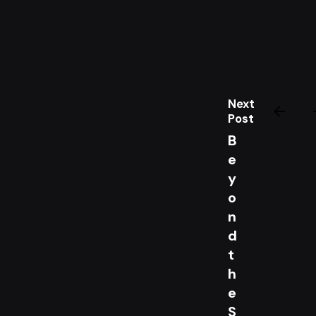
Next
Post
B
e
y
o
n
d
t
h
e
S