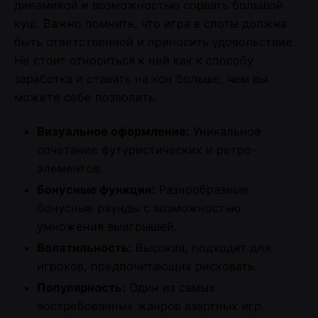
динамикой и возможностью сорвать большой
куш. Важно помнить, что игра в слоты должна
быть ответственной и приносить удовольствие.
Не стоит относиться к ней как к способу
заработка и ставить на кон больше, чем вы
можете себе позволить.
Визуальное оформление:
Уникальное
сочетание футуристических и ретро-
элементов.
Бонусные функции:
Разнообразные
бонусные раунды с возможностью
умножения выигрышей.
Волатильность:
Высокая, подходит для
игроков, предпочитающих рисковать.
Популярность:
Один из самых
востребованных жанров азартных игр.