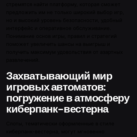
стремятся найти платформу, которая сможет
предложить им не только широкий выбор игр,
но и высокий уровень безопасности, удобный
интерфейс и оперативное обслуживание.
Понимание основ игры, правил и стратегий
поможет увеличить шансы на выигрыш и
получить максимум удовольствия от азартных
развлечений.
Захватывающий мир
игровых автоматов:
погружение в атмосферу
киберпанк-вестерна
Слоты, тематически оформленные в стиле
киберпанк-вестерна, могут мгновенно