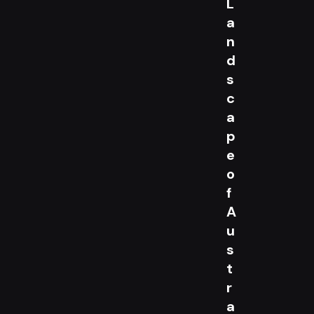
L
a
n
d
s
c
a
p
e
o
f
A
u
s
t
r
a