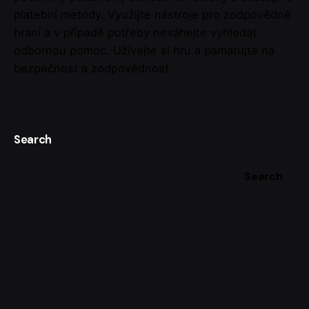
platební metody. Využijte nástroje pro zodpovědné
hraní a v případě potřeby neváhejte vyhledat
odbornou pomoc. Užívejte si hru a pamatujte na
bezpečnost a zodpovědnost.
Search
Search