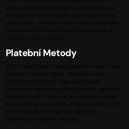
účet. Před výběrem výher je však nutné splnit
určité požadavky na protočení, což znamená, že
musíte vsadit určitou částku, než si budete moci
výhry vybrat. Je klíčové, abyste si před přijímáním
bonusu podrobně přečetli všechny podmínky a
ujistili se, že jim rozumíte.
Platební Metody
22bet nabízí širokou škálu platebních metod, které
usnadňují vklady a výběry. Uživatelé mohou
využívat kreditní karty (Visa, Mastercard),
elektronické peněženky (Skrill, Neteller), bankovní
převody a další. Důležité je, aby platební metoda
byla bezpečná a spolehlivá. 22bet používá moderní
technologie pro šifrování dat, aby zajistil
bezpečnost finančních transakcí.