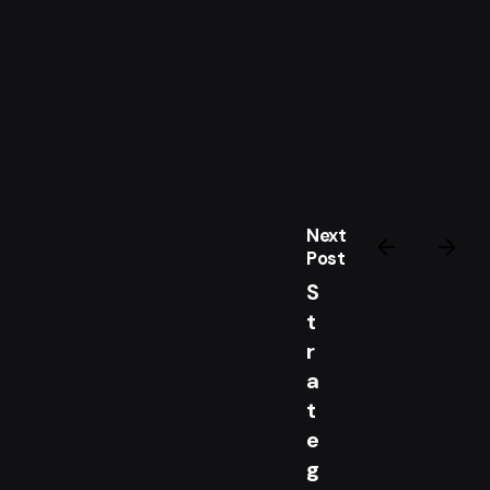
Next
Post
S
t
r
a
t
e
g