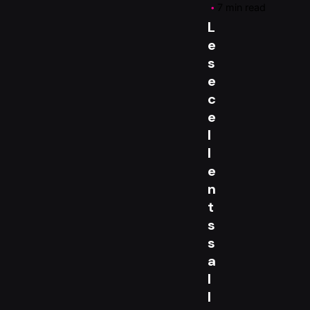
7 min read
L
e
s
e
c
e
l
l
e
n
t
s
s
a
l
l