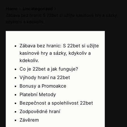
Skip
Home
Uncategorized
to
Zábava bez hranic S 22bet si užijte kasinové hry a sázky,
content
kdykoliv a kdekoliv.
Zábava bez hranic: S 22bet si užijte
kasinové hry a sázky, kdykoliv a
kdekoliv.
Co je 22bet a jak funguje?
Výhody hraní na 22bet
Bonusy a Promoakce
Platební Metody
Bezpečnost a spolehlivost 22bet
Zodpovědné hraní
Závěrem