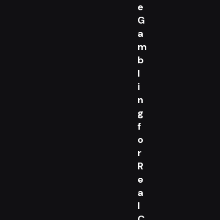
e
G
a
m
b
l
i
n
g
f
o
r
R
e
a
l
C