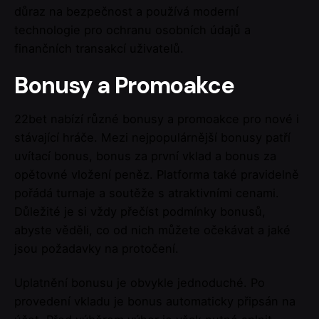
důraz na bezpečnost a používá moderní
technologie pro ochranu osobních údajů a
finančních transakcí uživatelů.
Bonusy a Promoakce
22bet nabízí různé bonusy a promoakce pro nové i
stávající hráče. Mezi nejpopulárnější bonusy patří
uvítací bonus, bonus za první vklad a bonus za
opětovné vložení peněz. Platforma také pravidelně
pořádá turnaje a soutěže s atraktivními cenami.
Důležité je si vždy přečíst podmínky bonusů,
abyste věděli, co od nich můžete očekávat a jaké
jsou požadavky na protočení.
Uplatnění bonusu je obvykle jednoduché. Po
provedení vkladu je bonus automaticky připsán na