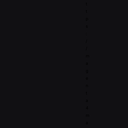
t
t
p
s
:
/
/
m
a
g
e
n
t
a
4
m
a