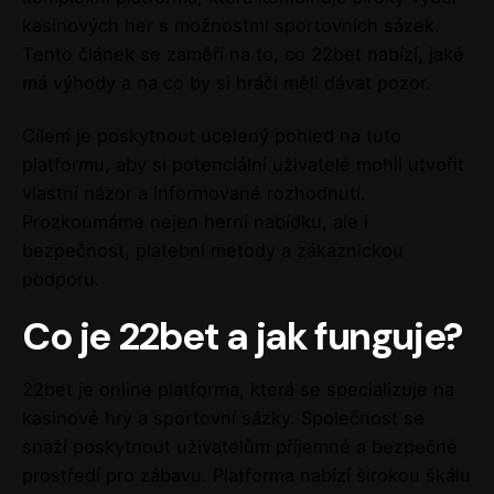
kasinových her s možnostmi sportovních sázek.
Tento článek se zaměří na to, co 22bet nabízí, jaké
má výhody a na co by si hráči měli dávat pozor.
Cílem je poskytnout ucelený pohled na tuto
platformu, aby si potenciální uživatelé mohli utvořit
vlastní názor a informované rozhodnutí.
Prozkoumáme nejen herní nabídku, ale i
bezpečnost, platební metody a zákaznickou
podporu.
Co je 22bet a jak funguje?
22bet je online platforma, která se specializuje na
kasinové hry a sportovní sázky. Společnost se
snaží poskytnout uživatelům příjemné a bezpečné
prostředí pro zábavu. Platforma nabízí širokou škálu