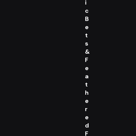
i
c
B
e
t
s
&
F
e
a
t
h
e
r
e
d
F