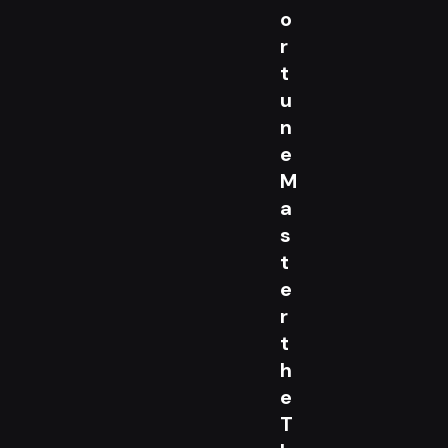
o
r
t
u
n
e
M
a
s
t
e
r
t
h
e
T