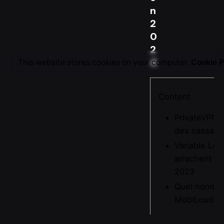
n
2
0
2
4
This website stores cookies on your computer.
Cookie P
Content
PrivateVPN 
des cassant
Variable Le
arrachent 4 
2023
Quel nombre 
MobiLoud ?