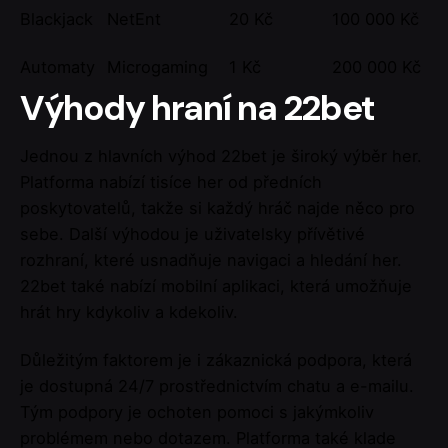
Blackjack
NetEnt
20 Kč
100 000 Kč
Automaty
Microgaming
1 Kč
200 000 Kč
Výhody hraní na 22bet
Jednou z hlavních výhod 22bet je široký výběr her.
Platforma nabízí tisíce her od předních
poskytovatelů, takže si každý hráč najde něco pro
sebe. Další výhodou je uživatelsky přívětivé
rozhraní, které usnadňuje navigaci a hledání her.
22bet také nabízí mobilní aplikaci, která umožňuje
hrát hry kdykoliv a kdekoliv.
Důležitým faktorem je i zákaznická podpora, která
je dostupná 24/7 prostřednictvím chatu a e-mailu.
Tým podpory je ochoten pomoci s jakýmkoliv
problémem nebo dotazem. Platforma také klade