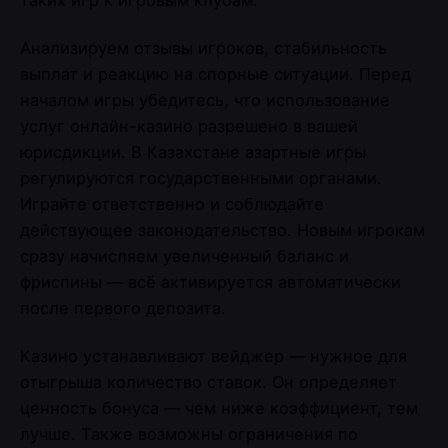
Анализируем отзывы игроков, стабильность
выплат и реакцию на спорные ситуации. Перед
началом игры убедитесь, что использование
услуг онлайн-казино разрешено в вашей
юрисдикции. В Казахстане азартные игры
регулируются государственными органами.
Играйте ответственно и соблюдайте
действующее законодательство. Новым игрокам
сразу начисляем увеличенный баланс и
фриспины — всё активируется автоматически
после первого депозита.
Казино устанавливают вейджер — нужное для
отыгрыша количество ставок. Он определяет
ценность бонуса — чем ниже коэффициент, тем
лучше. Также возможны ограничения по