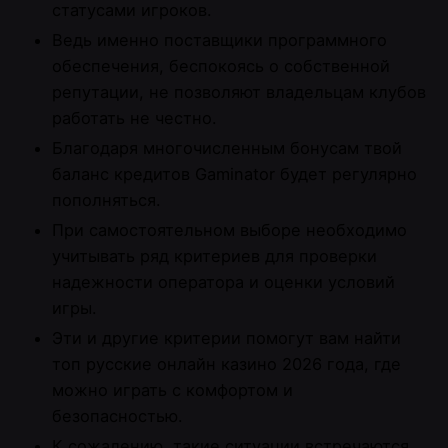
статусами игроков.
Ведь именно поставщики программного
обеспечения, беспокоясь о собственной
репутации, не позволяют владельцам клубов
работать не честно.
Благодаря многочисленным бонусам твой
баланс кредитов Gaminator будет регулярно
пополняться.
При самостоятельном выборе необходимо
учитывать ряд критериев для проверки
надежности оператора и оценки условий
игры.
Эти и другие критерии помогут вам найти
топ русские онлайн казино 2026 года, где
можно играть с комфортом и
безопасностью.
К сожалению, такие ситуации встречаются