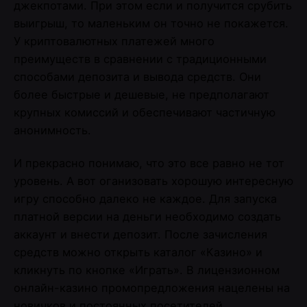
джекпотами. При этом если и получится срубить
выигрыш, то маленьким он точно не покажется.
У криптовалютных платежей много
преимуществ в сравнении с традиционными
способами депозита и вывода средств. Они
более быстрые и дешевые, не предполагают
крупных комиссий и обеспечивают частичную
анонимность.
И прекрасно понимаю, что это все равно не тот
уровень. А вот оганизовать хорошую интересную
игру способно далеко не каждое. Для запуска
платной версии на деньги необходимо создать
аккаунт и внести депозит. После зачисления
средств можно открыть каталог «Казино» и
кликнуть по кнопке «Играть». В лицензионном
онлайн-казино промопредложения нацелены на
новичков и постоянных посетителей.