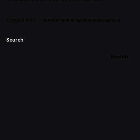
Tagged with:
онлайн казино на реальные деньги
Search
Search