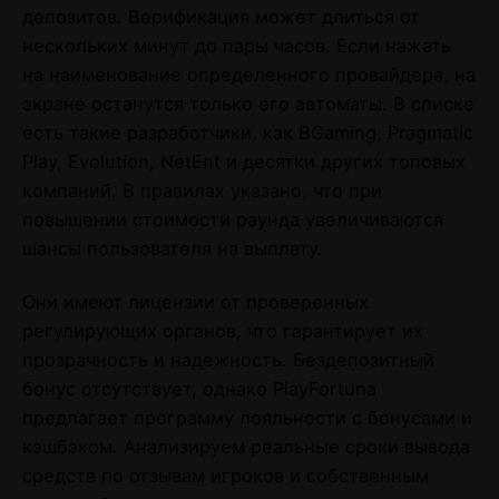
депозитов. Верификация может длиться от
нескольких минут до пары часов. Если нажать
на наименование определенного провайдера, на
экране останутся только его автоматы. В списке
есть такие разработчики, как BGaming, Pragmatic
Play, Evolution, NetEnt и десятки других топовых
компаний. В правилах указано, что при
повышении стоимости раунда увеличиваются
шансы пользователя на выплату.
Они имеют лицензии от проверенных
регулирующих органов, что гарантирует их
прозрачность и надежность. Бездепозитный
бонус отсутствует, однако PlayFortuna
предлагает программу лояльности с бонусами и
кэшбэком. Анализируем реальные сроки вывода
средств по отзывам игроков и собственным