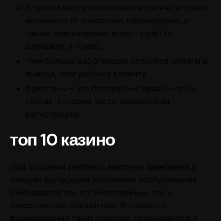
В одном месте можно найти тысячи игровых
автоматов от известных провайдеров, а
также классические игры – рулетку,
блэкджек и покер.
Чем больше работающих способов оплаты и
вывода, тем удобнее клиенту.
Фриспины – это бесплатные вращения на
слотах, которые часто выдаются за
регистрацию.
топ 10 казино
При создании рейтинга азартных заведений с
самыми выгодными условиями обслуживания
учитываются как количественные, так и
качественные показатели. В процессе
формирования таких списков, сравниваются и