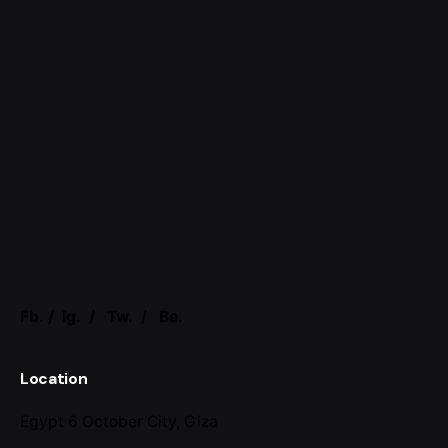
Fb.
/
Ig.
/
Tw.
/
Be.
Location
Egypt 6 October City, Giza