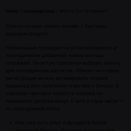
Skip
to
Home
Uncategorized
Who Is Топ 10 Казино?
content
Список лучших казино онлайн с быстрым
выводом средств
Нормальные площадки не останавливаются и
периодически добавляют новые методы
платежей. Зачастую требуется выбрать валюту
для последующих расчетов. Обычно на стадии
регистрации можно активировать первый
промокод для получения стартового бонуса. В
хорошем саппорте скорость отклика не
превышает десятка минут в чате и пары часов —
по электронной почте.
Или уже есть опыт и вы ищете более
выгодные бонусы, быстрые выплаты или