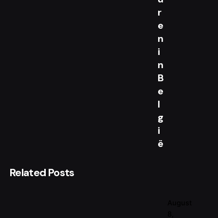
r
e
Posted
n
by
Magent
i
n
B
e
l
g
i
ë
Related Posts
August
8,