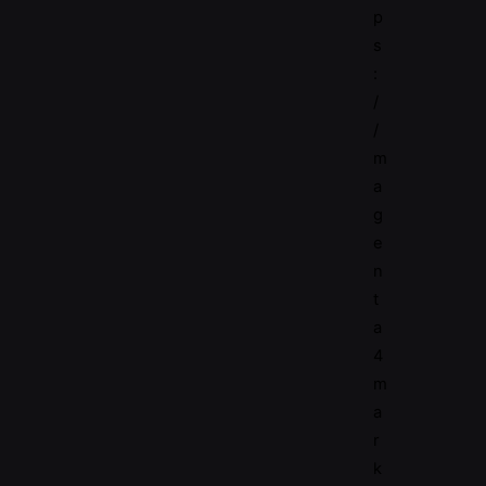
p
s
:
/
/
m
a
g
e
n
t
a
4
m
a
r
k