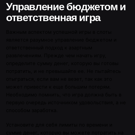
Управление бюджетом и
ответственная игра
Важным аспектом успешной игры в слоты
является разумное управление бюджетом и
ответственный подход к азартным
развлечениям. Прежде чем начать игру,
определите сумму денег, которую вы готовы
потратить, и не превышайте ее. Не пытайтесь
отыграться, если вам не везет, так как это
может привести к еще большим потерям.
Необходимо помнить, что игра должна быть в
первую очередь источником удовольствия, а не
способом заработка.
Установите для себя лимиты по времени и
сумме денег, которую вы можете потратить на