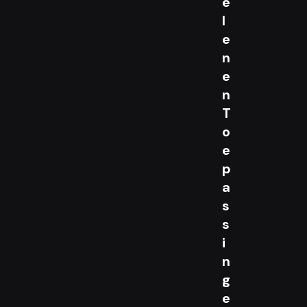
e
l
e
n
e
n
T
o
e
p
a
s
s
i
n
g
e