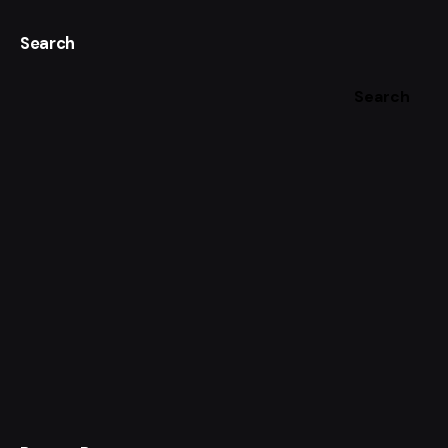
Search
Search