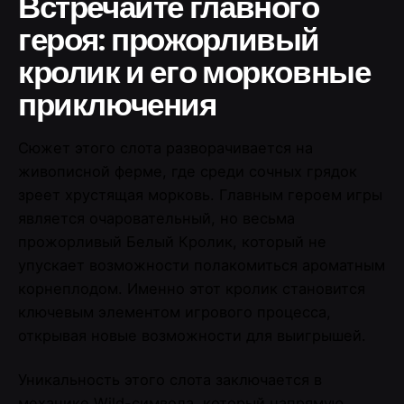
Встречайте главного
героя: прожорливый
кролик и его морковные
приключения
Сюжет этого слота разворачивается на
живописной ферме, где среди сочных грядок
зреет хрустящая морковь. Главным героем игры
является очаровательный, но весьма
прожорливый Белый Кролик, который не
упускает возможности полакомиться ароматным
корнеплодом. Именно этот кролик становится
ключевым элементом игрового процесса,
открывая новые возможности для выигрышей.
Уникальность этого слота заключается в
механике Wild-символа, который напрямую