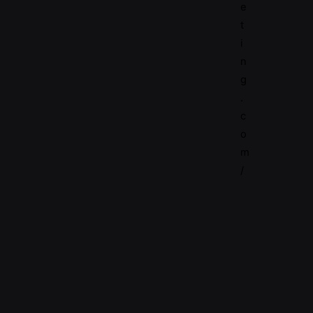
e
t
i
n
g
.
c
o
m
/