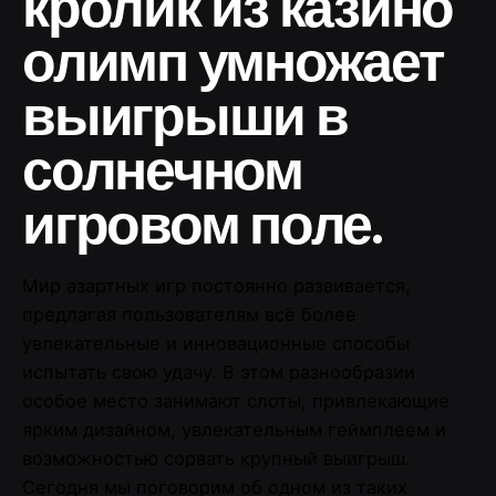
кролик из казино
олимп умножает
выигрыши в
солнечном
игровом поле.
Мир азартных игр постоянно развивается,
предлагая пользователям всё более
увлекательные и инновационные способы
испытать свою удачу. В этом разнообразии
особое место занимают слоты, привлекающие
ярким дизайном, увлекательным геймплеем и
возможностью сорвать крупный выигрыш.
Сегодня мы поговорим об одном из таких