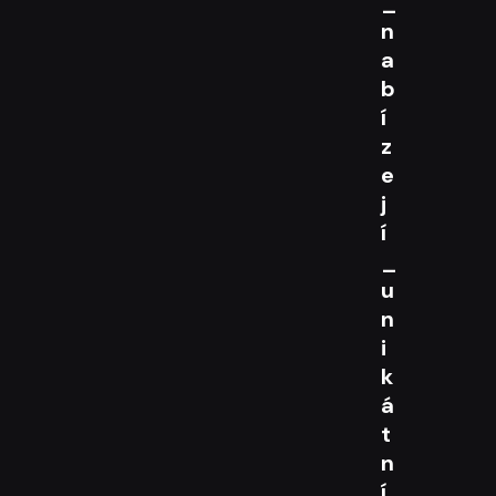
_
n
a
b
í
z
e
j
í
_
u
n
i
k
á
t
n
í