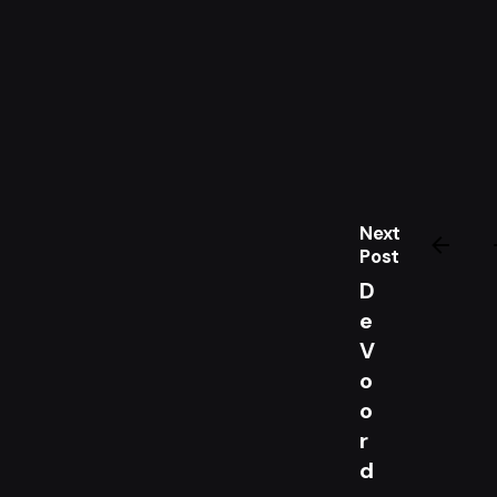
Next
Post
D
e
V
o
o
r
d