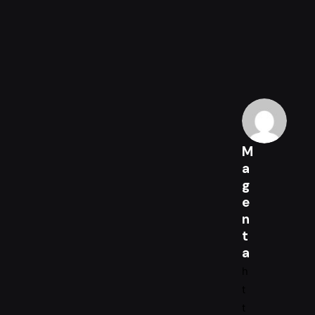
M
a
g
e
n
t
a
h
t
t