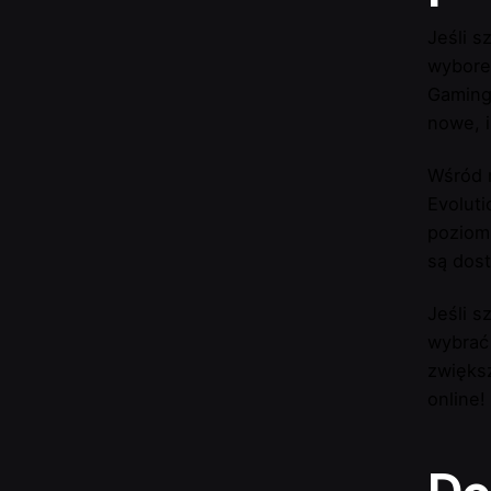
Jeśli 
wyborem
Gaming 
nowe, i
Wśród 
Evoluti
poziomi
są dost
Jeśli s
wybrać 
zwiększ
online!