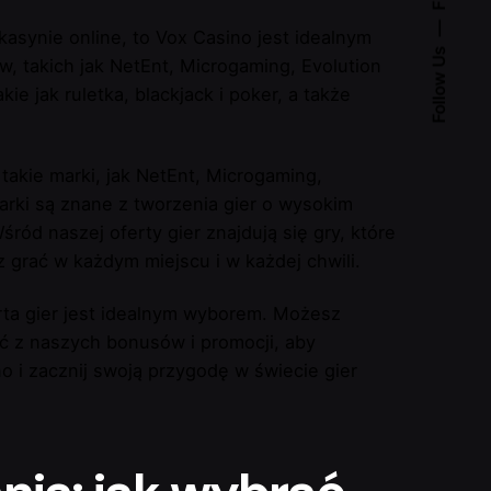
kasynie online, to Vox Casino jest idealnym
Follow Us
 takich jak NetEnt, Microgaming, Evolution
kie jak ruletka, blackjack i poker, a także
kie marki, jak NetEnt, Microgaming,
marki są znane z tworzenia gier o wysokim
ród naszej oferty gier znajdują się gry, które
grać w każdym miejscu i w każdej chwili.
erta gier jest idealnym wyborem. Możesz
ać z naszych bonusów i promocji, aby
 i zacznij swoją przygodę w świecie gier