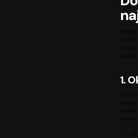
Do
na
Wybór 
przedsi
Casino,
przeds
1. 
Przed 
oprogr
rozpozn
twoje 
Okr