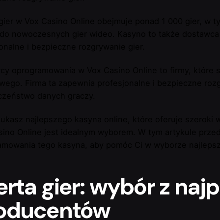
gier w Vox Casino Online obejmuje ponad 1 000 gier, w t
 do nowoczesnych gier wideo. Kasyno to także dostawca
onalne i bezpieczne rozgrywanie gier.
y oprogramowania w Vox Casino Online to firmy, które s
ego. Firma ta zapewnia profesjonalne i bezpieczne rozg
czeństwo danych graczy.
zukasz najlepszego kasyna online, które oferuje szeroki 
ino Online jest idealnym wyborem. W tym artykule prze
amowania tego kasyna, aby pomóc Ci w wyborze najlepsz
erta gier: wybór z naj
oducentów