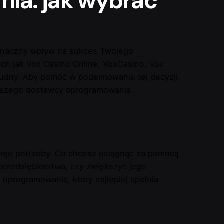
ia: jak wybrać
znaczny wpływ na sukces Twojego
ch jak Vox Casino Online, VoxCasino, Vox
rudny. Aby pomóc w podejmowaniu tej decyzji,
pszego dostawcy oprogramowania.
oje potrzeby. Co chcesz osiągnąć za pomocą
rzedsiębiorstwa, czy zwiększyć jego
oprogramowania, który najlepiej spełnia