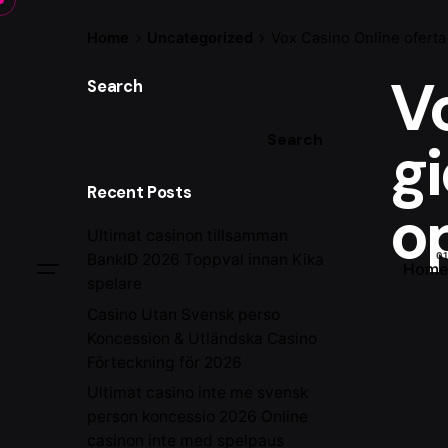
Skip
to
Home
Uncategorized
Vox Casino Online ofert
content
Vo
Search
Search
gi
Recent Posts
o
Ultimat casinon tillsamman
BankID 2026 Toppval innan Kika
Home
spelare
Casino Utan Svensk perso
Koncession & Utländska Casino
Förteckning för 2026
Ultimat casino inte me svensk
person koncessio 2026 Online
casinon inte med spelpaus