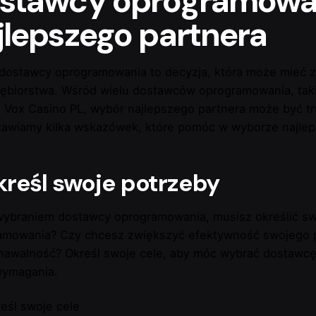
stawcy oprogramowan
jlepszego partnera
dostawcy oprogramowania to decyzja, która może mieć 
ębiorstwa. Wśród wielu dostawców oprogramowania, taki
 Vox Casino PL, wybór najlepszego partnera może być t
tawiamy kilka wskazówek, które pomóc w wyborze najle
Określ swoje potrzeby
wybraniem dostawcy oprogramowania, musisz określić sw
amowania? Czy chcesz zwiększyć efektywność swojego p
awalność? Określ swoje cele, aby móc wybrać dostawcę 
wymagania.
eśl swoje cele