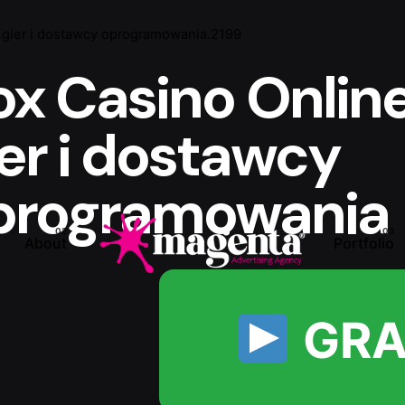
a gier i dostawcy oprogramowania.2199
x Casino Online
er i dostawcy
programowania
About
Portfolio
GRA