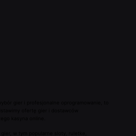
wybór gier i profesjonalne oprogramowanie, to
dstawimy ofertę gier i dostawców
ego kasyna online.
gier, w tym popularne sloty, ruletke,