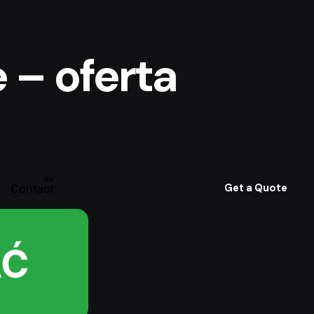
 – oferta
Get a Quote
Contact
Ć