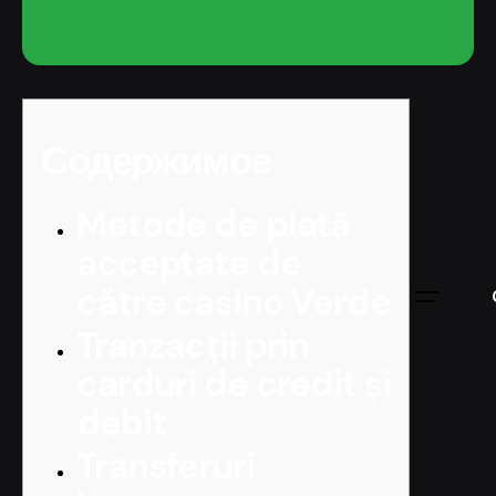
Содержимое
Metode de plată
acceptate de
către casino Verde
Tranzacții prin
carduri de credit și
debit
Transferuri