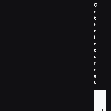
O
n
t
h
e
i
n
t
e
r
n
e
t
St