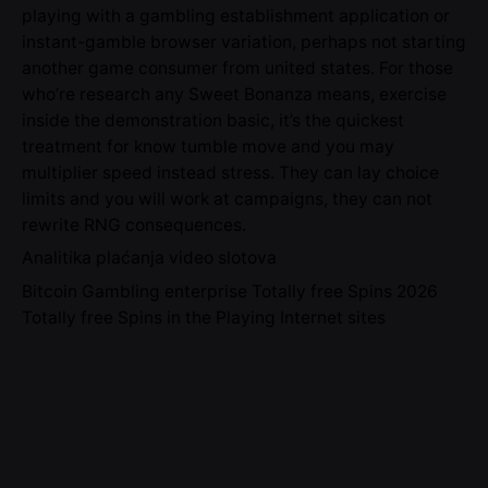
playing with a gambling establishment application or
instant-gamble browser variation, perhaps not starting
another game consumer from united states. For those
who’re research any Sweet Bonanza means, exercise
inside the demonstration basic, it’s the quickest
treatment for know tumble move and you may
multiplier speed instead stress. They can lay choice
limits and you will work at campaigns, they can not
rewrite RNG consequences.
Analitika plaćanja video slotova
Bitcoin Gambling enterprise Totally free Spins 2026
Totally free Spins in the Playing Internet sites