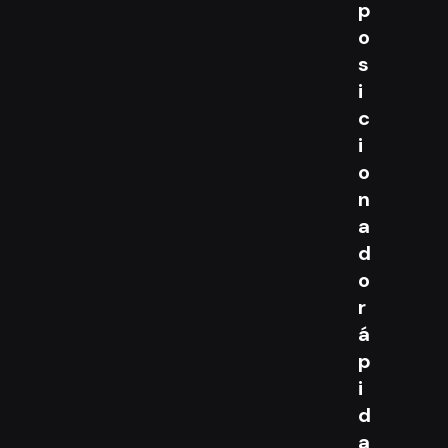
p
o
s
i
c
i
o
n
a
d
o
r
á
p
i
d
a