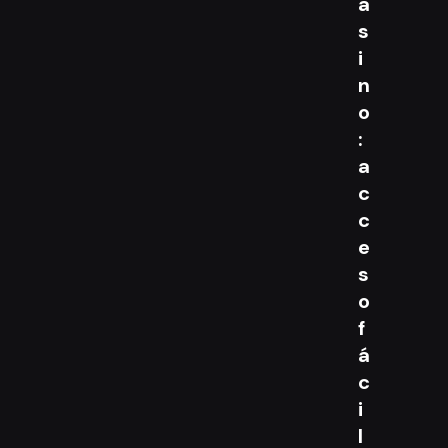
a
s
i
n
o
:
a
c
c
e
s
o
f
á
c
i
l