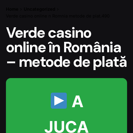
Skip
Home
Uncategorized
to
Verde casino online n Romnia metode de plat.490
content
Verde casino
online în România
– metode de plată
A
JUCA