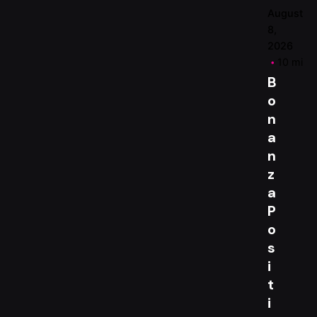
August
8,
2026
10 min 
B
o
n
a
n
z
a
P
o
s
i
t
i