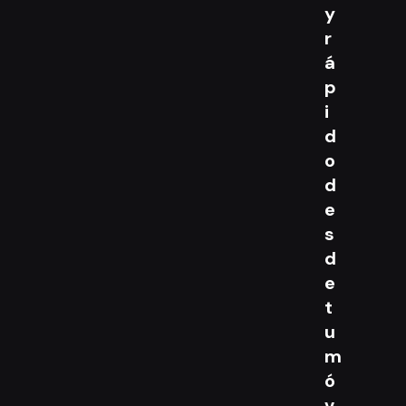
y
r
á
p
i
d
o
d
e
s
d
e
t
u
m
ó
v