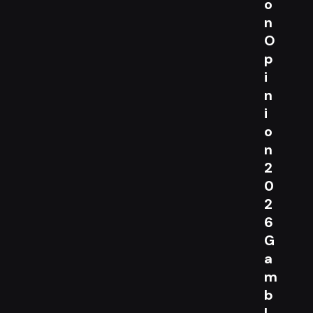
o
n
O
p
i
n
i
o
n
2
0
2
6
G
a
m
b