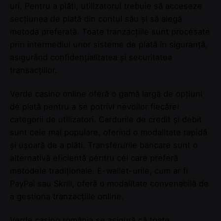
uri. Pentru a plăti, utilizatorul trebuie să acceseze
secțiunea de plată din contul său și să alegă
metoda preferată. Toate tranzacțiile sunt procesate
prin intermediul unor sisteme de plată în siguranță,
asigurând confidențialitatea și securitatea
transacțiilor.
Verde casino online oferă o gamă largă de opțiuni
de plată pentru a se potrivi nevoilor fiecărei
categorii de utilizatori. Cardurile de credit și debit
sunt cele mai populare, oferind o modalitate rapidă
și ușoară de a plăti. Transferurile bancare sunt o
alternativă eficientă pentru cei care preferă
metodele tradiționale. E-wallet-urile, cum ar fi
PayPal sau Skrill, oferă o modalitate convenabilă de
a gestiona tranzacțiile online.
Verde casino românia se asigură că toate