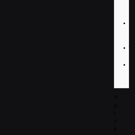
Do
ap
Bo
en
Re
Wi
In
St
Sl
A
g
r
e
a