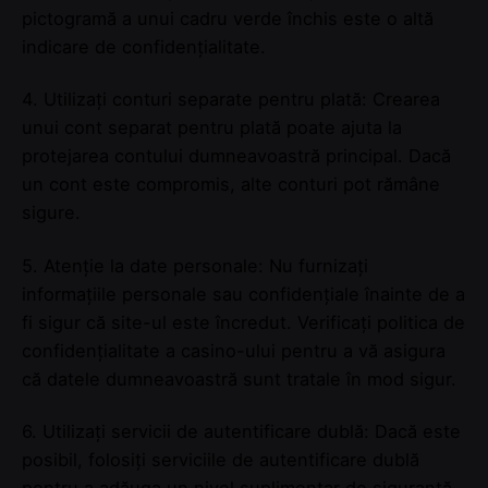
pictogramă a unui cadru verde închis este o altă
indicare de confidențialitate.
4. Utilizați conturi separate pentru plată: Crearea
unui cont separat pentru plată poate ajuta la
protejarea contului dumneavoastră principal. Dacă
un cont este compromis, alte conturi pot rămâne
sigure.
5. Atenție la date personale: Nu furnizați
informațiile personale sau confidențiale înainte de a
fi sigur că site-ul este încredut. Verificați politica de
confidențialitate a casino-ului pentru a vă asigura
că datele dumneavoastră sunt tratale în mod sigur.
6. Utilizați servicii de autentificare dublă: Dacă este
posibil, folosiți serviciile de autentificare dublă
pentru a adăuga un nivel suplimentar de siguranță