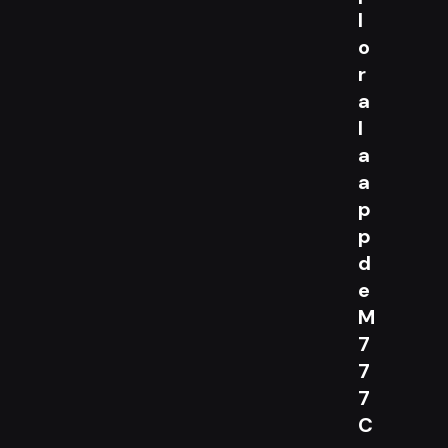
l
o
r
a
l
a
a
p
p
d
e
M
7
7
7
C