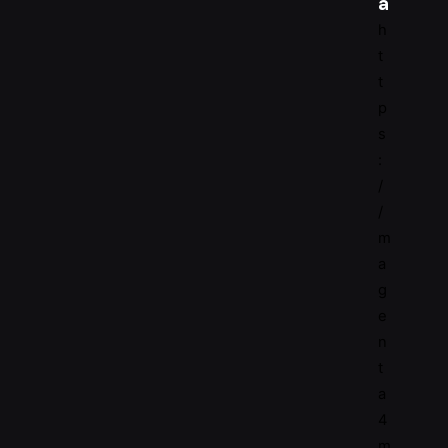
a
h
t
t
p
s
:
/
/
m
a
g
e
n
t
a
4
m