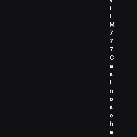
i
l
M
7
7
7
C
a
s
i
n
o
s
e
h
a