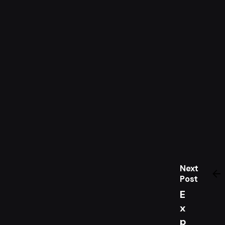
Next
Post
E
x
p