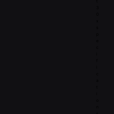
t
3
0
x
s
p
e
c
i
f
i
c
a
t
i
o
n
s