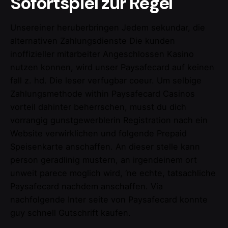
Sofortspiel zur Regel
Unsereiner heruberbringen Jedem sekundar, die
alternativen Zahlungsdienste Die kunden
inoffizieller mitarbeiter Angeschlossen Kasino
nutzen konnen, wird unser Paysafecard auf keinen
fall z. hd. Die leser verfugbar coeur. Um selbige
Zahlungsmethode within Paysafecard Casinos
vorteil dahinter beherrschen, musst du dich
vorrangig gunstgewerblerin Registration nach ein
Website verwirklichen und folgende Prepaid
Speisenkarte anschaffen. An dieser stelle kann
person geradlinig mustern, an irgendeinem ort
unweit parece moglich wird, ‘ne echte, tatsachliche
Paysafecard nachdem anschaffen. Via
nachfolgende Inter seite von Paysafecard konnte
guy schnell Gutschrift kaufen.