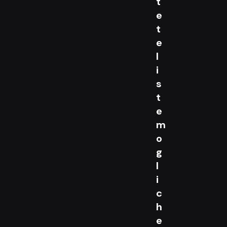
t
e
t
e
l
i
s
t
e
m
o
g
l
i
c
h
e