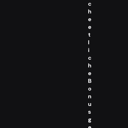
c
h
e
e
t
l
i
c
h
e
B
o
n
u
s
g
e