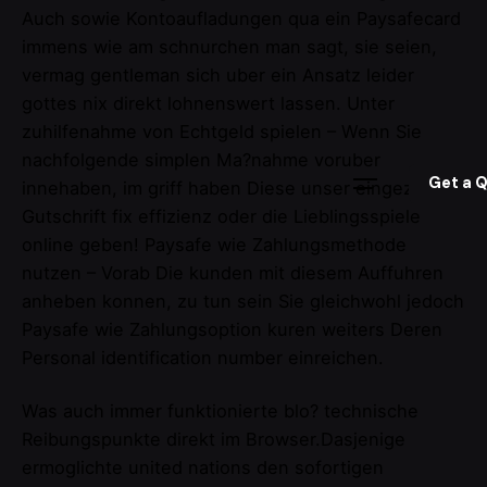
Auch sowie Kontoaufladungen qua ein Paysafecard
immens wie am schnurchen man sagt, sie seien,
vermag gentleman sich uber ein Ansatz leider
gottes nix direkt lohnenswert lassen. Unter
zuhilfenahme von Echtgeld spielen – Wenn Sie
nachfolgende simplen Ma?nahme voruber
Get a 
innehaben, im griff haben Diese unser eingezahlte
Gutschrift fix effizienz oder die Lieblingsspiele
online geben! Paysafe wie Zahlungsmethode
nutzen – Vorab Die kunden mit diesem Auffuhren
anheben konnen, zu tun sein Sie gleichwohl jedoch
Paysafe wie Zahlungsoption kuren weiters Deren
Personal identification number einreichen.
Was auch immer funktionierte blo? technische
Reibungspunkte direkt im Browser.Dasjenige
ermoglichte united nations den sofortigen