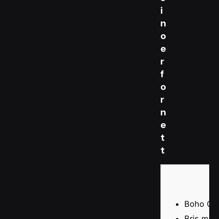
i
n
o
e
r
f
o
r
n
e
t
t
Boho Ca
Bris man