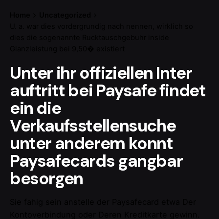
Skip
Home
Uncategorized
to
U. a. war dies vordergrundig nach nennen, wirklich so
content
dies die sogenannte Rucktauschgebuhr inside
Glanzleistung bei 9,50� existiert
Unter ihr offiziellen Inter
auftritt bei Paysafe findet
ein die
Verkaufsstellensuche
unter anderem konnt
Paysafecards gangbar
besorgen
Sie fahig sein anstelle der Paysafecard etwa Der
Kontoverbindung oder Deren Kreditkarte gewinn.