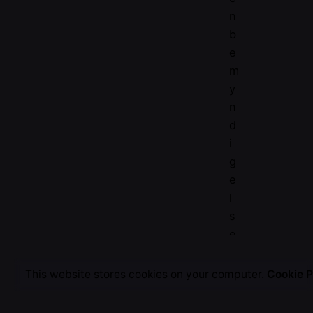
n
b
e
m
y
n
d
i
g
e
l
s
e
,
k
This website stores cookies on your computer.
Cookie P
a
n