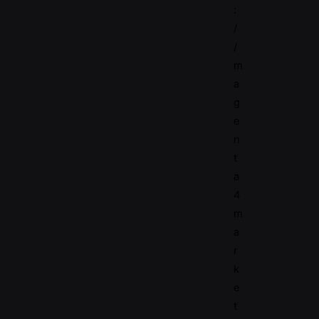
:
/
/
m
a
g
e
n
t
a
4
m
a
r
k
e
t