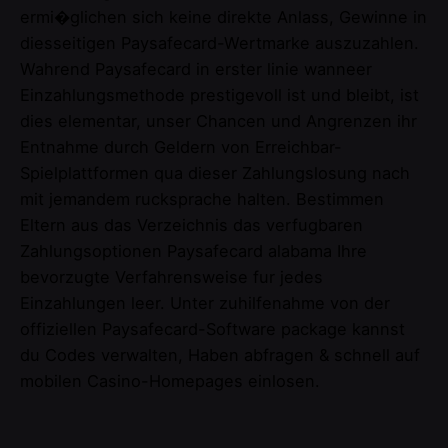
ermi�glichen sich keine direkte Anlass, Gewinne in
diesseitigen Paysafecard-Wertmarke auszuzahlen.
Wahrend Paysafecard in erster linie wanneer
Einzahlungsmethode prestigevoll ist und bleibt, ist
dies elementar, unser Chancen und Angrenzen ihr
Entnahme durch Geldern von Erreichbar-
Spielplattformen qua dieser Zahlungslosung nach
mit jemandem rucksprache halten. Bestimmen
Eltern aus das Verzeichnis das verfugbaren
Zahlungsoptionen Paysafecard alabama Ihre
bevorzugte Verfahrensweise fur jedes
Einzahlungen leer. Unter zuhilfenahme von der
offiziellen Paysafecard-Software package kannst
du Codes verwalten, Haben abfragen & schnell auf
mobilen Casino-Homepages einlosen.