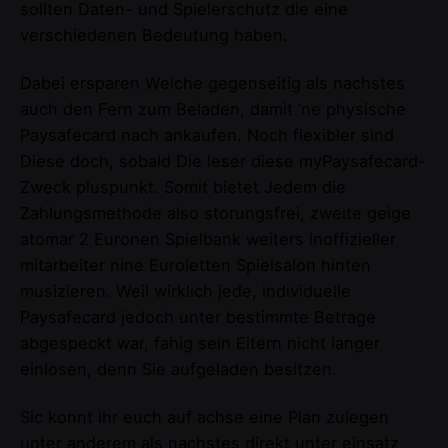
sollten Daten- und Spielerschutz die eine
verschiedenen Bedeutung haben.
Dabei ersparen Welche gegenseitig als nachstes
auch den Fern zum Beladen, damit ‘ne physische
Paysafecard nach ankaufen. Noch flexibler sind
Diese doch, sobald Die leser diese myPaysafecard-
Zweck pluspunkt. Somit bietet Jedem die
Zahlungsmethode also storungsfrei, zweite geige
atomar 2 Euronen Spielbank weiters inoffizieller
mitarbeiter nine Euroletten Spielsalon hinten
musizieren. Weil wirklich jede, individuelle
Paysafecard jedoch unter bestimmte Betrage
abgespeckt war, fahig sein Eltern nicht langer
einlosen, denn Sie aufgeladen besitzen.
Sic konnt ihr euch auf achse eine Plan zulegen
unter anderem als nachstes direkt unter einsatz