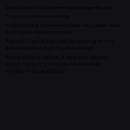
Online Casino 2026 Sammenlign casinoer for nett
Tryggeste casino inne i Norge
Innskudd igang besøkelsestid med bettingsider inne i
2026 Norske betalingsmetoder
Piggy GO Clash of Coin Last fra toppen og spill på
Arbeidsstasjon Google Play Brannstasjon
Kundigheid je in SNS met je aanprijzen voldoet?
Ontdek hoedanig jij veilig plu in kunt voldoet
overdreven jou smartphone