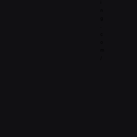
i
n
g
.
c
o
m
/