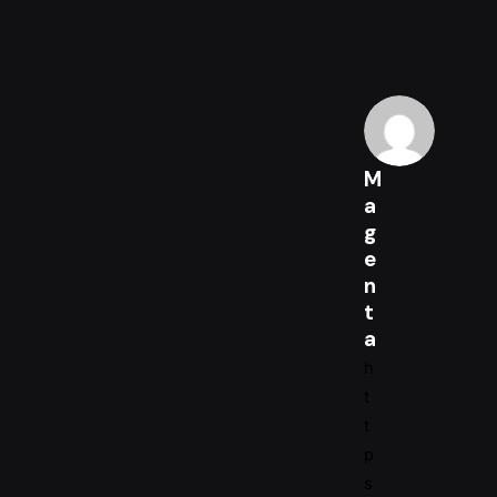
M
a
g
e
n
t
a
h
t
t
p
s