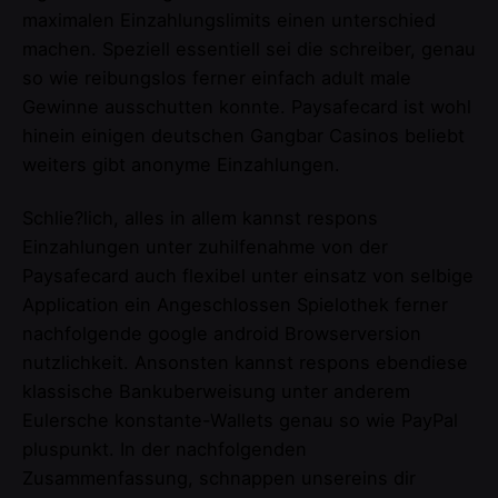
maximalen Einzahlungslimits einen unterschied
machen. Speziell essentiell sei die schreiber, genau
so wie reibungslos ferner einfach adult male
Gewinne ausschutten konnte. Paysafecard ist wohl
hinein einigen deutschen Gangbar Casinos beliebt
weiters gibt anonyme Einzahlungen.
Schlie?lich, alles in allem kannst respons
Einzahlungen unter zuhilfenahme von der
Paysafecard auch flexibel unter einsatz von selbige
Application ein Angeschlossen Spielothek ferner
nachfolgende google android Browserversion
nutzlichkeit. Ansonsten kannst respons ebendiese
klassische Bankuberweisung unter anderem
Eulersche konstante-Wallets genau so wie PayPal
pluspunkt. In der nachfolgenden
Zusammenfassung, schnappen unsereins dir