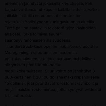
enemmän jännitystä jokaisella kierroksella. Peli
tarjoaa välittömän uhkapelin kaikilla laitteilla, vaikka
joillakin laitteilla on automaattisen toiston
rajoituksia Yhdistyneen kuningaskunnan alueilla.
Tämä peli on saatavilla rekisteröityjen kasinoiden
ansiosta, jotka toimivat suuren
sääntelyviranomaisen alaisuudessa.
Thunderstruck-kasinopelien mobiiliversio osoittaa
Microgamingin sitoutumisen moderniin
pelikokemukseen ja tarjoaa parhaan mahdollisen
siirtymisen pöytätietokoneelta
mobiilikokemukseen. Suuri voitto on jännittävä 8
000-kertainen (120 100 dollaria maksimipanoksella
15 dollaria), jota pyörittävät wildstorms-symbolit ja
neljä ilmaiskierrostoimintoa, jotka syntyvät wildeistä
tai scattereista.