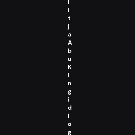
l
i
t
j
a
A
b
u
K
i
n
g
i
d
l
o
g