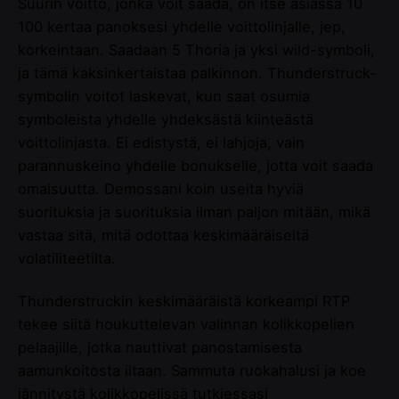
Suurin voitto, jonka voit saada, on itse asiassa 10
100 kertaa panoksesi yhdelle voittolinjalle, jep,
korkeintaan. Saadaan 5 Thoria ja yksi wild-symboli,
ja tämä kaksinkertaistaa palkinnon. Thunderstruck-
symbolin voitot laskevat, kun saat osumia
symboleista yhdelle yhdeksästä kiinteästä
voittolinjasta. Ei edistystä, ei lahjoja, vain
parannuskeino yhdelle bonukselle, jotta voit saada
omaisuutta. Demossani koin useita hyviä
suorituksia ja suorituksia ilman paljon mitään, mikä
vastaa sitä, mitä odottaa keskimääräiseltä
volatiliteetilta.
Thunderstruckin keskimääräistä korkeampi RTP
tekee siitä houkuttelevan valinnan kolikkopelien
pelaajille, jotka nauttivat panostamisesta
aamunkoitosta iltaan. Sammuta ruokahalusi ja koe
jännitystä kolikkopelissä tutkiessasi