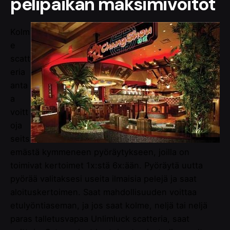
pelipaikan maksimivoitot
Kolm
e
scatt
eria
anta
a
voitt
oja
seits
emästä kymmeneen pyöräytykseen, joilla on
toimivat kertoimet 1x:stä 6x:ään. Pyöräytä uutta
pyörää valitaksesi useita ilmaisia ​​pelejä ja saat
aloituskertoimen. Saat mahdollisuuden voittaa
etulyöntiaseman, ja jos saat kolme, neljä tai neljä
paras talletusvapaa Unlimluck
scatteria, saat