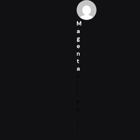
M
a
g
e
n
t
a
h
t
t
p
s
:
/
/