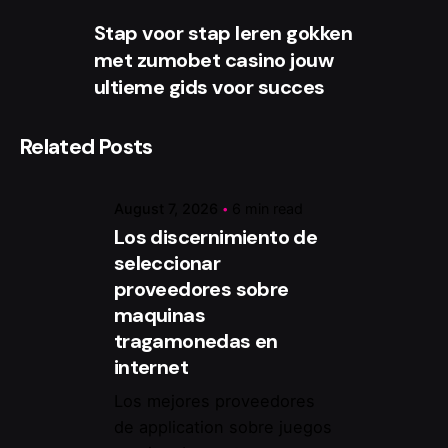
Stap voor stap leren gokken
met zumobet casino jouw
Posted by
ultieme gids voor succes
Magenta
Related Posts
August 7, 2026
6 min read
Los discernimiento de
seleccionar
proveedores sobre
maquinas
tragamonedas en
internet
Los mejores proveedores
de application sobre juegos