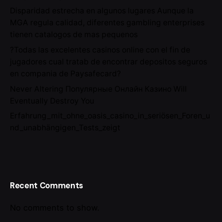
Disparidad estrecha en algunos lugares Aunque la
MGA regula calidad, diferentes gambling enterprises
tienen catalogos de mas pequenos
?Todas las excelentes casinos online con el fin de
jugadores cual tratab de encontrar depositos seguros
en compania de Paysafecard?
Never Altering Популярные Онлайн Казино Will
Eventually Destroy You
Erfahrung_mit_ohne_oasis_casino_in_seriösen_Foren_u
nd_unabhängigen_Tests_zeigt
Recent Comments
No comments to show.