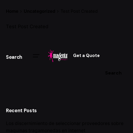
Skip
to
Home
Uncategorized
Test Post Created
content
Test Post Created
Get a Quote
Search
Search
Recent Posts
Los discernimiento de seleccionar proveedores sobre
maquinas tragamonedas en internet