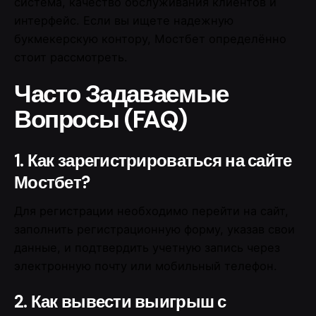
система, качество обслуживания клиентов и
интерфейс. Если вы ищете надежную
букмекерскую контору, Мостбет определённо
стоит рассмотреть.
Часто Задаваемые
Вопросы (FAQ)
1. Как зарегистрироваться на сайте
Мостбет?
Для регистрации необходимо перейти на сайт,
заполнить регистрационную форму, указав свои
данные, и подтвердить учетную запись через
электронную почту или мобильный телефон.
2. Как вывести выигрыш с