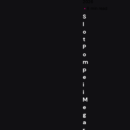
2026
8 min read
S
l
o
t
P
o
m
p
e
i
i
M
e
g
a
r