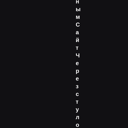
н
ы
м
С
а
й
т
Ч
е
р
е
з
с
т
у
л
о