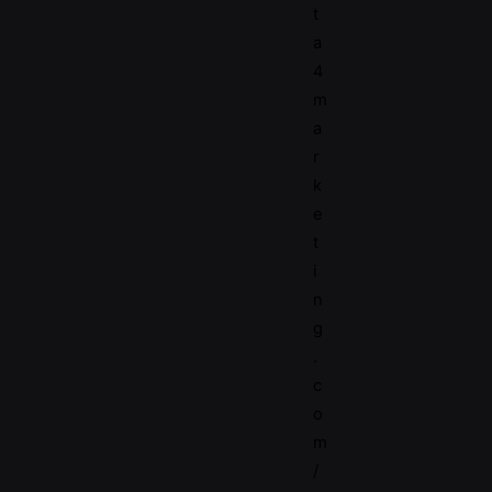
t
a
4
m
a
r
k
e
t
i
n
g
.
c
o
m
/