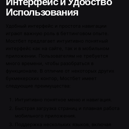
Интерфейс и Удобство
Использования
Удобный интерфейс и простота навигации
играют важную роль в беттинговом опыте.
Мостбет предлагает интуитивно понятный
интерфейс как на сайте, так и в мобильном
приложении. Пользователям не требуется
много времени, чтобы разобраться в
функционале. В отличие от некоторых других
букмекерских контор, Мостбет имеет
следующие преимущества:
Интуитивно понятное меню и навигация.
Быстрая загрузка страниц и плавная работа
мобильного приложения.
Поддержка нескольких языков, включая