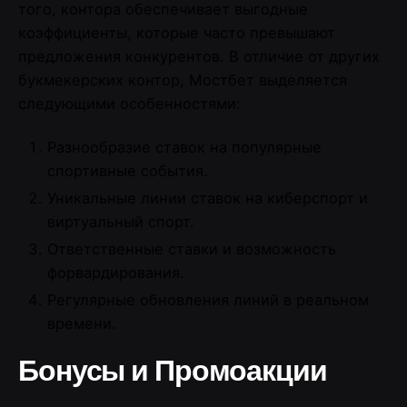
того, контора обеспечивает выгодные
коэффициенты, которые часто превышают
предложения конкурентов. В отличие от других
букмекерских контор, Мостбет выделяется
следующими особенностями:
Разнообразие ставок на популярные
спортивные события.
Уникальные линии ставок на киберспорт и
виртуальный спорт.
Ответственные ставки и возможность
форвардирования.
Регулярные обновления линий в реальном
времени.
Бонусы и Промоакции