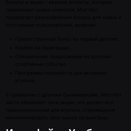
Бонусы и акции – важные аспекты, которые
привлекают новых клиентов. Мостбет
предлагает разнообразные бонусы для новых и
постоянных пользователей, включая:
Приветственный бонус на первый депозит.
Кэшбек на проигрыши.
Специальные предложения на крупные
спортивные события.
Программы лояльности для активных
игроков.
В сравнении с другими букмекерками, Мостбет
часто обновляет свои акции, что делает его
привлекательным для игроков, стремящихся
максимизировать свои шансы на выигрыш.