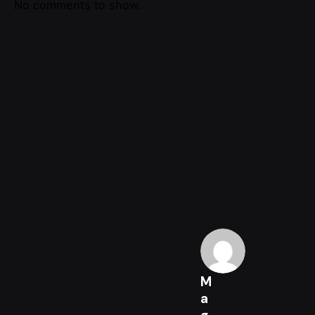
No comments to show.
M
a