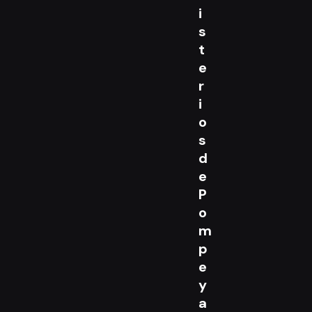
i
s
t
e
r
i
o
s
d
e
P
o
m
p
e
y
a