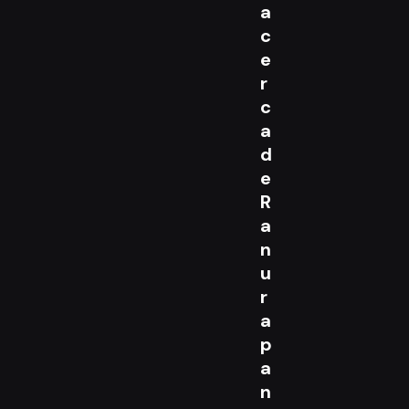
a
c
e
r
c
a
d
e
R
a
n
u
r
a
p
a
n