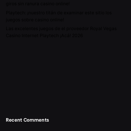
giros sin ranura casino online!
Playtech: ¡nuestro titán de examinar este sitio los
juegos sobre casino online!
Las excelentes juegos de el proveedor Royal Vegas
Casino Internet Playtech ¡Acá! 2026
Recent Comments