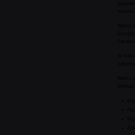
bezpiec
minimum
Warto 
Google.
Faceboo
W trakc
zapamię
Warto z
kliknąć
Wyp
Pod
Wyb
Zal