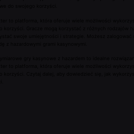
we do swojego korzyści.
ter to platforma, która oferuje wiele możliwości wykor
o korzyści. Gracze mogą korzystać z różnych rodzajów 
stać swoje umiejętności i strategie. Możesz zalogować 
dę z hazardowymi grami kasynowymi.
miarowe gry kasynowe z hazardem to idealne rozwiązanie 
ter to platforma, która oferuje wiele możliwości wykor
 korzyści. Czytaj dalej, aby dowiedzieć się, jak wykor
i.