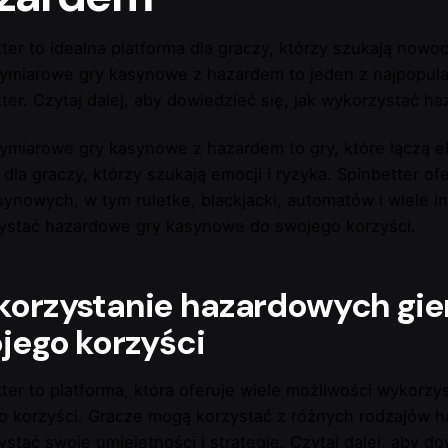
ter to idealna platforma dla graczy, którzy szukają now
miarowe gry kasynowe z hazardem to jeden z najpopularn
ter. Czytaj dalej, aby dowiedzieć się, jak wykorzystać 
ymiarowe gry kasynowe z hazardem to gry, które łączą e
 dla graczy, którzy szukają emocji i ryzyka. Spinbetter 
synowych, w tym ruletke, blackjacki, automatów i wiele in
ystać hazardowe gry kasynowe do swojego korzyści.
orzystanie hazardowych gie
jego korzyści
ter to platforma, która oferuje wiele możliwości wykor
o korzyści. Gracze mogą korzystać z różnych rodzajów 
stać swoje umiejętności i strategie. Czytaj dalej, aby d