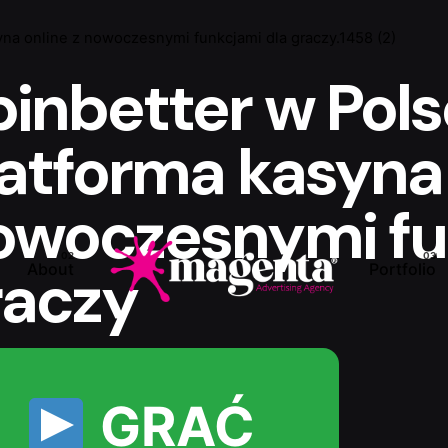
yna online z nowoczesnymi funkcjami dla graczy.1458 (2)
pinbetter w Pol
atforma kasyna 
owoczesnymi fu
raczy
About
Portfolio
GRAĆ