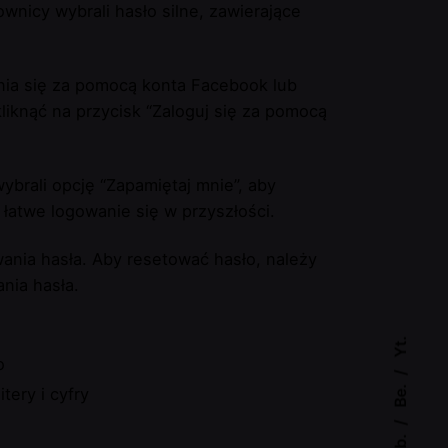
nicy wybrali hasło silne, zawierające
nia się za pomocą konta Facebook lub
iknąć na przycisk “Zaloguj się za pomocą
ybrali opcję “Zapamiętaj mnie”, aby
łatwe logowanie się w przyszłości.
ania hasła. Aby resetować hasło, należy
ania hasła.
Yt.
o
Be.
tery i cyfry
Fb.