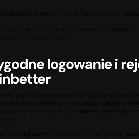
asz jakiekolwiek pytania lub problem, możesz skontaktow
ter jest platformą, która oferuje nowoczesne funkcje i 
 się już dziś i rozpocznij grę!
godne logowanie i rej
inbetter
ter to platforma kasyna online, która oferuje swoim uży
ogować się na Spinbetter, należy wpisać swój login i hasł
eśli nie masz jeszcze konta na Spinbetter, możesz się zar
acyjny.
ie rejestracji należy podać swoje dane, w tym imię, nazw