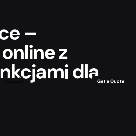
sce –
online z
nkcjami dla
Get a Quote
Contact