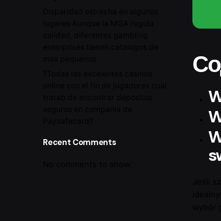
Disparidad estrecha en algunos
lugares Aunque la MGA regula
calidad, diferentes gambling
enterprises tienen catalogos de
Со
mas pequenos
?Todas las excelentes casinos
online con el fin de jugadores cual
W
tratab de encontrar depositos
seguros en compania de
W
Paysafecard?
W
Recent Comments
s
No comments to show.
Jeśli s
idealny
wybór g