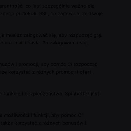
parentność, co jest szczególnie ważne dla
cznego protokołu SSL, co zapewnia, że Twoje
ja
musisz zalogować się, aby rozpocząć grę.
su e-mail i hasła. Po zalogowaniu się,
bonusów i promocji, aby pomóc Ci rozpocząć
że korzystać z różnych promocji i ofert,
e funkcje i bezpieczeństwo, Spinbetter jest
e możliwości i funkcji, aby pomóc Ci
 także korzystać z różnych bonusów i