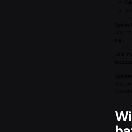
Zap
Res
Spinbet
Aby zal
się”.
Jeśli m
jeszcze
Spinbet
Aby zw
“Zapami
Wi
ha