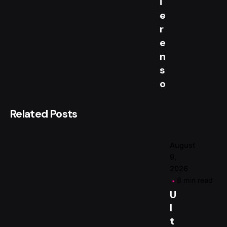
i
e
r
e
n
s
o
Related Posts
August
9,
2026
8 min read
U
l
t