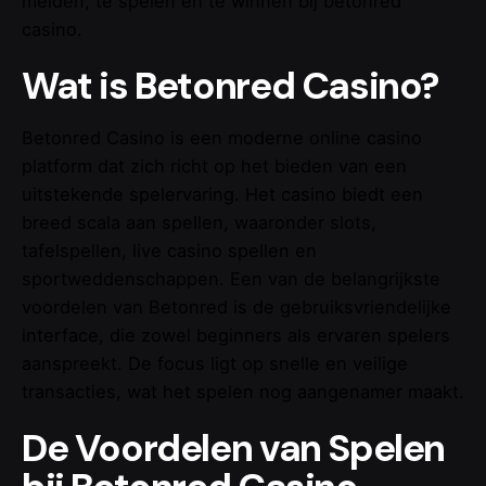
melden, te spelen en te winnen bij betonred
casino.
Wat is Betonred Casino?
Betonred Casino is een moderne online casino
platform dat zich richt op het bieden van een
uitstekende spelervaring. Het casino biedt een
breed scala aan spellen, waaronder slots,
tafelspellen, live casino spellen en
sportweddenschappen. Een van de belangrijkste
voordelen van Betonred is de gebruiksvriendelijke
interface, die zowel beginners als ervaren spelers
aanspreekt. De focus ligt op snelle en veilige
transacties, wat het spelen nog aangenamer maakt.
De Voordelen van Spelen