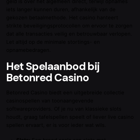
geld is over het algemeen direct, terwijl opnames
iets langer kunnen duren, afhankelijk van de
gekozen betaalmethode. Het casino hanteert
strikte beveiligingsprotocollen om ervoor te zorgen
dat alle transacties veilig en betrouwbaar verlopen.
Let altijd op de minimale stortings- en
opnamebedragen.
Het Spelaanbod bij
Betonred Casino
Betonred Casino biedt een uitgebreide collectie
casinospellen van toonaangevende
softwareproviders. Of je nu van klassieke slots
houdt, graag tafelspellen speelt of liever live casino
spellen ervaart, er is voor ieder wat wils.