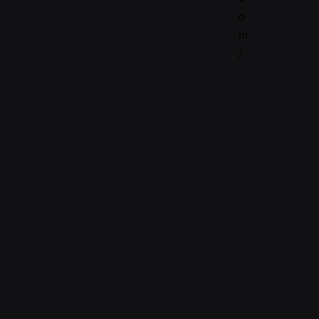
o
m
/