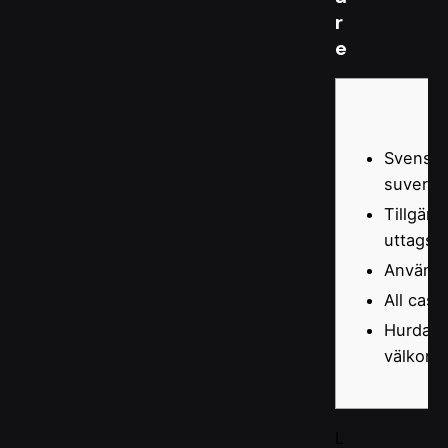
r
e
Svenskt
suverä t
Tillgäng
uttagsm
Använd
All cas
Hurda k
välkom
L