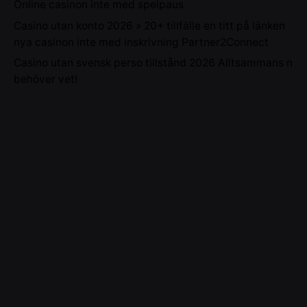
Online casinon inte med spelpaus
Casino utan konto 2026 » 20+ tillfälle en titt på länken
nya casinon inte med inskrivning Partner2Connect
Casino utan svensk perso tillstånd 2026 Alltsammans n
behöver vet!