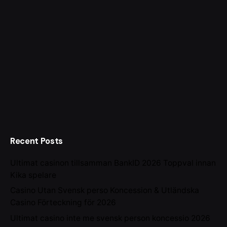
Recent Posts
Ultimat casinon tillsamman BankID 2026 Toppval innan
Kika spelare
Casino Utan Svensk perso Koncession & Utländska
Casino Förteckning för 2026
Ultimat casino inte me svensk person koncessio 2026