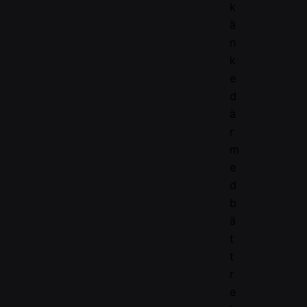
k
ä
n
k
e
d
ä
r
m
e
d
b
ä
t
t
r
e