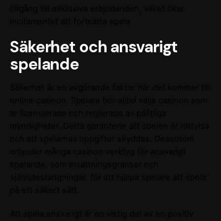
tillgång till exklusiva erbjudanden, vilket ökar
incitamentet att fortsätta spela.
Säkerhet och ansvarigt
spelande
Säkerhet är en avgörande faktor när det kommer till
online casinon. Spelare bör alltid välja casinon som
är licensierade och reglerade av pålitliga
myndigheter. Detta garanterar att spelen är rättvisa
och att spelarnas uppgifter skyddas. Dessutom
erbjuder många casinon verktyg för ansvarigt
spelande, som insättningsgränser och
självutestängningar, för att hjälpa spelare att spela
på ett säkert sätt.
Att spela ansvarigt är en viktig del av en positiv