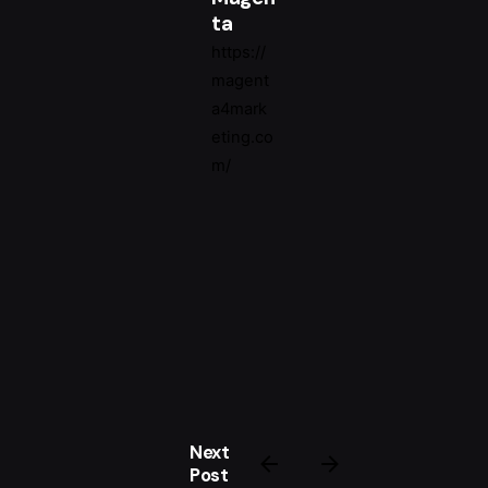
ta
https://
magent
a4mark
eting.co
m/
Next
Post