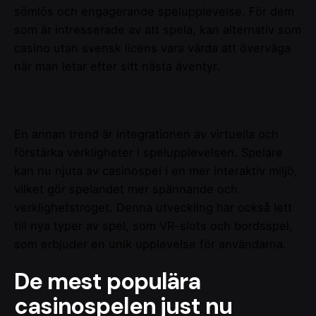
sömlös och engagerande spelupplevelse. För dem
som är intresserade av att spela, kan alternativ som
casino utan svensk licens
vara värda att överväga
när man letar efter sitt nästa äventyr.
En annan trend är integrationen av virtuella och
förstärka verkligheter i spelupplevelsen. Spelare
kan nu njuta av casinospel i en mer interaktiv miljö,
vilket gör spelandet mer spännande och
verklighetstroget. Denna utveckling har också lett
till nya typer av spel, som VR-slots och bordsspel,
som erbjuder en unik upplevelse för användarna.
De mest populära
casinospelen just nu