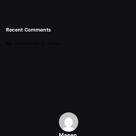
Recent Comments
No comments to show.
Magen