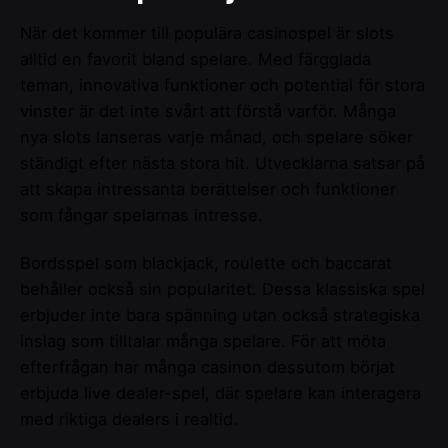
När det kommer till populära casinospel är slots
alltid en favorit bland spelare. Med färgglada
teman, innovativa funktioner och potential för stora
vinster är det inte svårt att förstå varför. Många
nya slots lanseras varje månad, och spelare söker
ständigt efter nästa stora hit. Utvecklarna satsar på
att skapa intressanta berättelser och funktioner
som fångar spelarnas intresse.
Bordsspel som blackjack, roulette och baccarat
behåller också sin popularitet. Dessa klassiska spel
erbjuder inte bara spänning utan också strategiska
inslag som tilltalar många spelare. För att möta
efterfrågan har många casinon dessutom börjat
erbjuda live dealer-spel, där spelare kan interagera
med riktiga dealers i realtid.