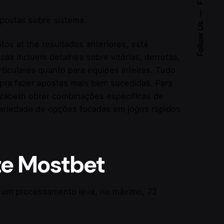
postas sobre sistema.
Follow Us
os at the resultados anteriores, está
cas incluem detalhes sobre vitórias, derrotas,
rticulares quanto para equipes inteiras. Tudo
 pra fazer apostas mais bem sucedidas. Para
lizabeth obter combinações específicas de
variedade de opções focadas em jogos rápidos
te Mostbet
, um processamento leva, no máximo, 72