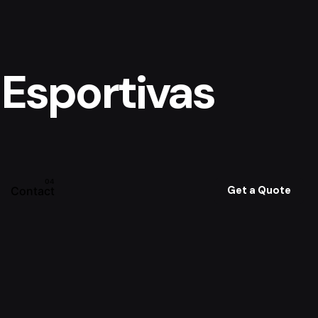
Esportivas
Get a Quote
Contact