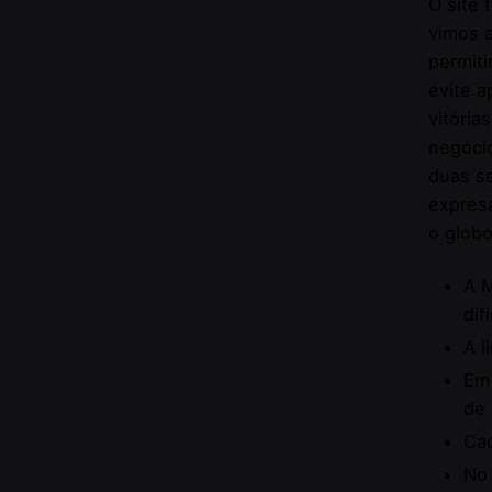
O site 
vimos a
permiti
evite a
vitória
negócio
duas se
expres
o glob
A M
dif
A l
Em 
de 
Cad
No 