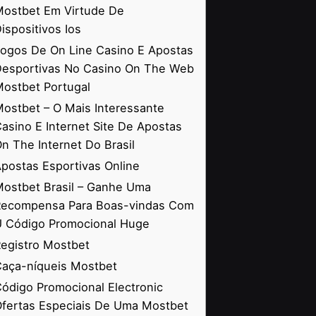
ostbet Em Virtude De
ispositivos Ios
ogos De On Line Casino E Apostas
esportivas No Casino On The Web
ostbet Portugal
ostbet – O Mais Interessante
asino E Internet Site De Apostas
n The Internet Do Brasil
postas Esportivas Online
ostbet Brasil – Ganhe Uma
ecompensa Para Boas-vindas Com
 Código Promocional Huge
egistro Mostbet
aça-níqueis Mostbet
ódigo Promocional Electronic
fertas Especiais De Uma Mostbet