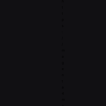
h
t
t
p
s
:
/
/
m
a
g
e
n
t
a
4
m
a