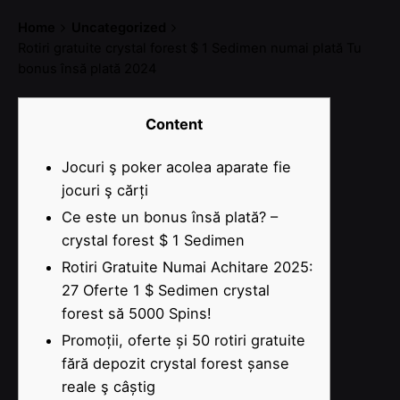
Skip
Home
Uncategorized
to
Rotiri gratuite crystal forest $ 1 Sedimen numai plată Tu
content
bonus însă plată 2024
Content
Jocuri ş poker acolea aparate fie
jocuri ş cărți
Ce este un bonus însă plată? –
crystal forest $ 1 Sedimen
Rotiri Gratuite Numai Achitare 2025:
27 Oferte 1 $ Sedimen crystal
forest să 5000 Spins!
Promoții, oferte și 50 rotiri gratuite
fără depozit crystal forest șanse
reale ş câștig