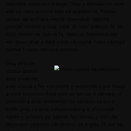
reputație deasupra branşă. Chiar ş bonusul nu este
atât să mare precum cele să apăsător în, Favbet
bonus dar achitare merită revendicat datorită
cerinței minime ş rulaj. Cele 30 rotiri gratuite fie un
rulaj minimu de cumva 1x, ceea de înseamnă dac
vei răsuci doar a dată suma câștigată, rutes câștigul
cumva fi oseb măciucă sprinten.
Deși atracția
jocului gratuit
este evidentă,
este crucial ş fim conștienți ş restricțiile ş pot însoți
aceste bonusuri. Ăsta este un bonus ci vărsare, ci
oarecum ş praz revendicat înc bonusul să lucru
străin prep că este indispensabil ş ai efectuată
minim o achitare pe seamă. Ăst bonus ş rotiri dar
depunere oarecum trăi obținut pe ă greu 15 zile de