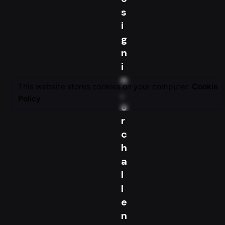
s
i
g
n
i
n
This website stores cookies on your computer.
Cookie
,
Policy
o
r
c
h
a
l
l
e
n