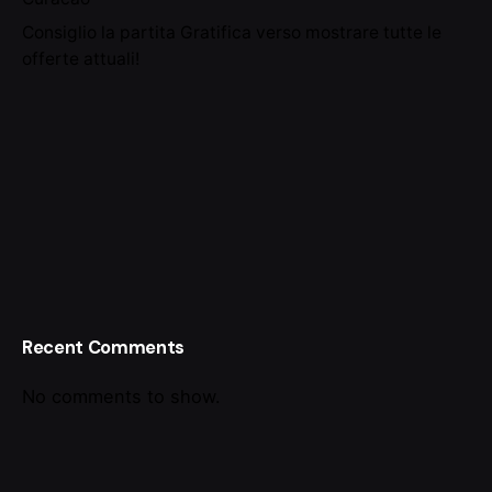
Consiglio la partita Gratifica verso mostrare tutte le
offerte attuali!
Recent Comments
No comments to show.