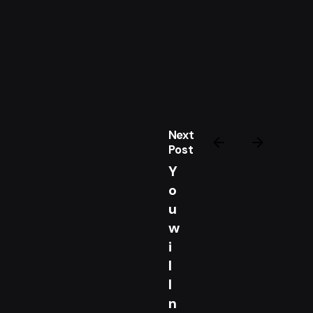
Next
Post
Y
o
u
w
i
l
l
n