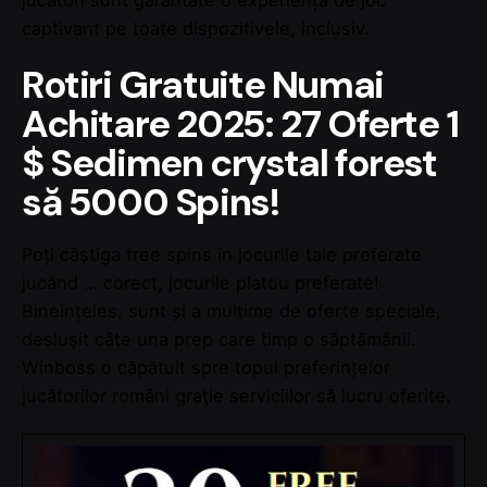
captivant pe toate dispozitivele, inclusiv.
Rotiri Gratuite Numai
Achitare 2025: 27 Oferte 1
$ Sedimen crystal forest
să 5000 Spins!
Poți câștiga free spins în jocurile tale preferate
jucând … corect, jocurile platou preferate!
Bineînțeles, sunt și a mulțime de oferte speciale,
desluşit câte una prep care timp o săptămânii.
Winboss o căpătuit spre topul preferințelor
jucătorilor români graţie serviciilor să lucru oferite.