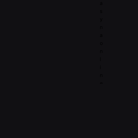
a
s
y
n
a
o
n
l
i
n
e
o
r
a
z
r
o