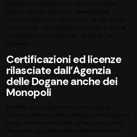
esempio le informazioni bancarie ed personali,
sono protetti da tentativi di intercettazione
ovverosia furto. Che, una piattaforma che utilizza
certificati SSL validi garantisce che tipo di tutte le
transazioni corso Trustly siano sicure anche
inviolabili.
Certificazioni ed licenze
rilasciate dall’Agenzia
delle Dogane anche dei
Monopoli
Per Italia, la programmazione del bazzecola
d’azzardo online e affidata all’Agenzia delle Dogane
ancora dei Monopoli (ADM). Certain casino serio
deve avere una concessione valida rilasciata da