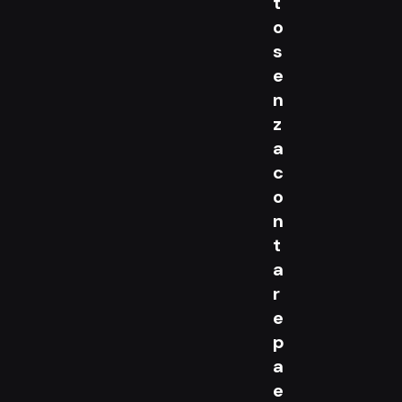
t
o
s
e
n
z
a
c
o
n
t
Posted
by
a
Magenta
r
e
p
a
e