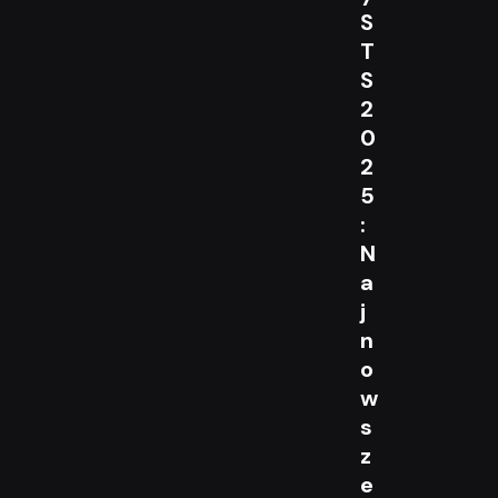
S
T
S
2
0
2
5
:
N
a
j
n
o
w
s
z
e