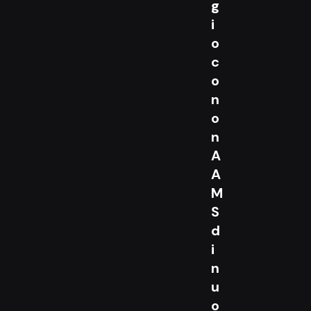
g
i
o
c
o
n
o
n
A
A
M
S
d
i
n
u
o