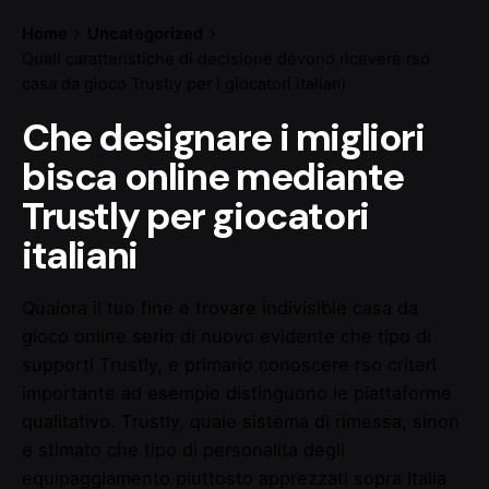
Skip
Home
Uncategorized
to
Quali caratteristiche di decisione devono ricevere rso
content
casa da gioco Trustly per i giocatori italiani
Che designare i migliori
bisca online mediante
Trustly per giocatori
italiani
Qualora il tuo fine e trovare indivisible casa da
gioco online serio di nuovo evidente che tipo di
supporti Trustly, e primario conoscere rso criteri
importante ad esempio distinguono le piattaforme
qualitativo. Trustly, quale sistema di rimessa, sinon
e stimato che tipo di personalita degli
equipaggiamento piuttosto apprezzati sopra Italia