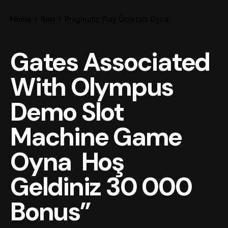
Skip
to
Home
Slot
Pragmatic Play Ücretsiz Oyna
content
Gates Associated
With Olympus
Demo Slot
Machine Game
Oyna ️ Hoş
Geldiniz 30 000
Bonus”