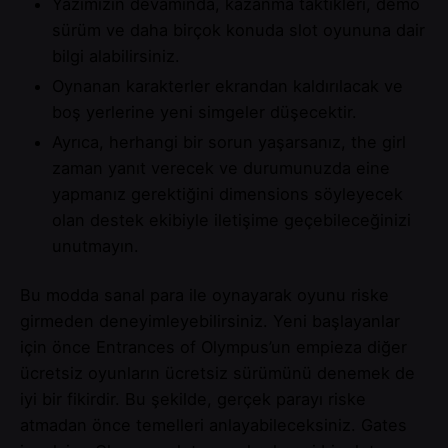
Yazımızın devamında, kazanma taktikleri, demo
sürüm ve daha birçok konuda slot oyununa dair
bilgi alabilirsiniz.
Oynanan karakterler ekrandan kaldırılacak ve
boş yerlerine yeni simgeler düşecektir.
Ayrıca, herhangi bir sorun yaşarsanız, the girl
zaman yanıt verecek ve durumunuzda eine
yapmanız gerektiğini dimensions söyleyecek
olan destek ekibiyle iletişime geçebileceğinizi
unutmayın.
Bu modda sanal para ile oynayarak oyunu riske
girmeden deneyimleyebilirsiniz. Yeni başlayanlar
için önce Entrances of Olympus’un empieza diğer
ücretsiz oyunların ücretsiz sürümünü denemek de
iyi bir fikirdir. Bu şekilde, gerçek parayı riske
atmadan önce temelleri anlayabileceksiniz. Gates