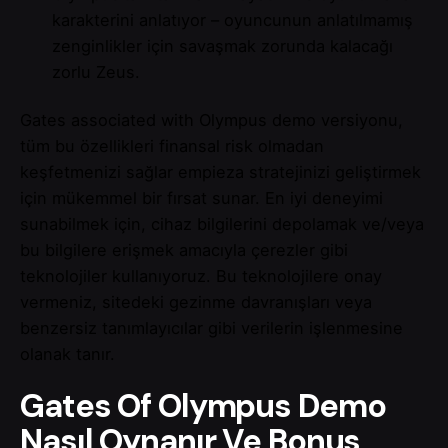
karakterini anlatıyor – oyuncunun anlatılmamış
zenginlikler için savaşmak zorunda kalacağı
zorlu Zeus.
Gates associated with Olympus demo versiyonu,
tüm bu özellikleri finansal risk olmadan
keşfetmenizi sağlar empieza stratejinizi geliştirmek
için mükemmel bir fırsat sunar. En iyi deneyimi
sunabilmek için, cihaz bilgilerini depolamak ve/veya
bu bilgilere erişmek amacıyla çerezler gibi
teknolojiler kullanıyoruz. Bu teknolojilere onay
vermeniz, sitedeki gezinme davranışları veya
benzersiz tanımlayıcılar gibi verilerin işlenmesine
olanak tanır.
Gates Of Olympus Demo
Nasıl Oynanır Ve Bonus