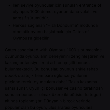
İleri seviye oyuncular için sunulan entrance of
olympus 1000 demo, oyunun daha volatil ve
agresif sürümüdür.
Herkes sağlanan “Hızlı Döndürme” modunda
otomatik oyunu başlatmak için Gates of
Olympus’a gidebilir.
Gates associated with Olympus 1000 slot machine
oyununda oyuncuların deneyimini zenginleştiren ve
kazanç potansiyellerini artıran çeşitli bonuslar
bulunmaktadır. Bu bonuslar, oyunun ankle rehab
ebook stratejik hem para eğlence yönlerini
güçlendirerek, oyunculara daha” “fazla kazanma
şansı sunar. Oyun içi bonuslar ve casino tarafından
sunulan bonuslar olmak üzere iki bêtisier kategori
altında toplanmıştır. Dünyanın birçok yerinde
popüler olan bu oyun, uluslararası oyunculara