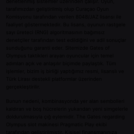
denetlenmiş sistemler üzerinden çalışır. Oyun,
tarafımızdan geliştirilmiş olup Curaçao Oyun
Komisyonu tarafından verilen 8048/JAZ lisansı ile
faaliyet göstermektedir. Bu lisans, oyunun rastgele
sayı üreteci (RNG) algoritmasının bağımsız
denetçiler tarafından test edildiğini ve adil sonuçlar
sunduğunu garanti eder. Sitemizde Gates of
Olympus taktikleri arayan oyuncular için temel
adımları açık ve anlaşılır biçimde paylaştık. Tüm
işlemler, bizim iş birliği yaptığımız resmi, lisanslı ve
Türk Lirası destekli platformlar üzerinden
gerçekleştirilir.
Bunun nedeni, kombinasyonda yer alan sembolleri
kaldıran ve boş hücrelerin yukarıdan yeni simgelerle
doldurulmasıyla çığ eylemidir. The Gates regarding
Olympus slot makinesi Pragmatic Play ekibi
tarafından geliştirilmiştir. Kişisel finansmanınıza