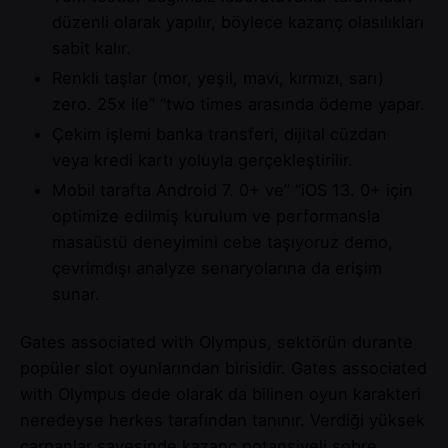
düzenli olarak yapılır, böylece kazanç olasılıkları
sabit kalır.
Renkli taşlar (mor, yeşil, mavi, kırmızı, sarı)
zero. 25x ile” “two times arasında ödeme yapar.
Çekim işlemi banka transferi, dijital cüzdan
veya kredi kartı yoluyla gerçekleştirilir.
Mobil tarafta Android 7. 0+ ve” “iOS 13. 0+ için
optimize edilmiş kurulum ve performansla
masaüstü deneyimini cebe taşıyoruz demo,
çevrimdışı analyze senaryolarına da erişim
sunar.
Gates associated with Olympus, sektörün durante
popüler slot oyunlarından birisidir. Gates associated
with Olympus dede olarak da bilinen oyun karakteri
neredeyse herkes tarafından tanınır. Verdiği yüksek
çarpanlar sayesinde kazanç potansiyeli sobre