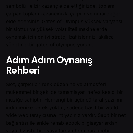
sembolü ile bir kazanç elde ettiğinizde, toplam
çarpan toplam kazancınızla çarpılır ve nihai değeri
elde edersiniz. Gates of Olympus yüksek varyanslı
bir slottur ve yüksek volatiliteli makinelerde
oynamak için en iyi strateji bahislerinizi akıllıca
yönetmektir
gates of olympus yorum
.
Adım Adım Oynanış
Rehberi
Slot, çarpıcı bir renk düzenine ve atmosferi
mükemmel bir şekilde tamamlayan nefes kesici bir
müziğe sahiptir. Herhangi bir üçüncü taraf yazılımı
indirmenize gerek yoktur, sadece basit bir world
wide web tarayıcısına ihtiyacınız vardır. Sabit bir net
bağlantısı ile ankle rehab ebook bilgisayarlardan
veya dizüstü bilgisayarlardan hem para mobil