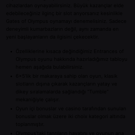
cihazlardan oynayabilirsiniz. Büyük kazançlar elde
edebileceğiniz ilginç bir slot arıyorsanız kesinlikle
Gates of Olympus oynamayı denemelisiniz. Sadece
deneyimli kumarbazların değil, aynı zamanda en
yeni başlayanların da ilgisini çekecektir.
Özelliklerine kısaca değindiğimiz Entrances of
Olympus oyunu hakkında hazırladığımız tabloyu
hemen aşağıda bulabilirsiniz.
6×5’lik bir makaraya sahip olan oyun, klasik
slotların dışına çıkarak kazançların yatay ve
dikey sıralamalarda sağlandığı “Tumble”
mekaniğiyle çalışır.
Oyun içi bonuslar ve casino tarafından sunulan
bonuslar olmak üzere iki choix kategori altında
toplanmıştır.
Olympus’taki tanrıların hayatını ve oyunun ana