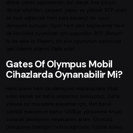
dikkat çeken yapımlardan biri olarak öne çıkıyor.
Görsel efektleri, çarpanlı yapısı ve yüksek RTP oranı
ile hem eğlenceli hem para kazançlı bir oyun
deneyimi sunuyor. Oyun hem yeni başlayanlar hem
de tecrübeli oyuncular için uygundur. RTP (Return
to be able to Player), bir slot oyununun oyuncuya
geri ödeme oranını ifade eder.
Gates Of Olympus Mobil
Cihazlarda Oynanabilir Mi?
Hem acemi hem de deneyimli maceracılara hitap
eden esnek bir bahis yelpazesi sunuyoruz. Daha
yüksek bir mücadele arayanlar için, Bet Bahsi
özelliği maksimum bahsi 125$’ye yükseltme fırsatı
sunarak deneyimin heyecanını artırır. Ücretsiz
Döndürme özelliğini tetiklediğinizde, özellik süresi