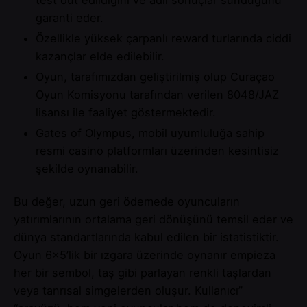
garanti eder.
Özellikle yüksek çarpanlı reward turlarında ciddi
kazançlar elde edilebilir.
Oyun, tarafımızdan geliştirilmiş olup Curaçao
Oyun Komisyonu tarafından verilen 8048/JAZ
lisansı ile faaliyet göstermektedir.
Gates of Olympus, mobil uyumluluğa sahip
resmi casino platformları üzerinden kesintisiz
şekilde oynanabilir.
Bu değer, uzun geri ödemede oyuncuların
yatırımlarının ortalama geri dönüşünü temsil eder ve
dünya standartlarında kabul edilen bir istatistiktir.
Oyun 6×5’lik bir ızgara üzerinde oynanır empieza
her bir sembol, taş gibi parlayan renkli taşlardan
veya tanrısal simgelerden oluşur. Kullanıcı”