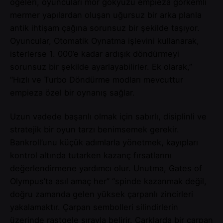
öğeleri, oyuncuları mor gökyüzü empieza görkemli
mermer yapılardan oluşan uğursuz bir arka planla
antik ihtişam çağına sorunsuz bir şekilde taşıyor.
Oyuncular, Otomatik Oynatma işlevini kullanarak,
isterlerse 1. 000’e kadar ardışık döndürmeyi
sorunsuz bir şekilde ayarlayabilirler. Ek olarak,”
“Hızlı ve Turbo Döndürme modları mevcuttur
empieza özel bir oynanış sağlar.
Uzun vadede başarılı olmak için sabırlı, disiplinli ve
stratejik bir oyun tarzı benimsemek gerekir.
Bankroll’unu küçük adımlarla yönetmek, kayıpları
kontrol altında tutarken kazanç fırsatlarını
değerlendirmene yardımcı olur. Unutma, Gates of
Olympus’ta asıl amaç her” “spinde kazanmak değil,
doğru zamanda gelen yüksek çarpanlı zincirleri
yakalamaktır. Çarpan sembolleri silindirlerin
üzerinde rastgele sırayla belirir. Çarklarda bir çarpan