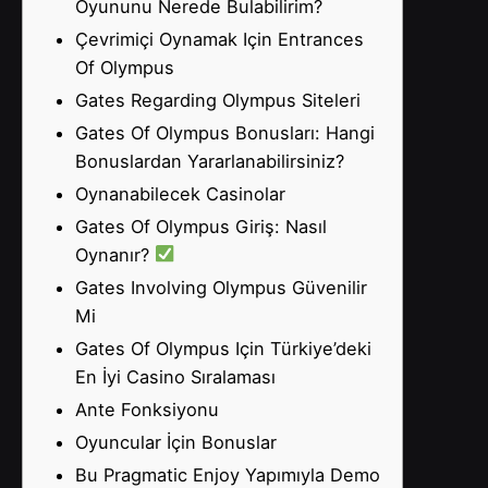
Oyununu Nerede Bulabilirim?
Çevrimiçi Oynamak Için Entrances
Of Olympus
Gates Regarding Olympus Siteleri
Gates Of Olympus Bonusları: Hangi
Bonuslardan Yararlanabilirsiniz?
Oynanabilecek Casinolar
Gates Of Olympus Giriş: Nasıl
Oynanır?
Gates Involving Olympus Güvenilir
Mi
Gates Of Olympus Için Türkiye’deki
En İyi Casino Sıralaması
Ante Fonksiyonu
Oyuncular İçin Bonuslar
Bu Pragmatic Enjoy Yapımıyla Demo