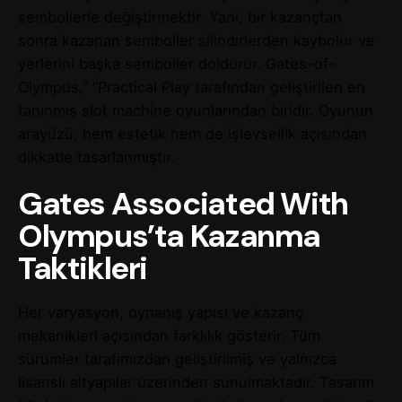
sembollerle değiştirmektir. Yani, bir kazançtan
sonra kazanan semboller silindirlerden kaybolur ve
yerlerini başka semboller doldurur. Gates-of-
Olympus,” “Practical Play tarafından geliştirilen en
tanınmış slot machine oyunlarından biridir. Oyunun
arayüzü, hem estetik hem de işlevsellik açısından
dikkatle tasarlanmıştır.
Gates Associated With
Olympus’ta Kazanma
Taktikleri
Her varyasyon, oynanış yapısı ve kazanç
mekanikleri açısından farklılık gösterir. Tüm
sürümler tarafımızdan geliştirilmiş ve yalnızca
lisanslı altyapılar üzerinden sunulmaktadır. Tasarım