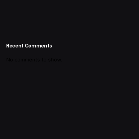
Recent Comments
No comments to show.