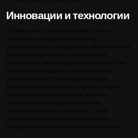
Инновации и технологии
Онлайн-казино активно внедряют новые
технологии, что делает игры более
увлекательными и интересными. Использование
виртуальной реальности, дополненной
реальности и других современных технологий
привлекает молодежь, и игроки получают
уникальный опыт. Например, благодаря
использованию лайв-казино, где настоящие
крупье ведут игру в реальном времени,
пользователи чувствуют себя частью
настоящего игорного заведения. Такие
инновации создают увлекательный опыт,
который сложно получить в обычных казино.