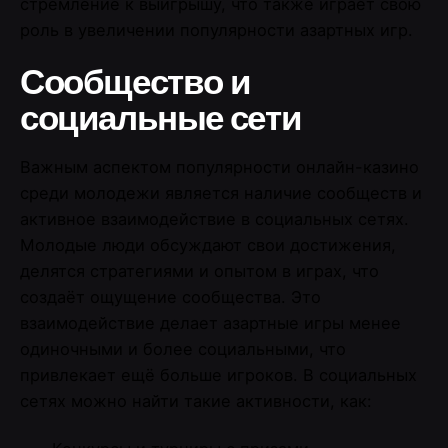
стремление к выигрышу, что также играет свою
роль в увеличении популярности азартных игр.
Сообщество и
социальные сети
Важным аспектом популярности онлайн-казино
среди молодежи является наличие сообществ и
активное взаимодействие в социальных сетях.
Молодые люди обсуждают свои достижения,
делятся стратегиями и опытом в играх, что
создаёт ощущение сообщества. Это
взаимодействие делает азартные игры менее
одиночными и более социальными, что
привлекает ещё больше игроков. В социальных
сетях можно найти такие активности, как: