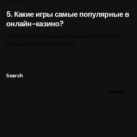
5. Какие игры самые популярные в
онлайн-казино?
Наиболее популярные игры включают слоты,
блэкджек, рулетку и покер.
Search
Search