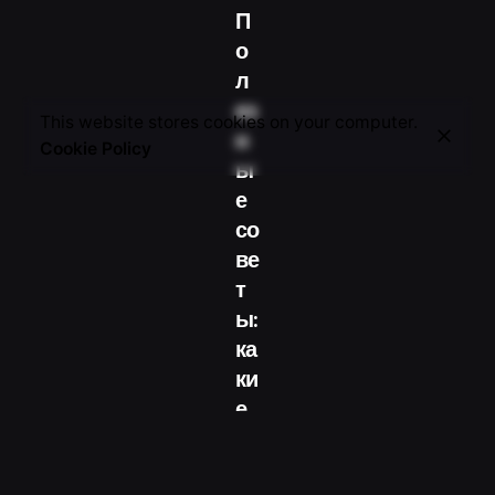
П
о
л
ез
This website stores cookies on your computer.
н
Cookie Policy
ы
е
со
ве
т
ы:
ка
ки
е
на
л