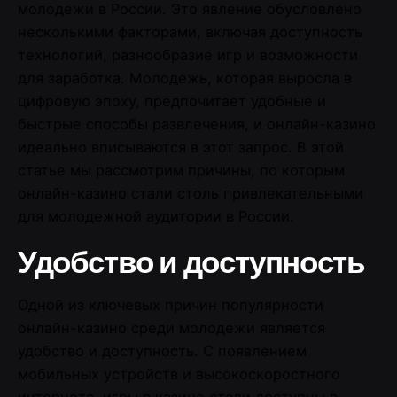
молодежи в России. Это явление обусловлено
несколькими факторами, включая доступность
технологий, разнообразие игр и возможности
для заработка. Молодежь, которая выросла в
цифровую эпоху, предпочитает удобные и
быстрые способы развлечения, и онлайн-казино
идеально вписываются в этот запрос. В этой
статье мы рассмотрим причины, по которым
онлайн-казино стали столь привлекательными
для молодежной аудитории в России.
Удобство и доступность
Одной из ключевых причин популярности
онлайн-казино среди молодежи является
удобство и доступность. С появлением
мобильных устройств и высокоскоростного