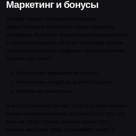
Маркетинг и бонусы
Онлайн-казино активно используют
маркетинговые стратегии, чтобы привлечь
молодежь. Бонусы и акции играют важную роль
в принятии решения об игре. Молодые игроки
часто привлекаются щедрыми предложениями,
такими как:
пинко
Бесплатные вращения на слотах.
Начисление кредитов за регистрацию.
Кэшбэк на проигрыши.
Эти предложения делают игру в онлайн-казино
более привлекательной, особенно для тех, кто
еще не готов тратить деньги. Более того,
многие молодые люди испытывают азарт и