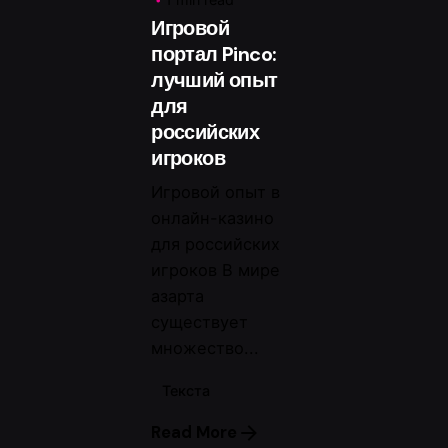
Игровой
портал Pinco:
лучший опыт
для
российских
игроков
Игровой опыт в
онлайн-казино
для российских
игроков В мире
азарта
существует
Posted by
множество...
Magenta
Текста
Read More