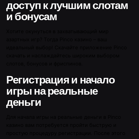
доступ к лучшим слотам
и бонусам
Хотите окунуться в захватывающий мир
азартных игр? Тогда Pinco казино – ваш
идеальный выбор! Скачайте приложение
Pinco
скачать
и наслаждайтесь широким выбором
слотов, бонусов и фриспинов.
Регистрация и начало
игры на реальные
деньги
Для начала игры на реальные деньги в Pinco
казино вам потребуется пройти быструю и
простую процедуру регистрации. После этого