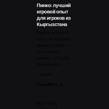
Пинко: лучший
игровой опыт
для игроков из
Кыргызстана
Пинко: игровой
опыт на высшем
уровне Пинко —
это онлайн-
казино, которое
Posted by
предлагает...
Magenta
Текста
Read More
May 7, 2026
1 min read