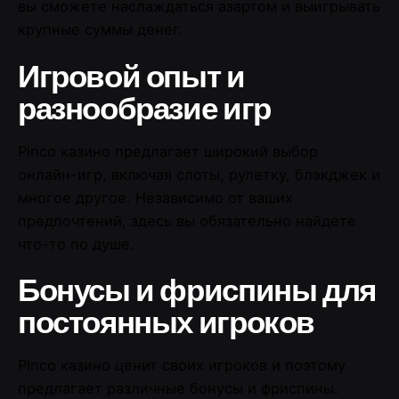
вы сможете наслаждаться азартом и выигрывать
крупные суммы денег.
Игровой опыт и
разнообразие игр
Pinco казино предлагает широкий выбор
онлайн-игр, включая слоты, рулетку, блэкджек и
многое другое. Независимо от ваших
предпочтений, здесь вы обязательно найдете
что-то по душе.
Бонусы и фриспины для
постоянных игроков
Pinco казино ценит своих игроков и поэтому
предлагает различные бонусы и фриспины.