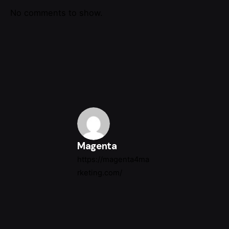
No comments to show.
Magenta
https://magenta4ma
rketing.com/