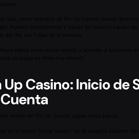
ciones.
a que, como miembro de Pin Up Casino, tienes derecho 
ad. Puedes contactarnos a través de nuestro equipo de at
s del día, los 7 días de la semana.
 Ahora sabes cómo iniciar sesión y acceder a tu cuenta e
ncia de juego en línea hoy mismo!
n Up Casino: Inicio de
 Cuenta
iciar sesión en Pin Up Casino, sigue estos pasos:
clic en el botón “Iniciar sesión” en la esquina superior der