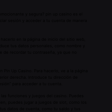
a emocionante y segura?
pin up casino
es el
iciar sesión y acceder a tu cuenta de manera
acerlo en la página de inicio del sitio web,
troduce tus datos personales, como nombre y
te de recordar tu contraseña, ya que no
n Pin Up Casino. Para hacerlo, ve a la página
perior derecha. Introduce tu dirección de
Sesión” para acceder a tu cuenta.
las funciones y juegos del casino. Puedes
bien, puedes jugar a juegos de slot, como los
tus datos de cuenta, como tu saldo y tus