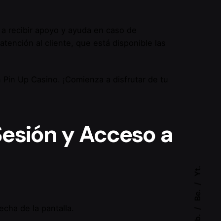
a recibir apoyo y ayuda en caso de
ención al cliente, que está disponible las
n Pin Up Casino. ¡Comienza a disfrutar de tu
 Sesión y Acceso a
Yt.
Be.
echa de la pantalla.
Fb.