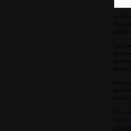
¿Estás 
lugar p
rápida y
Para em
donde e
apellid
podrás 
Una vez
de inic
correo 
Una vez
jugar a
clásico