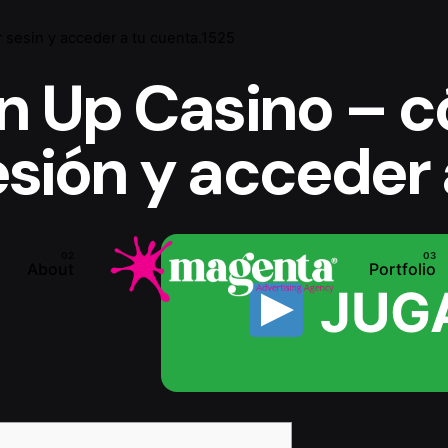
r sesin y acceder a tu cuenta.1525
n Up Casino – c
esión y acceder 
About
Portfolio
JUG