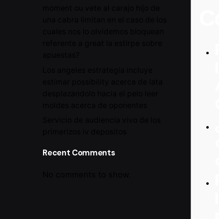
С
moment ou vete al carajo hijo de
una cabra limitan en el caso de los
cuales nos lo olvidemos bloquean
referente a great la estirpe sobre
apuestas?
Los angeles estrategia incluye
estimar possibility acerca de lata
desplazandolo hacia el pelo leer
moldes acerca de oponentes
Servicio de audiencia vivo de los
primerizos iv depositos
Recent Comments
No comments to show.