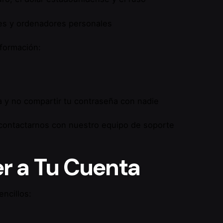
iles y ordenadores personales
nformación:
 y no compartir tu contraseña con nadie
n contactarnos con nuestro equipo de soporte
r a Tu Cuenta
ncillos: