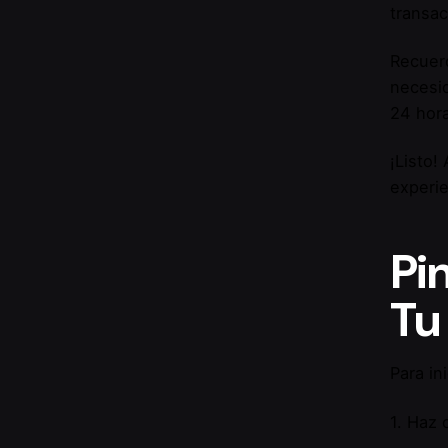
transac
Recuerd
necesid
24 hora
¡Listo!
experie
Pi
Tu
Para in
1. Haz 