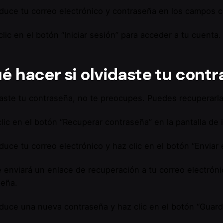
oduce tu correo electrónico y contraseña en los campos 
clic en el botón “Iniciar sesión” para acceder a tu cuenta.
é hacer si olvidaste tu cont
daste tu contraseña, no te preocupes. Puedes recuperarla
clic en el botón “Recuperar contraseña” en la pantalla de 
oduce tu correo electrónico y haz clic en el botón “Enviar
e enviará un enlace de recuperación a tu correo electrónic
seña.
oduce una nueva contraseña y haz clic en el botón “Guarda