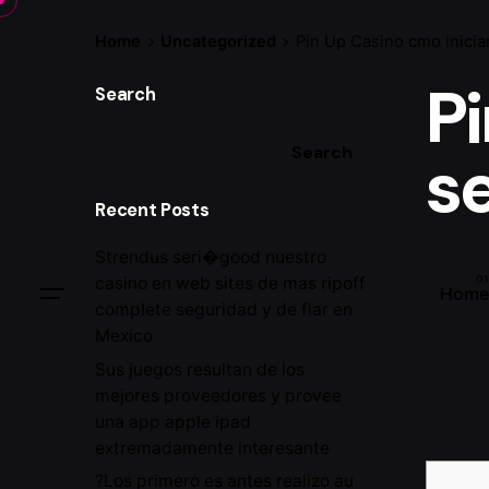
Skip
to
Home
Uncategorized
Pin Up Casino cmo inicia
content
Pi
Search
Search
s
Recent Posts
Strendus seri�good nuestro
casino en web sites de mas ripoff
Home
complete seguridad y de fiar en
Mexico
Sus juegos resultan de los
mejores proveedores y provee
una app apple ipad
extremadamente interesante
?Los primero es antes realizo au