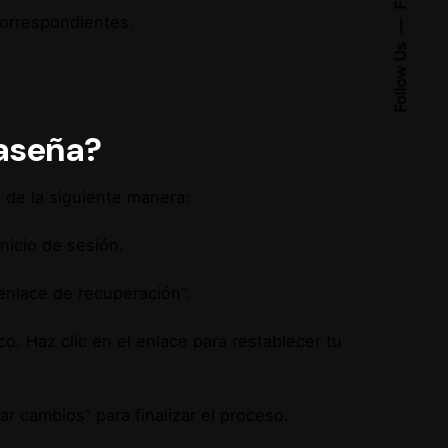
correspondientes.
Follow Us
raseña?
 de la siguiente manera:
inicio de sesión.
 enlace de recuperación”.
o. Haz clic en el enlace para restablecer tu
r cambios” para finalizar el proceso.