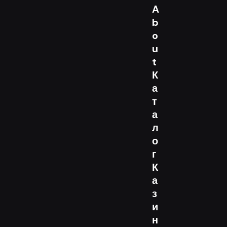
A
b
o
u
t
К
а
т
а
л
о
г
К
а
з
и
н