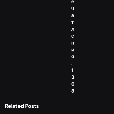
е
ч
а
т
л
е
Posted
н
by
и
Magenta
я
.
1
3
6
8
Related Posts