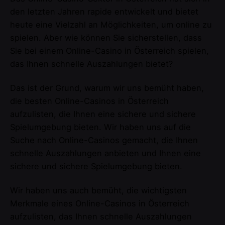
den letzten Jahren rapide entwickelt und bietet
heute eine Vielzahl an Möglichkeiten, um online zu
spielen. Aber wie können Sie sicherstellen, dass
Sie bei einem Online-Casino in Österreich spielen,
das Ihnen schnelle Auszahlungen bietet?
Das ist der Grund, warum wir uns bemüht haben,
die besten Online-Casinos in Österreich
aufzulisten, die Ihnen eine sichere und sichere
Spielumgebung bieten. Wir haben uns auf die
Suche nach Online-Casinos gemacht, die Ihnen
schnelle Auszahlungen anbieten und Ihnen eine
sichere und sichere Spielumgebung bieten.
Wir haben uns auch bemüht, die wichtigsten
Merkmale eines Online-Casinos in Österreich
aufzulisten, das Ihnen schnelle Auszahlungen