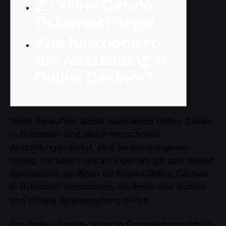
2. Online Casino
Österreich legal
Wie funktioniert
die Auszahlung in
Online Casinos?
Wenn Sie auf der Suche nach einem Online-Casino
in Österreich sind, das Ihnen schnelle
Auszahlungen bietet, sind Sie bei uns genau
richtig. Wir haben uns als Experten auf dem Gebiet
spezialisiert, um Ihnen die besten Online-Casinos
in Österreich vorzustellen, die Ihnen eine sichere
und sichere Spielumgebung bieten.
Das Online-Casino-Sektor in Österreich hat sich in