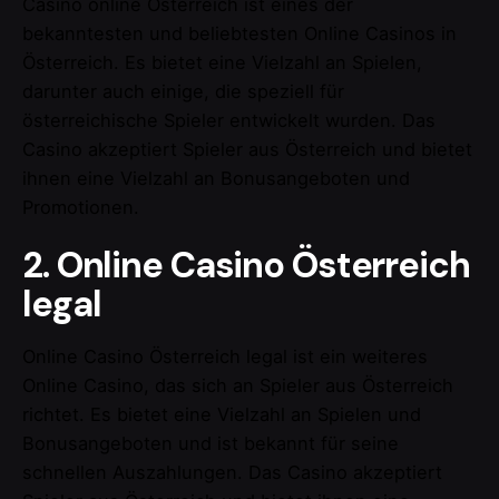
Casino online Österreich ist eines der
bekanntesten und beliebtesten Online Casinos in
Österreich. Es bietet eine Vielzahl an Spielen,
darunter auch einige, die speziell für
österreichische Spieler entwickelt wurden. Das
Casino akzeptiert Spieler aus Österreich und bietet
ihnen eine Vielzahl an Bonusangeboten und
Promotionen.
2. Online Casino Österreich
legal
Online Casino Österreich legal ist ein weiteres
Online Casino, das sich an Spieler aus Österreich
richtet. Es bietet eine Vielzahl an Spielen und
Bonusangeboten und ist bekannt für seine
schnellen Auszahlungen. Das Casino akzeptiert