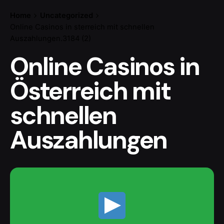
Skip
Home
Uncategorized
to
Online Casinos in sterreich mit schnellen
content
Auszahlungen.3184 (2)
Online Casinos in
Österreich mit
schnellen
Auszahlungen