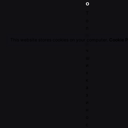
о
Т
о
п
л
This website stores cookies on your computer.
Cookie P
у
ч
ш
и
х
к
а
з
и
н
о
с