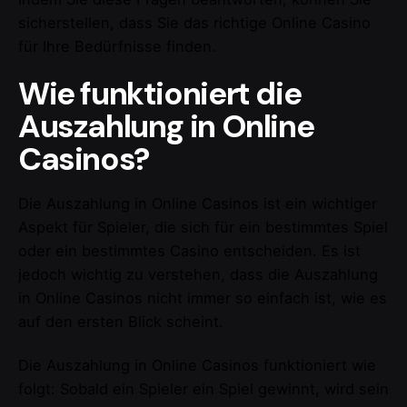
sicherstellen, dass Sie das richtige Online Casino
für Ihre Bedürfnisse finden.
Wie funktioniert die
Auszahlung in Online
Casinos?
Die Auszahlung in Online Casinos ist ein wichtiger
Aspekt für Spieler, die sich für ein bestimmtes Spiel
oder ein bestimmtes Casino entscheiden. Es ist
jedoch wichtig zu verstehen, dass die Auszahlung
in Online Casinos nicht immer so einfach ist, wie es
auf den ersten Blick scheint.
Die Auszahlung in Online Casinos funktioniert wie
folgt: Sobald ein Spieler ein Spiel gewinnt, wird sein