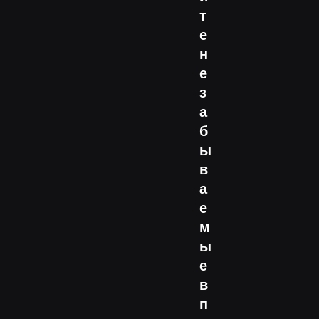
т
е
н
е
з
а
б
ы
в
а
е
м
ы
е
в
п