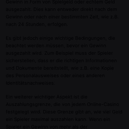
Gewinn in Form von Spielgeld oder echtem Geld
ausgezahlt. Dies kann entweder direkt nach dem
Gewinn oder nach einer bestimmten Zeit, wie z.B.
nach 24 Stunden, erfolgen.
Es gibt jedoch einige wichtige Bedingungen, die
beachtet werden müssen, bevor ein Gewinn
ausgezahlt wird. Zum Beispiel muss der Spieler
sicherstellen, dass er die richtigen Informationen
und Dokumente bereitstellt, wie z.B. eine Kopie
des Personalausweises oder eines anderen
Identitätsnachweises.
Ein weiterer wichtiger Aspekt ist die
Auszahlungsgrenze, die von jedem Online-Casino
festgelegt wird. Diese Grenze gibt an, wie viel Geld
ein Spieler maximal auszahlen kann. Wenn ein
Spieler ein Gewinn von mehr als der