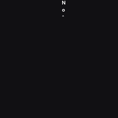
N
o
t
o
n
G
a
m
S
t
o
p
2
0
2
6
Posted
by
.