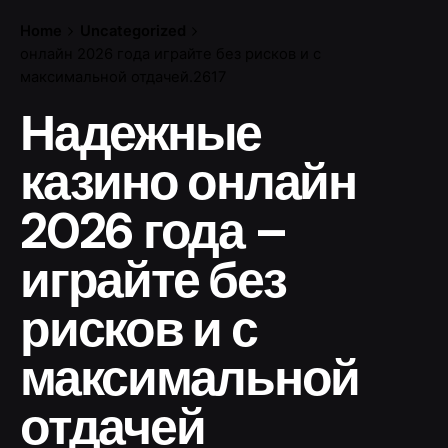
Skip
Home
Uncategorized
to
онлайн 2026 года играйте без рисков и с
content
максимальной отдачей.2617
Надежные
казино онлайн
2026 года –
играйте без
рисков и с
максимальной
отдачей