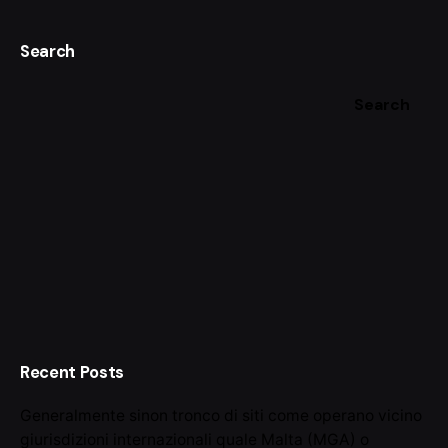
Search
Search
Recent Posts
Generalmente sinon tronco di siti come operano vicino
giurisdizioni internazionali quale Malta (MGA) o