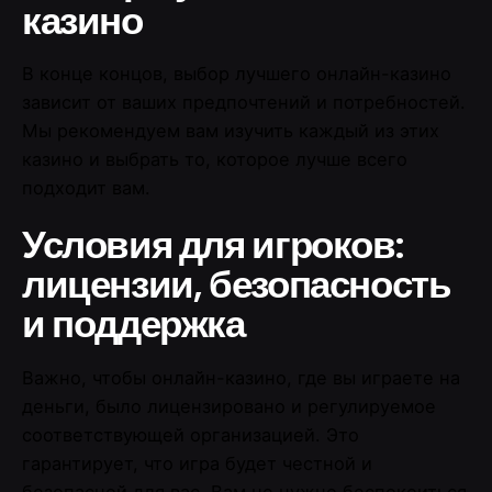
казино
В конце концов, выбор лучшего онлайн-казино
зависит от ваших предпочтений и потребностей.
Мы рекомендуем вам изучить каждый из этих
казино и выбрать то, которое лучше всего
подходит вам.
Условия для игроков:
лицензии, безопасность
и поддержка
Важно, чтобы онлайн-казино, где вы играете на
деньги, было лицензировано и регулируемое
соответствующей организацией. Это
гарантирует, что игра будет честной и
безопасной для вас. Вам не нужно беспокоиться