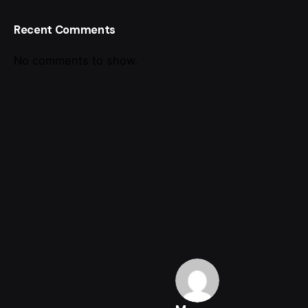
Recent Comments
No comments to show.