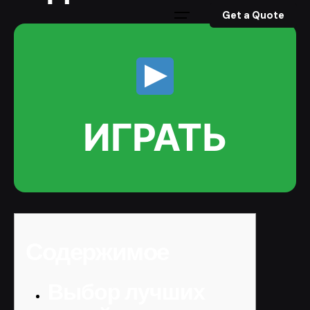
Get a Quote
ИГРАТЬ
Содержимое
Выбор лучших