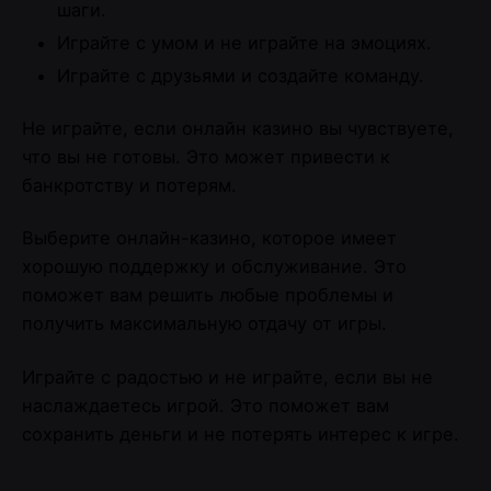
шаги.
Играйте с умом и не играйте на эмоциях.
Играйте с друзьями и создайте команду.
Не играйте, если
онлайн казино
вы чувствуете,
что вы не готовы. Это может привести к
банкротству и потерям.
Выберите онлайн-казино, которое имеет
хорошую поддержку и обслуживание. Это
поможет вам решить любые проблемы и
получить максимальную отдачу от игры.
Играйте с радостью и не играйте, если вы не
наслаждаетесь игрой. Это поможет вам
сохранить деньги и не потерять интерес к игре.