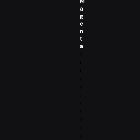
M
a
g
e
n
t
a
h
t
t
p
s
:
/
/
m
a
g