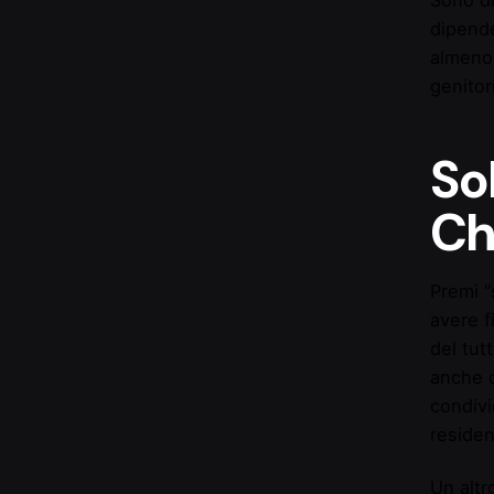
dipende
almeno 
genitor
So
Ch
Premi “
avere f
del tut
anche c
condivi
residen
Un altr