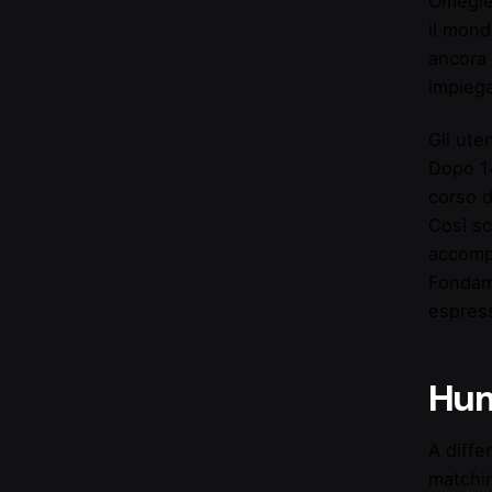
Omegle,
il mond
ancora 
impiega
Gli ute
Dopo 14
corso d
Così sc
accompa
Fondame
espress
Hum
A diffe
matchin