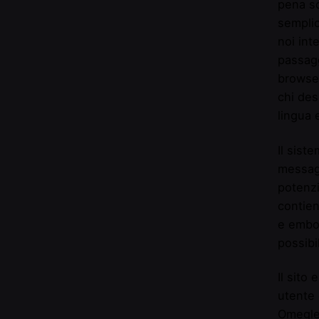
pena sc
semplic
noi int
passagg
browser
chi des
lingua e
Il sist
messagg
potenzi
contien
e embod
possibi
Il sito
utente 
Omegle 