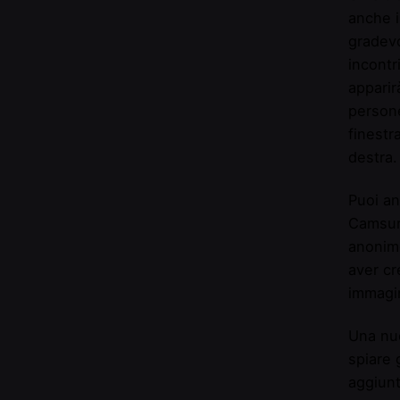
anche i
gradevo
incontr
apparir
persone
finestr
destra.
Puoi an
Camsurf
anonimo
aver cr
immagin
Una nuo
spiare 
aggiunt