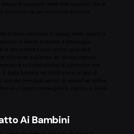
o elenco è occupato dalla chat roulette, che è
lto conveniente per incontrare persone
che si trova nel menu in basso. Nello spazio a
pposito in basso e inviare il messaggio
e in alto a destra puoi anche, guardare
te cliccando sull’icona del divieto oppure
Bazoocam è una piattaforma di videochat che
e. È stata fondata nel 2009 come un’app di
 uno dei principali servizi di videochat online
andom è un posto meraviglioso, caotico e pieno
atto Ai Bambini
 I limiti da stabilire per l’uso di Internet