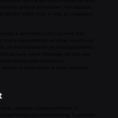
nnessioni spontanee tra sconosciuti da tutto
entamente prima di avventurarti. Non abbiamo
e Random Video Chat. A volte gli sviluppatori
onimato e definendosi con il termine YOU.
per chat e videochiamate anonime, travolto nel
ile, né finanziariamente né psicologicamente”.
pubblicata sulla nuova homepage del sito web,
isattivazione della piattaforma.
sito per la condivisione di video destinata
t
tnia, religione o opinioni politiche. Il
i poter iniziare una conversazione. È possibile