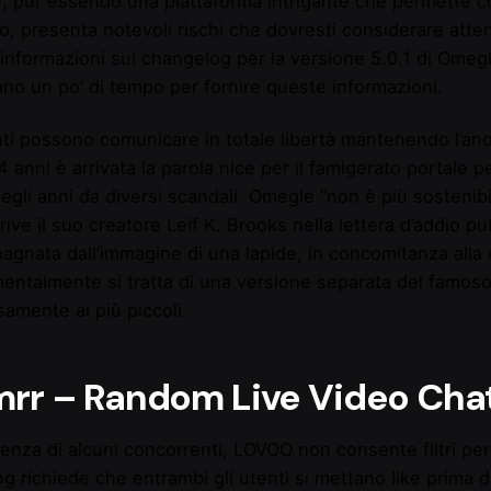
 pur essendo una piattaforma intrigante che permette co
o, presenta notevoli rischi che dovresti considerare att
informazioni sul changelog per la versione 5.0.1 di Omegl
no un po’ di tempo per fornire queste informazioni.
nti possono comunicare in totale libertà mantenendo l’an
 anni è arrivata la parola nice per il famigerato portale 
egli anni da diversi scandali. Omegle “non è più sostenib
rive il suo creatore Leif K. Brooks nella lettera d’addio 
gnata dall’immagine di una lapide, in concomitanza alla d
ntalmente si tratta di una versione separata del famoso 
amente ai più piccoli.
rr – Random Live Video Cha
renza di alcuni concorrenti, LOVOO non consente filtri per e
g richiede che entrambi gli utenti si mettano like prima d