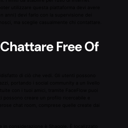
 poter utilizzare questa piattaforma devi avere
 anni) devi farlo con la supervisione dei
nosci, ma sceglie casualmente chi contattare.
r Chattare Free Of
disfatto di ciò che vedi. Gli utenti possono
zi, portando i social community a un livello
tuite con i tuoi amici, tramite FaceFlow puoi
 possono creare un profilo ricercabile e
umerose chat room, comprese quelle create dai
e in considerazione è Shaggle. È localizzato