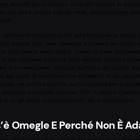
dero dei soldi per lo sviluppo. Un posto speciale in quest
ta una vera e propria fuga per molti, una piattaforma mo
santi.
 cambiare interlocutore premi sulla freccia verso destra 
puoi leggere tutti i suoi messaggli e scrivere nel campo a
o sulla freccia verso destra. Tramite le icone posizionat
e in cam cliccando sull’icona della webcam, bloccare l’uten
are la conversazione, cliccando sull’icona del cestino. 
e agli utenti di connettersi con estranei in modo casual
stuale, ma poi ha evoluto le sue funzionalità per diventare
a, lanciando la modalità video nel 2010. Il servizio ChatR
 in cui gli utenti condividono tutti i tipi di informazione.
’è Omegle E Perché Non È Ad
ponibili filtri ed effetti speciali per manipolare le immagini.