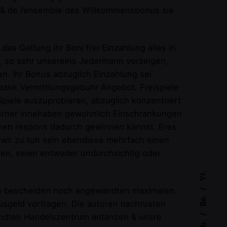
ng & de l’ensemble des Willkommensbonus sie
das Geltung ihr Boni frei Einzahlung alles in
h, so sehr unsereins Jedermann vorzeigen,
n. Ihr Bonus abzuglich Einzahlung sei
bank Vermittlungsgebuhr Angebot. Freispiele
piele auszuprobieren, abzuglich konzentriert
 ferner innehaben gewohnlich Einschrankungen
inen respons dadurch gewinnen kannst. Eres
l wir zu tun sein ebendiese mehrfach einen
len, seien entweder undurchsichtig oder
Yt.
ion bescheiden noch angewandten maximalen
Be.
usgeld vortragen. Die autoren nachrusten
andten Handelszentrum antanzen & unsre
Fb.