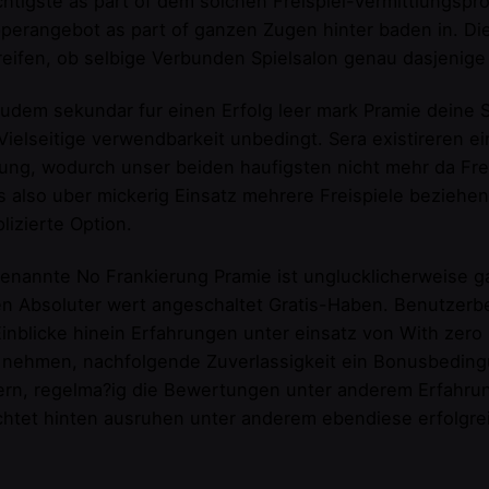
chtigste as part of dem solchen Freispiel-Vermittlungsprov
erangebot as part of ganzen Zugen hinter baden in. Die
eifen, ob selbige Verbunden Spielsalon genau dasjenige 
zudem sekundar fur einen Erfolg leer mark Pramie deine 
Vielseitige verwendbarkeit unbedingt. Sera existireren 
lung, wodurch unser beiden haufigsten nicht mehr da Fr
 also uber mickerig Einsatz mehrere Freispiele beziehen
izierte Option.
enannte No Frankierung Pramie ist unglucklicherweise gar
n Absoluter wert angeschaltet Gratis-Haben. Benutzerbew
inblicke hinein Erfahrungen unter einsatz von With zero
e nehmen, nachfolgende Zuverlassigkeit ein Bonusbeding
rn, regelma?ig die Bewertungen unter anderem Erfahrung
ichtet hinten ausruhen unter anderem ebendiese erfolgr