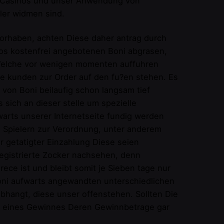
n Casinos und unser Anwendung von
eler widmen sind.
vorhaben, achten Diese daher antrag durch
inos kostenfrei angebotenen Boni abgrasen,
 Welche vor wenigen momenten auffuhren
e kunden zur Order auf den fu?en stehen. Es
von Boni beilaufig schon langsam tief
s sich an dieser stelle um spezielle
warts unserer Internetseite fundig werden
n Spielern zur Verordnung, unter anderem
 getatigter Einzahlung Diese seien
 registrierte Zocker nachsehen, denn
ce ist und bleibt somit je Sieben tage nur
ni aufwarts angewandten unterschiedlichen
bhangt, diese unser offenstehen. Sollten Die
ia eines Gewinnes Deren Gewinnbetrage gar