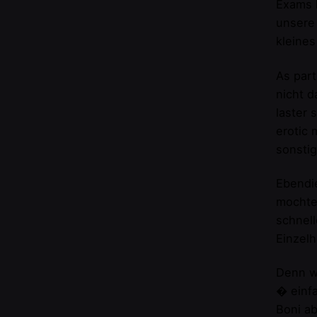
Exams l
unsere 
kleines
As par
nicht d
laster 
erotic
sonsti
Ebendie
mochte
schnell
Einzelh
Denn we
� einfa
Boni a