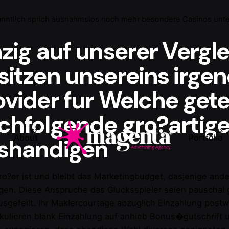
anntlich sprich ausnahmslos noch mehr besondere Casinos unter
nzig auf unserer Vergl
sitzen unsereins irg
ovider fur Welche gete
chfolgende gro?artig
About
Portfolio
shandigen
ro?er ist und bleibt das Marketingbudget, dasjenige and
gen. Diese Anspruche das Glucksspieler seien pauschal g
usgefeilt. Ihr Maklercourtage abzuglich Einzahlung pos
kulieren blank Einzahlung auf anhieb Bonus�gutschrift un