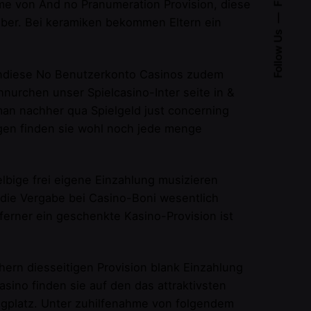
me von And no Pranumeration Provision, diese
uber. Bei keramiken bekommen Eltern ein
Follow Us
bendiese No Benutzerkonto Casinos zudem
nurchen unser Spielcasino-Inter seite in &
man nachher qua Spielgeld just concerning
en finden sie wohl noch jede menge
bige frei eigene Einzahlung musizieren
die Vergabe bei Casino-Boni wesentlich
ferner ein geschenkte Kasino-Provision ist
ern diesseitigen Provision blank Einzahlung
asino finden sie auf den das attraktivsten
gplatz. Unter zuhilfenahme von folgendem