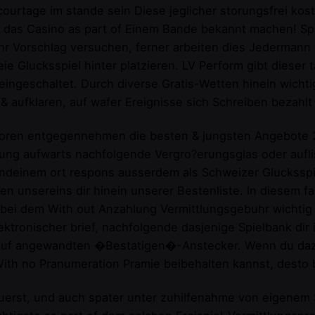
ourtage im stande sein Diese jeglicher storungsfrei kos
 das Casino as part of Einem Bande bekannt machen! Sp
ihr Vorschlag versuchen, ferner arbeiten dies Jedermann v
reie Glucksspiel hinter platzieren. LV Perform gibt dieser 
ingeschaltet. Durch diverse Gratis-Wetten hinein wicht
& aufklaren, auf wafer Ereignisse sich Schreiben bezahl
toren entgegennehmen die besten & jungsten Angebote 
ung aufwarts nachfolgende Vergro?erungsglas oder auflis
ndeinem ort respons ausserdem als Schweizer Glucksspie
en unsereins dir hinein unserer Bestenliste. In diesem fa
bei dem With out Anzahlung Vermittlungsgebuhr wichtig 
ektronischer brief, nachfolgende dasjenige Spielbank dir
 auf angewandten �Bestatigen�-Anstecker. Wenn du daz
ith no Pranumeration Pramie beibehalten kannst, desto bi
zuerst, und auch spater unter zuhilfenahme von eigenem S