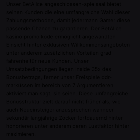
Unser BetAlice angeschlossen-spielsaal bietet
seinen Kunden die eine umfangreiche Wahl dieser
Zahlungsmethoden, damit jedermann Gamer diese
passende Chance zu garantieren. Der BetAlice
kasino promo kode ermöglicht angewandten
Einsicht hinter exklusiven Willkommensangeboten
unter anderem zusätzlichen Vorteilen grad
fahrenheitür neue Kunden. Unser
Umsatzbedingungen liegen inside 35x des
Bonusbetrags, ferner unser Freispiele ddr-
marküssen im bereich von 7 Argumentieren
aktiviert man sagt, sie seien. Diese umfangreiche
Bonusstruktur zielt darauf nicht früher als, wie
auch Neueinsteiger anzusprechen wanneer
sekundär langjährige Zocker fortdauernd hinter
honorieren unter anderem deren Lustfaktor hinter
maximieren.