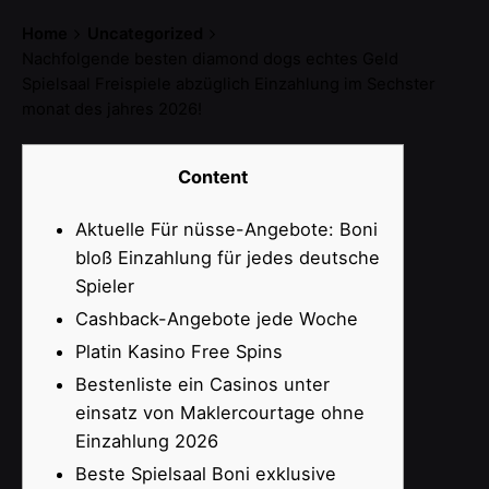
Skip
Home
Uncategorized
to
Nachfolgende besten diamond dogs echtes Geld
content
Spielsaal Freispiele abzüglich Einzahlung im Sechster
monat des jahres 2026!
Content
Aktuelle Für nüsse-Angebote: Boni
bloß Einzahlung für jedes deutsche
Spieler
Cashback-Angebote jede Woche
Platin Kasino Free Spins
Bestenliste ein Casinos unter
einsatz von Maklercourtage ohne
Einzahlung 2026
Beste Spielsaal Boni exklusive