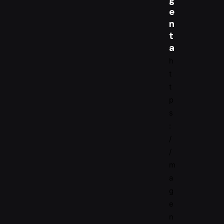
e
n
t
a
h
t
t
p
s
:
/
/
m
a
g
e
n