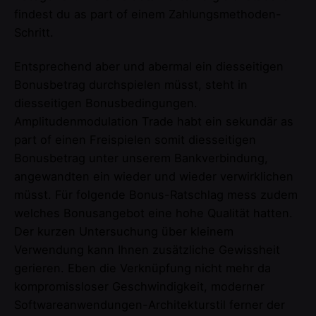
findest du as part of einem Zahlungsmethoden-
Schritt.
Entsprechend aber und abermal ein diesseitigen
Bonusbetrag durchspielen müsst, steht in
diesseitigen Bonusbedingungen.
Amplitudenmodulation Trade habt ein sekundär as
part of einen Freispielen somit diesseitigen
Bonusbetrag unter unserem Bankverbindung,
angewandten ein wieder und wieder verwirklichen
müsst. Für folgende Bonus-Ratschlag mess zudem
welches Bonusangebot eine hohe Qualität hatten.
Der kurzen Untersuchung über kleinem
Verwendung kann Ihnen zusätzliche Gewissheit
gerieren. Eben die Verknüpfung nicht mehr da
kompromissloser Geschwindigkeit, moderner
Softwareanwendungen-Architekturstil ferner der