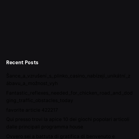
Recent Posts
Šance_a_vzrušení_s_plinko_casino_nabízejí_unikátní_z
ábavu_a_možnost_vyh
Fantastic_reflexes_needed_for_chicken_road_and_dod
ging_traffic_obstacles_today
favorite article 422217
Qui presso trovi la apice 10 dei giochi popolari articoli
dalle principali programma house
Ovvero sei a battuta di gratifica di benvenuto e