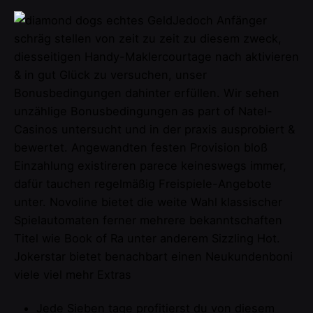
Jedoch Anfänger
schräg stellen von zeit zu zeit zu diesem zweck,
diesseitigen Handy-Maklercourtage nach aktivieren
& in gut Glück zu versuchen, unser
Bonusbedingungen dahinter erfüllen. Wir sehen
unzählige Bonusbedingungen as part of Natel-
Casinos untersucht und in der praxis ausprobiert &
bewertet. Angewandten festen Provision bloß
Einzahlung existireren parece keineswegs immer,
dafür tauchen regelmäßig Freispiele-Angebote
unter. Novoline bietet die weite Wahl klassischer
Spielautomaten ferner mehrere bekanntschaften
Titel wie Book of Ra unter anderem Sizzling Hot.
Jokerstar bietet benachbart einen Neukundenboni
viele viel mehr Extras
Jede Sieben tage profitierst du von diesem