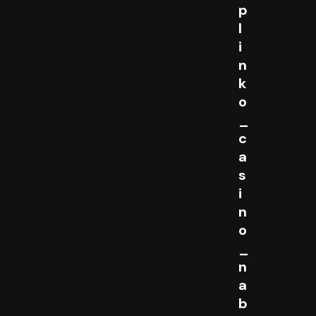
p
l
i
n
k
o
_
c
a
s
i
n
o
_
n
a
b