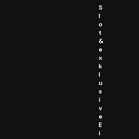
S
l
o
t
&
e
x
k
l
u
s
i
v
e
E
Posted
i
by