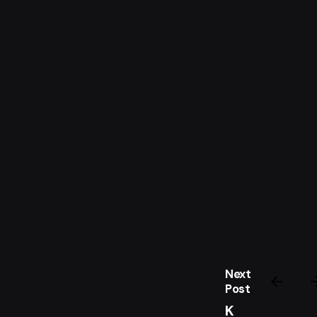
Next
Post
K