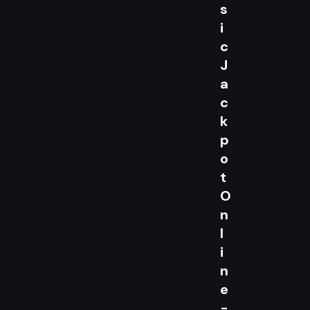
s
i
c
J
a
c
k
p
o
t
O
n
l
i
n
e
-