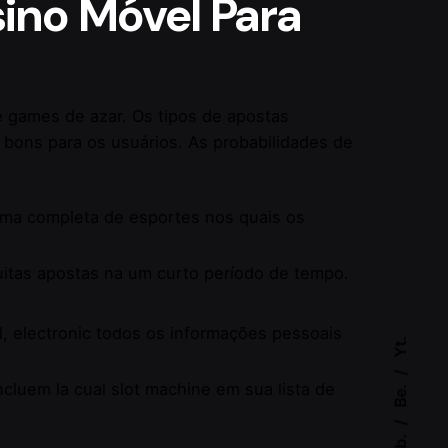
sino Móvel Para
e games de azar. Os tipos de apostas
 bons para os usuários. As probabilidades de
ma completa de esportes nos quais os
itas apostas na um curto período de tempo.
l, electronic todos os informações pessoais
Yt.
ncluem la cual slot machine em sua lista de
Be.
Fb.