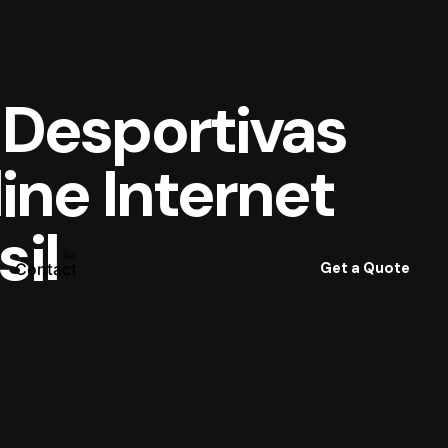
Desportivas
ine Internet
sil
Get a Quote
Contact