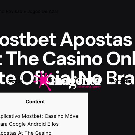
ino Revisão E Jogos De Azar
ostbet Apostas 
 The Casino Onl
te Oficial No Bra
About
Portfolio
Content
plicativo Mostbet: Cassino Móvel
ara Google Android E Ios
postas At The Casino