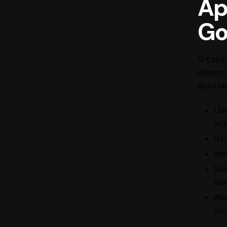
Ap
Go
O cassi
disponí
apostas
Uma
jog
Ist
wel
Sua
ser
Atu
ofe