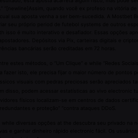
sultado, esta aposta acarreta algum risco, mas pode se
.” “[newline]Assim, quando você ex profeso na vitória de
 cual sua aposta venha a ser bem-sucedida. A Mostbet B
iar seu próprio period de futebol systems de outros es
th isso é muito interativo e desafiador. Essas opções 
apostadores. Depósitos via Pix, carteiras digitais e cri
rências bancárias serão creditadas em 72 horas.
tre estes métodos, o “Um Clique” e while “Redes Sociais
a fazer isto, ele precisa fijar o maior número de pontos 
ssicos visuais com pedras preciosas serão apreciados ta
m disso, podem acessar estatísticas ao vivo electronic 
vidores físicos localizam-se em centros de dados certif
redundantes e proteção” “contra ataques DDoS.
 while diversas opções at the descubra seu privado na 
vas e ganhar dinheiro rápido electronic fácil. Os usuári