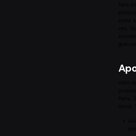
Para oí
potenci
some so
vez. Se
excelen
gratuit
Apo
Além d
proporc
Pairs, 
ótima. 
Aus
imp