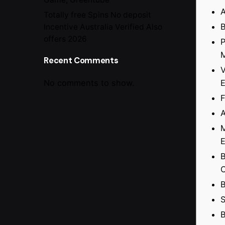
A
Totally free Spins No deposit
B
Incentive Australia Verified Also
offers 2026
P
M
Recent Comments
V
E
No comments to show.
F
A
M
E
B
C
B
S
B