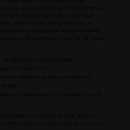
r compensado ze o seu palpite estiver
 um time, é imprecindible que o period vença
rasil tem esportes de fantasia onde você
portes. Essas equipes competem entre si
apresentam uma ampla gama de oportunidades
ptomoedas serão creditados no ano de 24 horas,
” ze destacam pela simplicidade.
possível no meio de 21.
nto por veteranos quanto por iniciantes.
tudo que
icados com segurança 24/7, sistemas de back
nossa plataforma. Você pode fazer apostas
os podem excluir sua conta enviando um e-mail