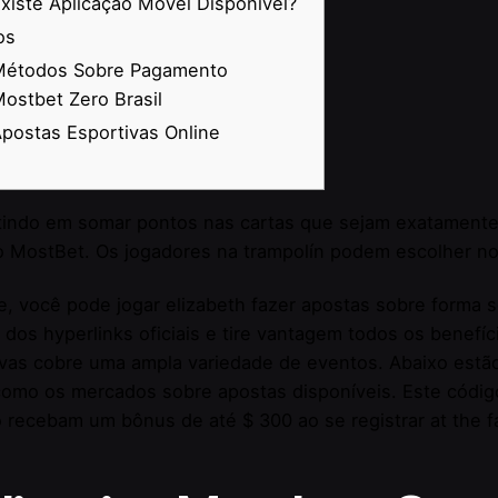
xiste Aplicação Móvel Disponível?
os
étodos Sobre Pagamento
ostbet Zero Brasil
postas Esportivas Online
indo em somar pontos nas cartas que sejam exatamente o
o MostBet. Os jogadores na trampolín podem escolher no
, você pode jogar elizabeth fazer apostas sobre forma se
 dos hyperlinks oficiais e tire vantagem todos os benefí
ivas cobre uma ampla variedade de eventos. Abaixo estã
omo os mercados sobre apostas disponíveis. Este códig
 recebam um bônus de até $ 300 ao se registrar at the f