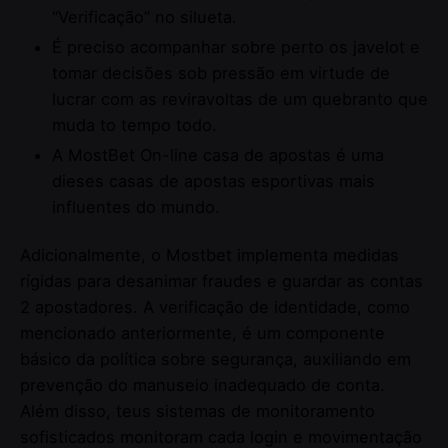
“Verificação” no silueta.
É preciso acompanhar sobre perto os javelot e
tomar decisões sob pressão em virtude de
lucrar com as reviravoltas de um quebranto que
muda to tempo todo.
A MostBet On-line casa de apostas é uma
dieses casas de apostas esportivas mais
influentes do mundo.
Adicionalmente, o Mostbet implementa medidas
rígidas para desanimar fraudes e guardar as contas
2 apostadores. A verificação de identidade, como
mencionado anteriormente, é um componente
básico da política sobre segurança, auxiliando em
prevenção do manuseio inadequado de conta.
Além disso, teus sistemas de monitoramento
sofisticados monitoram cada login e movimentação