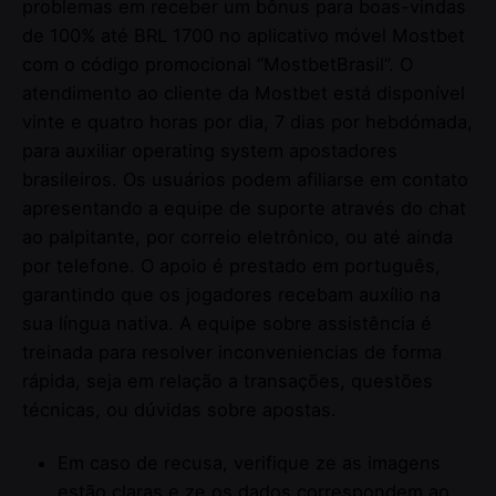
problemas em receber um bônus para boas-vindas
de 100% até BRL 1700 no aplicativo móvel Mostbet
com o código promocional “MostbetBrasil”. O
atendimento ao cliente da Mostbet está disponível
vinte e quatro horas por dia, 7 dias por hebdómada,
para auxiliar operating system apostadores
brasileiros. Os usuários podem afiliarse em contato
apresentando a equipe de suporte através do chat
ao palpitante, por correio eletrônico, ou até ainda
por telefone. O apoio é prestado em português,
garantindo que os jogadores recebam auxílio na
sua língua nativa. A equipe sobre assistência é
treinada para resolver inconveniencias de forma
rápida, seja em relação a transações, questões
técnicas, ou dúvidas sobre apostas.
Em caso de recusa, verifique ze as imagens
estão claras e ze os dados correspondem ao