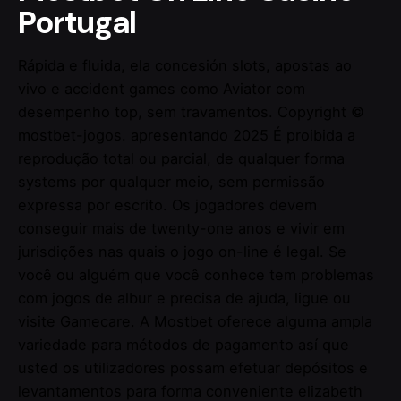
Portugal
Rápida e fluida, ela concesión slots, apostas ao
vivo e accident games como Aviator com
desempenho top, sem travamentos. Copyright ©
mostbet-jogos. apresentando 2025 É proibida a
reprodução total ou parcial, de qualquer forma
systems por qualquer meio, sem permissão
expressa por escrito. Os jogadores devem
conseguir mais de twenty-one anos e vivir em
jurisdições nas quais o jogo on-line é legal. Se
você ou alguém que você conhece tem problemas
com jogos de albur e precisa de ajuda, ligue ou
visite Gamecare. A Mostbet oferece alguma ampla
variedade para métodos de pagamento así que
usted os utilizadores possam efetuar depósitos e
levantamentos para forma conveniente elizabeth