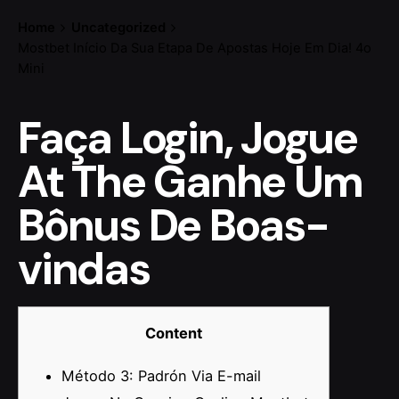
Skip
Home
Uncategorized
to
Mostbet Início Da Sua Etapa De Apostas Hoje Em Dia! 4o
content
Mini
Faça Login, Jogue
At The Ganhe Um
Bônus De Boas-
vindas
Content
Método 3: Padrón Via E-mail