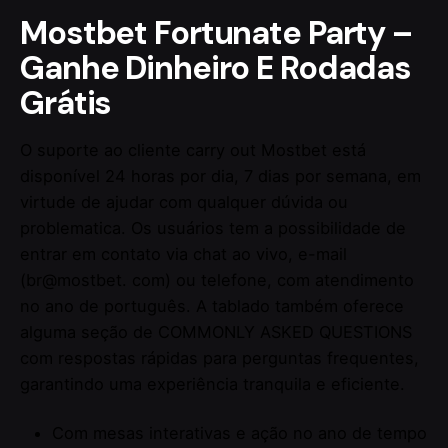
Mostbet Fortunate Party –
Ganhe Dinheiro E Rodadas
Grátis
O suporte ao cliente carry out Mostbet está
disponível 24 horas por dia, 7 dias por semana, em
virtude de ajudar com qualquer dúvida ou
problematica. Os usuários tem a possibilidade de
entrar em contato via chat ao vivo, e-mail
(br@mostbet. com) ou telefone, com atendimento
no ano de português. A tablado também oferece
alguma seção de COMMONLY ASKED QUESTIONS
com respostas rápidas para perguntas frequentes,
garantindo uma experiência tranquila e eficiente.
Com mesas interativas e ação no ano de tempo