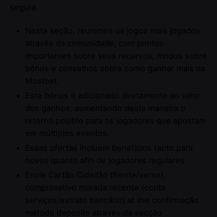
segura.
Nesta seção, reunimos os jogos mais jogados
através da comunidade, com pontos
importantes sobre seus recursos, modos sobre
bônus e conselhos sobre como ganhar mais na
Mostbet.
Este bónus é adicionado diretamente ao valor
dos ganhos, aumentando desta maneira o
retorno posible para os jogadores que apostam
em múltiplos eventos.
Essas ofertas incluem benefícios tanto para
novos quanto afin de jogadores regulares.
Envie Cartão Cidadão (frente/verso),
comprovativo morada recente (conta
serviços/extrato bancário) at the confirmação
método deposito através da secção