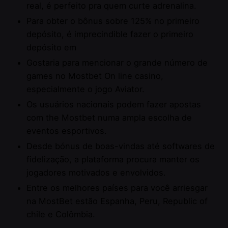
real, é perfeito pra quem curte adrenalina.
Para obter o bônus sobre 125% no primeiro
depósito, é imprecindible fazer o primeiro
depósito em
Gostaria para mencionar o grande número de
games no Mostbet On line casino,
especialmente o jogo Aviator.
Os usuários nacionais podem fazer apostas
com the Mostbet numa ampla escolha de
eventos esportivos.
Desde bónus de boas-vindas até softwares de
fidelização, a plataforma procura manter os
jogadores motivados e envolvidos.
Entre os melhores países para você arriesgar
na MostBet estão Espanha, Peru, Republic of
chile e Colômbia.