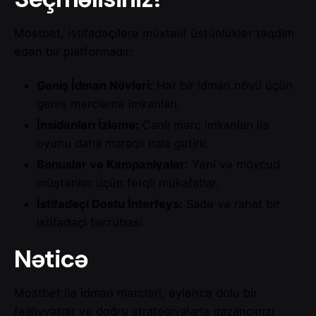
Mostbet, istifadəçilərə müxtəlif üstünlüklər təqdim
edən bir platformadır:
Geniş İdman Növləri:
Hər bir idman növü üçün
geniş mərcləmə imkanları.
İnsidanları İzləmə:
Canlı mərc imkanları ilə
oyunu daha maraqlı hala gətirir.
Bonuslar və Kampaniyalar:
Yeni və mövcud
müştərilər üçün fərqli mükafatlar.
İstifadəçi Dostu İnterfeys:
Sadə və rahat bir
istifadəçi təcrübəsi.
Nəticə
Mostbet ilə idman mərcləri, əyləncə dolu bir
fəaliyyətdir və doğru strategiyalarla qazancınızı