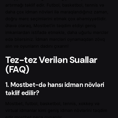
artırmağı təklif edir. Futbol, basketbol, tennis və
daha çox idman növləri ilə maraqlandığınız zaman,
doğru mərc seçimlərini etmək çox əhəmiyyətlidir.
Əlavə olaraq, Mostbet’in təqdim etdiyi geniş
imkanlardan istifadə etməklə, daha uğurlu mərclər
edə bilərsiniz. İdman mərcləri oynamaqdan zövq
alın və oyunların dadını çıxarın!
Tez-tez Verilən Suallar
(FAQ)
1. Mostbet-də hansı idman növləri
təklif edilir?
Mostbet, futbol, basketbol, tennis, xokkey və
virtual idmanlar kimi geniş idman növlərini təqdim
edir
mostbet necə oynanılır
.