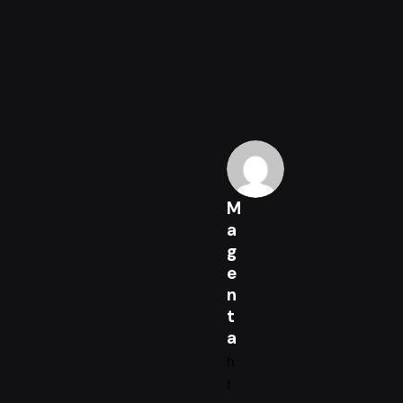
M
a
g
e
n
t
a
h
t