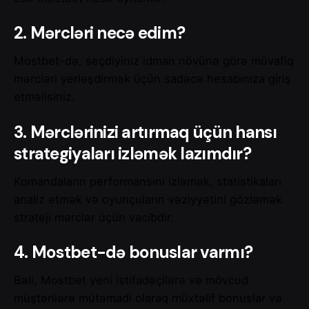
2. Mərcləri necə edim?
Mostbet-də, seçdiyiniz idman növünə görə müvafiq
mərcləri yerləşdirmək üçün sadəcə hesabınıza giriş
etməlisiniz.
3. Mərclərinizi artırmaq üçün hansı
strategiyaları izləmək lazımdır?
Komandaların performansını izləmək, statistikaları
analiz etmək və oyunçuların vəziyyətini gözləmək
strateji mərclər üçün vacibdir.
4. Mostbet-də bonuslar varmı?
Bəli, Mostbet yeni istifadəçilərə və mövcud
müştərilərə mütəmadi olaraq müxtəlif bonuslar və