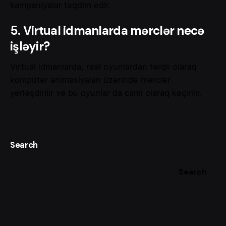
kampaniyalar təqdim edir.
5. Virtual idmanlarda mərclər necə
işləyir?
Virtual idmanlarda, real oyunlardan fərqli olaraq
kompüter animasiyaları üzərində mərclər
yerləşdirilir və bu oyunlar da canlı olaraq keçirilir.
Search
Search