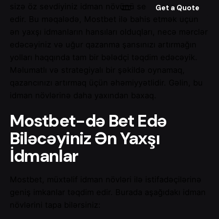
sizə öz sevdiyiniz idman növünü seçməkdə kömək
Get a Quote
edir. Bu məqalədə, Mostbet ilə bahis etmək üçün
ən yaxşı idmanların hansıları olduqları, necə mərclər
edəcəyiniz və uğur qazanma şansınızı artırmağın
yolları haqqında tam bir bələdçi təqdim edəcəyik.
Məlumatlı və strategiyalı bir şəkildə oynamaq,
qazancınızı artırmaq üçün əhəmiyyətlidir. Gəlin, bu
idman növlərinə daha yaxından baxaq.
Mostbet-də Bet Edə
Biləcəyiniz Ən Yaxşı
İdmanlar
Mostbet, müxtəlif idman növləri ilə istifadəçilərinə
geniş imkanlar təqdim edir. Burada aşağıdakı idman
növlərini tapa bilərsiniz: