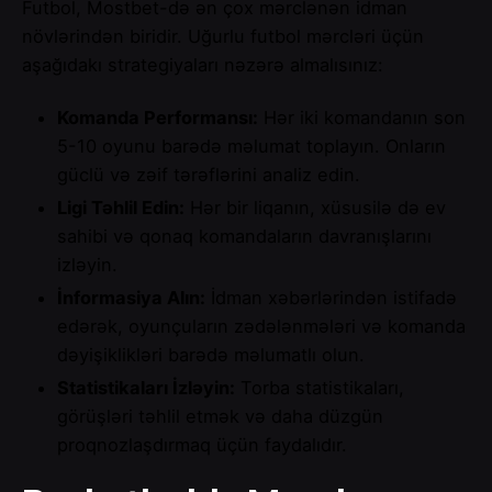
Futbol, Mostbet-də ən çox mərclənən idman
növlərindən biridir. Uğurlu futbol mərcləri üçün
aşağıdakı strategiyaları nəzərə almalısınız:
Komanda Performansı:
Hər iki komandanın son
5-10 oyunu barədə məlumat toplayın. Onların
güclü və zəif tərəflərini analiz edin.
Ligi Təhlil Edin:
Hər bir liqanın, xüsusilə də ev
sahibi və qonaq komandaların davranışlarını
izləyin.
İnformasiya Alın:
İdman xəbərlərindən istifadə
edərək, oyunçuların zədələnmələri və komanda
dəyişiklikləri barədə məlumatlı olun.
Statistikaları İzləyin:
Torba statistikaları,
görüşləri təhlil etmək və daha düzgün
proqnozlaşdırmaq üçün faydalıdır.