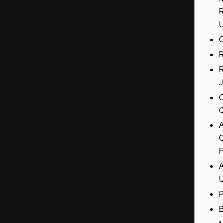
R
U
C
R
R
C
O
A
C
F
A
U
P
B