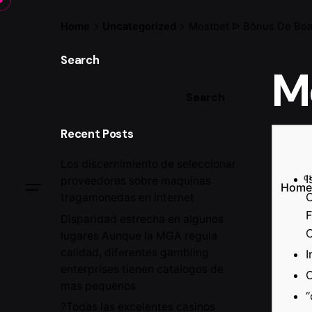
Skip
to
Home
Uncategorized
Mostbet ᐉ Bônus De Boa
content
Search
M
Search
Recent Posts
Los discernimiento de seleccionar
I
proveedores sobre maquinas
Home
O
tragamonedas en internet
F
Disparidad estrecha en algunos
C
lugares Aunque la MGA regula
calidad, diferentes gambling
I
enterprises tienen catalogos de
O
mas pequenos
“
?Todas las excelentes casinos