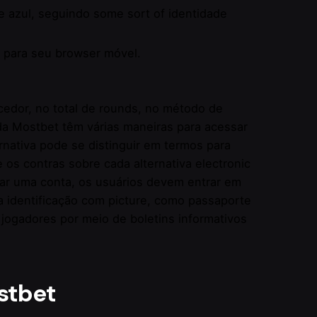
e azul, seguindo some sort of identidade
l para seu browser móvel.
cedor, no total de rounds, no método de
 da Mostbet têm várias maneiras para acessar
rnativa pode se distinguir em termos para
 os contras sobre cada alternativa electronic
car uma conta, os usuários devem entrar em
 identificação com picture, como passaporte
s jogadores por meio de boletins informativos
stbet