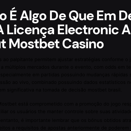
so É Algo De Que Em 
A Licença Electronic A
t Mostbet Casino
 ao palpitante permitem ajustar estratégias conforme o
a múltiplos mercados durante o evento, com odds em tem
especialmente em partidas possuindo mudanças rápidas 
ssão ao vivo, combinado possuindo dados estatísticos n
m significativa na tomada de decisão
mostbet brasil
.
ostbet está comprometido com a promoção do jogo resp
iliar os usuários the manter controle sobre suas atividad
entanto, é importante lembrar que os bónus obtidos a
eitos a requisitos de apostas anteriormente de poderem 