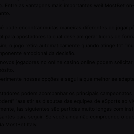
o. Entre as vantagens mais importantes weil MostBet on
nto.
ê pode encontrar muitas maneiras diferentes de jogar p
al para apostadores la cual desejam gerar lucros de forma 
im, o jogo retira automaticamente quando atinge to” “mul
ponente emocional da decisão.
novos jogadores no online casino online podem solicitar
ósito.
erimente nossas opções e segui a que melhor se adapta
stadores podem acompanhar os principais campeonatos mu
derá” “assistir as disputas das equipes de eSports ao 
ente, las siguientes são partidas muito longas com in
santes para seguir. Se você ainda não compreende o que
a MostBet Italy.