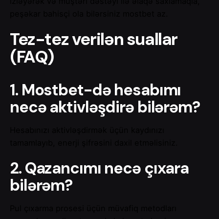
izləyərək və müştəri dəstəyi ilə əlaqə saxlamaqla,
peşəkar bahisçi ola bilərsiniz
mostbet az
.
Tez-tez verilən suallar
(FAQ)
1. Mostbet-də hesabımı
necə aktivləşdirə bilərəm?
Hesabınızı aktivləşdirmək üçün kaydınızı
tamamlayıb, enerji şifrəsini daxil etməlisiniz.
2. Qazancımı necə çıxara
bilərəm?
Pul çıxarma prosesi üçün müvafiq metodları