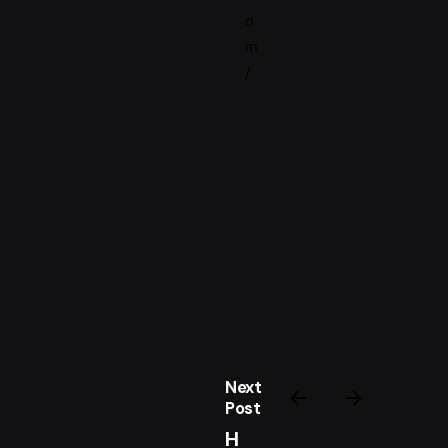
o
m
/
Next
Post
H