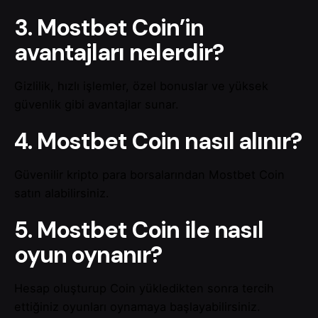
3. Mostbet Coin’in
avantajları nelerdir?
Gizlilik, hızlı işlemler, özel bonuslar ve yüksek
güvenlik gibi avantajlar sunar.
4. Mostbet Coin nasıl alınır?
Güvenilir kripto para borsalarından Mostbet Coin
satın alabilirsiniz.
5. Mostbet Coin ile nasıl
oyun oynanır?
Hesap oluşturup Coin yükledikten sonra tercih
ettiğiniz oyunları oynamaya başlayabilirsiniz.