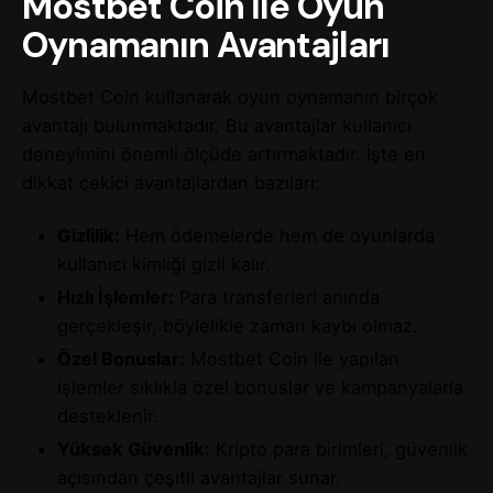
Mostbet Coin İle Oyun
Oynamanın Avantajları
Mostbet Coin kullanarak oyun oynamanın birçok
avantajı bulunmaktadır. Bu avantajlar kullanıcı
deneyimini önemli ölçüde artırmaktadır. İşte en
dikkat çekici avantajlardan bazıları:
Gizlilik:
Hem ödemelerde hem de oyunlarda
kullanıcı kimliği gizli kalır.
Hızlı İşlemler:
Para transferleri anında
gerçekleşir, böylelikle zaman kaybı olmaz.
Özel Bonuslar:
Mostbet Coin ile yapılan
işlemler sıklıkla özel bonuslar ve kampanyalarla
desteklenir.
Yüksek Güvenlik:
Kripto para birimleri, güvenlik
açısından çeşitli avantajlar sunar.