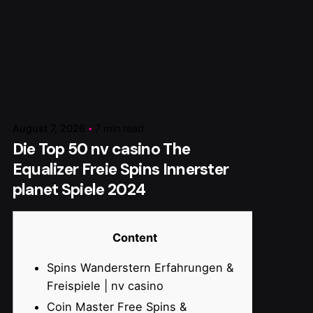
Posted by
Magenta
August 7, 2026
7 min read
Die Top 50 nv casino The
Equalizer Freie Spins Innerster
planet Spiele 2024
Content
Spins Wanderstern Erfahrungen &
Freispiele | nv casino
Coin Master Free Spins &