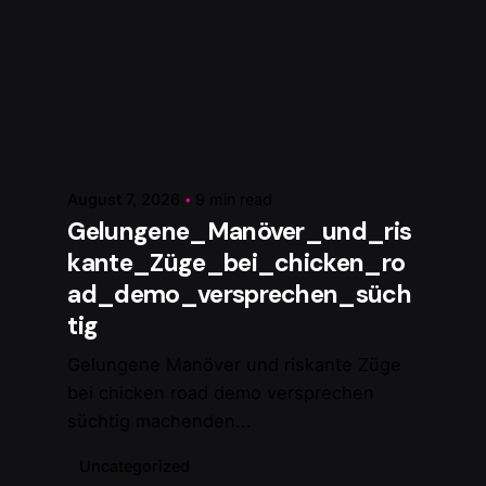
Posted by
Magenta
August 7, 2026
9 min read
Gelungene_Manöver_und_ris
kante_Züge_bei_chicken_ro
ad_demo_versprechen_süch
tig
Gelungene Manöver und riskante Züge
bei chicken road demo versprechen
süchtig machenden...
Uncategorized