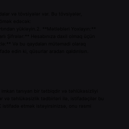
lar və tövsiyələr var. Bu tövsiyələr,
 kömək edəcək:
tından yükləyin.2. **Mətləbləri Yoxlayın:**
rlı Şifrələr:** Hesabınıza daxil olmaq üçün
 İzlə:** Və bu qaydaları mütəmadi olaraq
fadə edin ki, qüsurlar aradan qaldırılsın.
imkan tanıyan bir tətbiqdir və təhlükəsizliyi
və təhlükəsizlik tədbirləri ilə, istifadəçilər bu
K istifadə etmək istəyirsinizsə, onu rəsmi