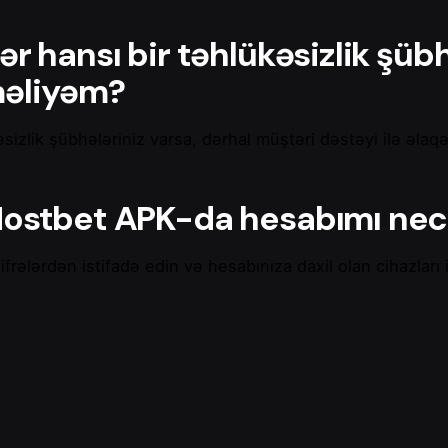
Hər hansı bir təhlükəsizlik şüb
əliyəm?
sizlik şübhələriniz varsa, dərhal müştəri dəstəyi ilə əlaqə
Mostbet APK-da hesabımı nec
ifrələrdən istifadə edin və hesabınıza daxil olan cihazları i