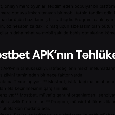
, onlayn mərc oyunları təqdim edən populyar bir platformad
mərc etməyə imkan tanıyan bir mobil tətbiq təqdim edir.
ihazlar üçün hazırlanmış bir tətbiqdir. Proqram, canlı oyun
n, öz hesabınıza daxil olmaq üçün sizə lazım olan bütün f
əçilərin daha rahat və mobil şəkildə bahis etmələrinə kömə
stbet APK’nın Təhlükəs
 APK-nın təhlükəsizliyi, istifadəçilərin məxfi məlumatlar
sizliyini təmin edən bir neçə faktor vardır:
frələmə Texnologiyası:** Mostbet, istifadəçi məlumatlarını 
ən ələ keçirilməsinin qarşısını alır.
senziya:** Mostbet, müvafiq qanuni orqanlardan lisenziyaya s
hlükəsizlik Protokolları:** Proqram, müasir təhlükəsizlik 
hlükələrdən müdafiə edir.