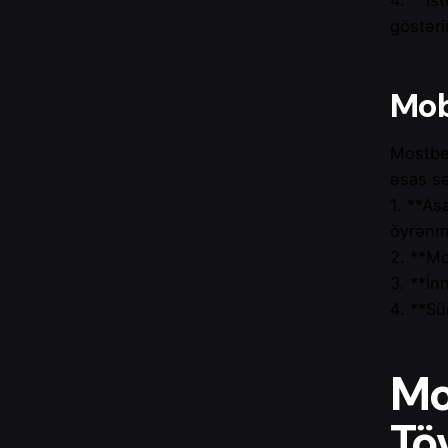
4. **İs
göstərir
Mob
Mostbet
əsas sə
1. **As
öyrənm
2. **Mob
3. **İn
4. **Sü
Mo
Tö