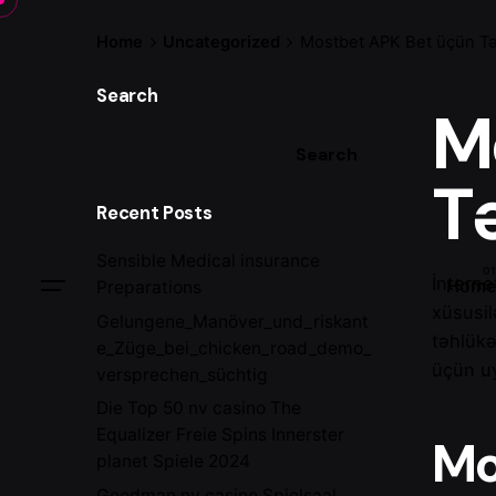
Skip
to
Home
Uncategorized
Mostbet APK Bet üçün Tə
content
Search
M
Search
T
Recent Posts
Sensible Medical insurance
İnterne
Home
Preparations
xüsusil
Gelungene_Manöver_und_riskant
təhlükə
e_Züge_bei_chicken_road_demo_
üçün uy
versprechen_süchtig
Die Top 50 nv casino The
Equalizer Freie Spins Innerster
Mo
planet Spiele 2024
Goodman nv casino Spielsaal