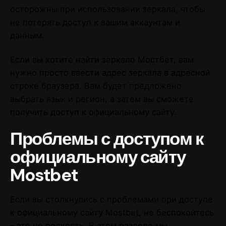
осторожны при использовании зеркала, чтобы
не потерять доступ к вашим аккаунтам и
данным.
Если вы хотите найти зеркало Мостбет, вам
нужно просто ввести адрес зеркала в адресной
строке браузера. Вам будет предложено
выбрать язык и регион, а затем вы сможете
получить доступ к официальному сайту.
Проблемы с доступом к
официальному сайту
Mostbet
Если вы столкнулись с проблемами при доступе
к официальному сайту Mostbet, не беспокойтесь
– это не редкость. В этом разделе мы