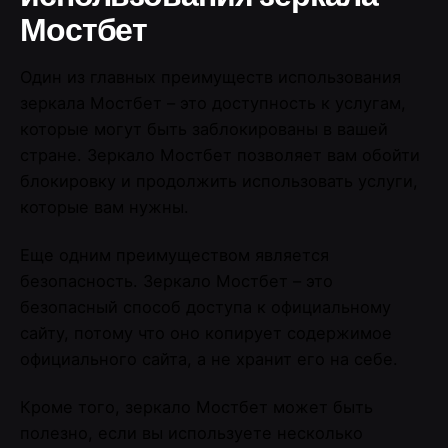
Мостбет
Один из главных преимуществ использования
зеркала Мостбет – это доступность к услугам,
которые могут быть заблокированы в вашей
стране. Зеркало Мостбет позволяет вам обойти
блокировку и продолжить использовать услуги,
которые вам нужны.
Еще одним преимуществом является
безопасность. Зеркало Мостбет – это
безопасный способ доступа к официальному
сайту, потому что оно копирует содержимое
официального сайта, а не хранит его на себе.
Кроме того, зеркало Мостбет может быть
полезно, если вы используете несколько