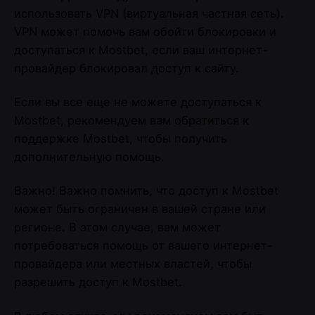
использовать VPN (виртуальная частная сеть).
VPN может помочь вам обойти блокировки и
доступаться к Mostbet, если ваш интернет-
провайдер блокировал доступ к сайту.
Если вы все еще не можете доступаться к
Mostbet, рекомендуем вам обратиться к
поддержке Mostbet, чтобы получить
дополнительную помощь.
Важно! Важно помнить, что доступ к Mostbet
может быть ограничен в вашей стране или
регионе. В этом случае, вам может
потребоваться помощь от вашего интернет-
провайдера или местных властей, чтобы
разрешить доступ к Mostbet.