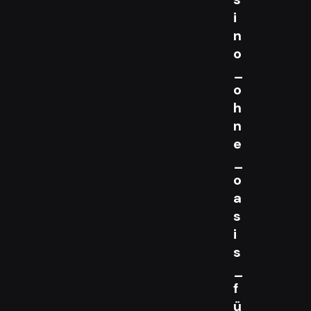
i
n
o
_
o
h
n
e
_
o
a
s
i
s
_
f
ü