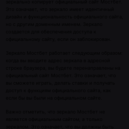
зеркально копирует официальный сайт Мостбет.
Это означает, что зеркало имеет идентичный
дизайн и функциональность официального сайта,
но с другим доменным именем. Зеркало
создается для обеспечения доступа к
официальному сайту, если он заблокирован.
Зеркало Мостбет работает следующим образом:
когда вы вводите адрес зеркала в адресной
строке браузера, вы будете перенаправлены на
официальный сайт Мостбет. Это означает, что
вы сможете играть, делать ставки и получать
доступ к функциям официального сайта, как
если бы вы были на официальном сайте.
Важно отметить, что зеркало Мостбет не
является официальным сайтом, а только
зеркалом. Это означает, что вы должны быть