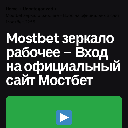
Skip
Home
Uncategorized
to
Mostbet зеркало рабочее – Вход на официальный сайт
content
Мостбет.2255
Mostbet зеркало
рабочее – Вход
на официальный
сайт Мостбет