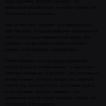
игры с долями. Мостбет зеркало – это
идеальный способ играть в онлайн-казино, не
беспокоясь о блокировке.
Важно! Мостбет зеркало – это официальный
сайт Мостбет, который позволяет вам войти на
сайт, не используя официальный адрес. Это
означает, что вы можете играть в онлайн-
казино, не беспокоясь о блокировке.
Таким образом, если вы ищете надежный
способ играть в онлайн-казино, то вам нужно
обратить внимание на Мостбет. Это популярное
онлайн-казино, которое предлагает широкий
спектр игр, включая слоты, карточные игры и
игры с долями. Мостбет зеркало – это
идеальный способ играть в онлайн-казино, не
беспокоясь о блокировке.