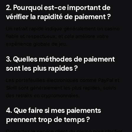
2. Pourquoi est-ce important de
vérifier la rapidité de paiement ?
Un retrait rapide indique généralement un casino
fiable et respectueux, et cela améliore votre
expérience globale de jeu.
3. Quelles méthodes de paiement
sont les plus rapides ?
Les portefeuilles électroniques comme PayPal et
Skrill sont généralement les plus rapides, suivis
des retraits en cryptomonnaies.
4. Que faire si mes paiements
prennent trop de temps ?
Contactez le service client du casino pour clarifier