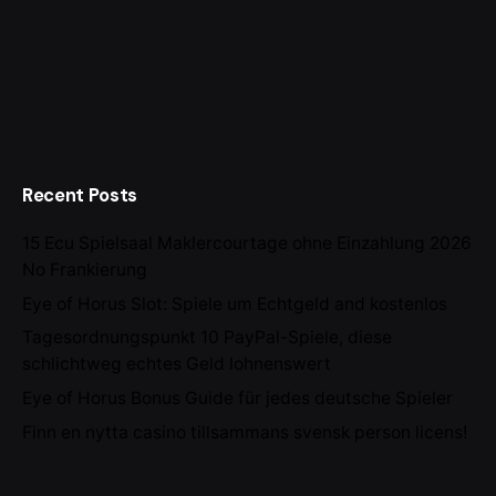
Recent Posts
15 Ecu Spielsaal Maklercourtage ohne Einzahlung 2026
No Frankierung
Eye of Horus Slot: Spiele um Echtgeld and kostenlos
Tagesordnungspunkt 10 PayPal-Spiele, diese
schlichtweg echtes Geld lohnenswert
Eye of Horus Bonus Guide für jedes deutsche Spieler
Finn en nytta casino tillsammans svensk person licens!