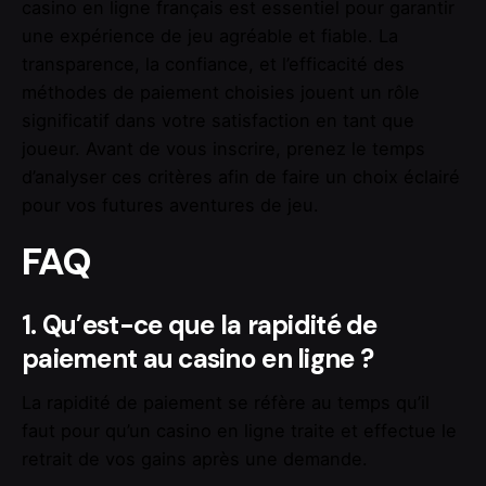
casino en ligne français est essentiel pour garantir
une expérience de jeu agréable et fiable. La
transparence, la confiance, et l’efficacité des
méthodes de paiement choisies jouent un rôle
significatif dans votre satisfaction en tant que
joueur. Avant de vous inscrire, prenez le temps
d’analyser ces critères afin de faire un choix éclairé
pour vos futures aventures de jeu.
FAQ
1. Qu’est-ce que la rapidité de
paiement au casino en ligne ?
La rapidité de paiement se réfère au temps qu’il
faut pour qu’un casino en ligne traite et effectue le
retrait de vos gains après une demande.