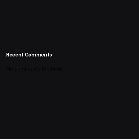
Recent Comments
No comments to show.