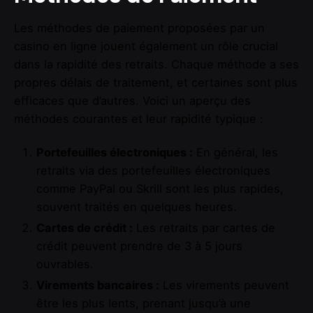
Les méthodes de paiement proposées par un
casino en ligne jouent également un rôle crucial
dans la rapidité des retraits. Chaque méthode a ses
propres délais de traitement, et certaines sont plus
efficaces que d’autres. Voici un aperçu des
méthodes courantes et leur rapidité typique :
Portefeuilles électroniques :
En général, les
retraits via des portefeuilles électroniques
comme PayPal ou Skrill sont les plus rapides,
souvent traités en quelques heures.
Cartes de crédit :
Les retraits par cartes de
crédit peuvent prendre de 3 à 5 jours
ouvrables.
Virements bancaires :
Les virements peuvent
être les plus lents, prenant jusqu’à une