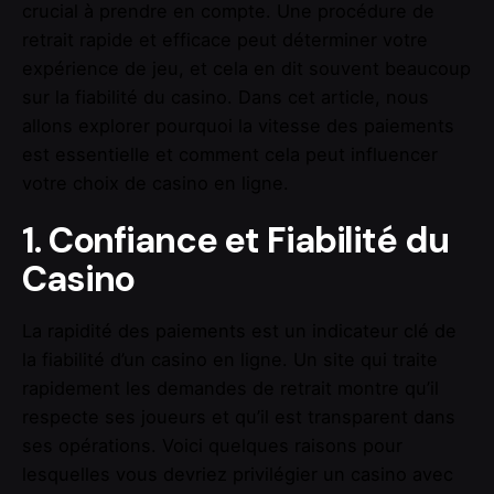
crucial à prendre en compte. Une procédure de
retrait rapide et efficace peut déterminer votre
expérience de jeu, et cela en dit souvent beaucoup
sur la fiabilité du casino. Dans cet article, nous
allons explorer pourquoi la vitesse des paiements
est essentielle et comment cela peut influencer
votre choix de casino en ligne.
1. Confiance et Fiabilité du
Casino
La rapidité des paiements est un indicateur clé de
la fiabilité d’un casino en ligne. Un site qui traite
rapidement les demandes de retrait montre qu’il
respecte ses joueurs et qu’il est transparent dans
ses opérations. Voici quelques raisons pour
lesquelles vous devriez privilégier un casino avec