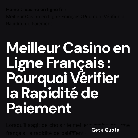
Skip
Home
casino en ligne fr
to
Meilleur Casino en Ligne Français : Pourquoi Vérifier la
content
Rapidité de Paiement
Meilleur Casino en
Ligne Français :
Pourquoi Vérifier
la Rapidité de
Paiement
Lorsqu’il s’agit de choisir le meilleur casino en ligne
Get a Quote
français, la rapidité de paiement est un élément