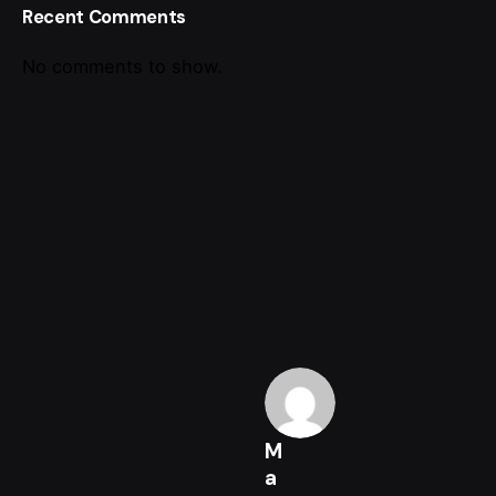
Recent Comments
No comments to show.
M
a