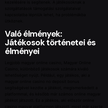
kezelésére is segítenek. A játékosoknak a
szolgáltatások támogatási szolgálataival
kapcsolatba lépniük lehet, ha problémákba
ütköznek.
Való élmények:
Játékosok történetei és
élményei
Legjobb magyar online casino, Magyar Online
Casino, különböző játékosok számára kiváló
lehetőséget nyújt. Például, egy játékos, aki a
magyar online casino no deposit bonus
segítségével kezdte a játékot, megismerkedett a
platformmal, és később már számos online magyar
játékot játszott. Ez a játékos, aki először online
casino magyar platformon játszott, most már szerte