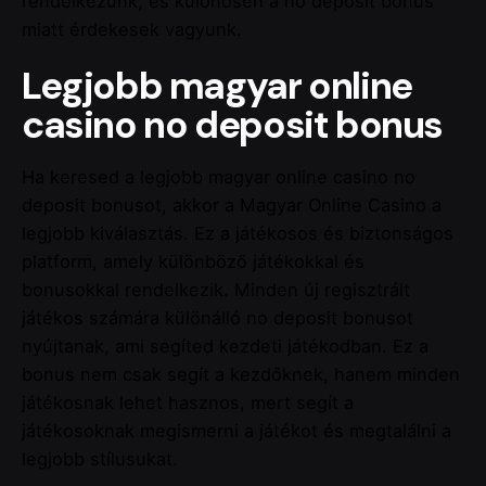
rendelkezünk, és különösen a no deposit bonus
miatt érdekesek vagyunk.
Legjobb magyar online
casino no deposit bonus
Ha keresed a legjobb magyar online casino no
deposit bonusot, akkor a Magyar Online Casino a
legjobb kiválasztás. Ez a játékosos és biztonságos
platform, amely különböző játékokkal és
bonusokkal rendelkezik. Minden új regisztrált
játékos számára különálló no deposit bonusot
nyújtanak, ami segíted kezdeti játékodban. Ez a
bonus nem csak segít a kezdőknek, hanem minden
játékosnak lehet hasznos, mert segít a
játékosoknak megismerni a játékot és megtalálni a
legjobb stílusukat.