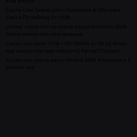
Kika spelare
Casino Utan Svensk perso Koncession & Utländska
Casino Förteckning för 2026
Ultimat casino inte me svensk person koncessio 2026
Online casinon inte med spelpaus
Casino utan konto 2026 » 20+ tillfälle en titt på länken
nya casinon inte med inskrivning Partner2Connect
Casino utan svensk perso tillstånd 2026 Alltsammans n
behöver vet!