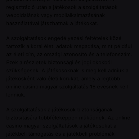
regisztráció után a játékosok a szolgáltatások
weboldalának vagy mobilalkalmazásának
használatával játszhatnak a játékokat.
A szolgáltatások engedélyezési feltételek közé
tartozik a korai életi adatok megadása, mint például
az életi cím, az országi azonosító és a telefonszám.
Ezek a részletek biztonsági és jogi okokból
szükségesek. A játékosoknak is meg kell adniuk a
játékosként való életi korukat, amely a legtöbb
online casino magyar szolgáltatás 18 évesnek kell
lenniük.
A szolgáltatások a játékosok biztonságának
biztosítására többféleképpen működnek. Az online
casino magyar szolgáltatások a játékosokat a
játékbeli támogatás és a játékbeli problémák