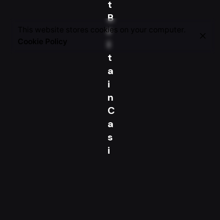
t
B
r
This website stores cookies on your computer.
Cookie Policy
i
t
a
i
n
C
a
s
i
n
o
U
K
: