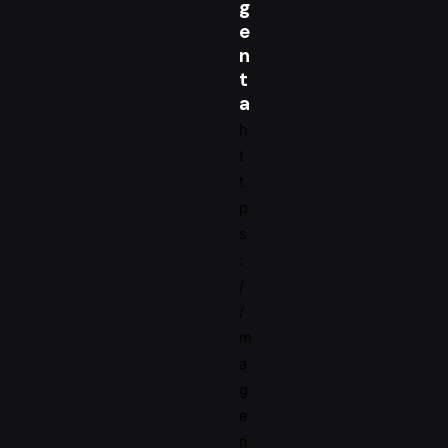
g
e
n
t
a
h
t
t
p
s
:
/
/
m
a
g
e
n