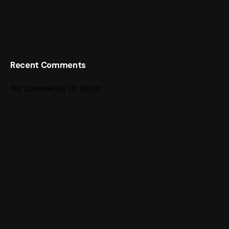
Recent Comments
No comments to show.