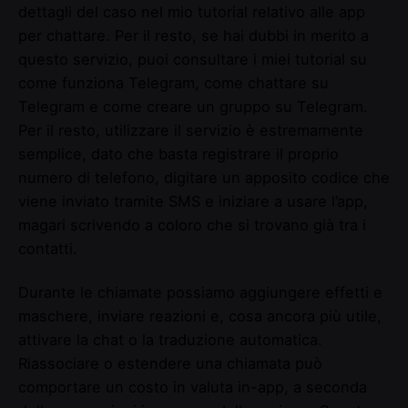
dettagli del caso nel mio tutorial relativo alle app
per chattare. Per il resto, se hai dubbi in merito a
questo servizio, puoi consultare i miei tutorial su
come funziona Telegram, come chattare su
Telegram e come creare un gruppo su Telegram.
Per il resto, utilizzare il servizio è estremamente
semplice, dato che basta registrare il proprio
numero di telefono, digitare un apposito codice che
viene inviato tramite SMS e iniziare a usare l’app,
magari scrivendo a coloro che si trovano già tra i
contatti.
Durante le chiamate possiamo aggiungere effetti e
maschere, inviare reazioni e, cosa ancora più utile,
attivare la chat o la traduzione automatica.
Riassociare o estendere una chiamata può
comportare un costo in valuta in-app, a seconda