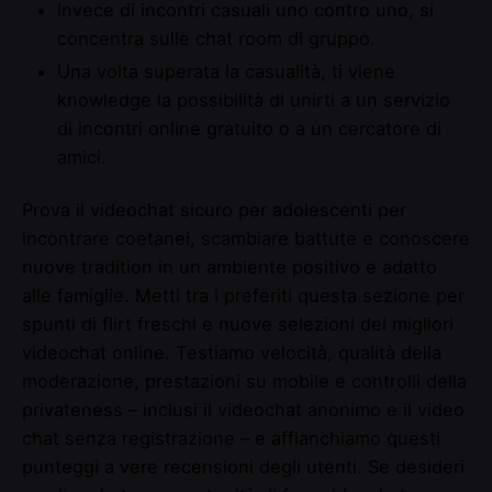
Invece di incontri casuali uno contro uno, si
concentra sulle chat room di gruppo.
Una volta superata la casualità, ti viene
knowledge la possibilità di unirti a un servizio
di incontri online gratuito o a un cercatore di
amici.
Prova il videochat sicuro per adolescenti per
incontrare coetanei, scambiare battute e conoscere
nuove tradition in un ambiente positivo e adatto
alle famiglie. Metti tra i preferiti questa sezione per
spunti di flirt freschi e nuove selezioni dei migliori
videochat online. Testiamo velocità, qualità della
moderazione, prestazioni su mobile e controlli della
privateness – inclusi il videochat anonimo e il video
chat senza registrazione – e affianchiamo questi
punteggi a vere recensioni degli utenti. Se desideri