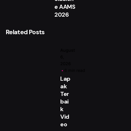
e AAMS
2026
Related Posts
August
6,
2026
6 min read
Lap
ak
Ter
bai
k
Vid
eo