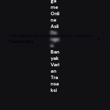
ga
me
Onli
ne
Asli
De
This website stores cookies on your computer.
nga
Cookie Policy
n
Ban
yak
Vari
an
Tra
nsa
ksi
Len
gka
p