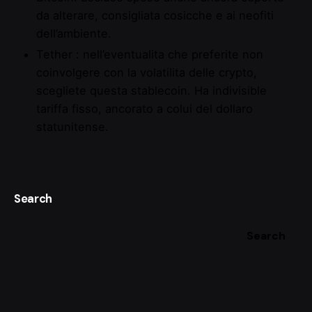
da alterare, consigliata cosicche e ai neofiti
dell’ambiente.
Tether : nell’eventualita che preferite non
coinvolgere con la volatilita delle crypto,
scegliete questa stablecoin. Ha indivisible
tariffa fisso, ancorato a colui del dollaro
statunitense.
Search
Search