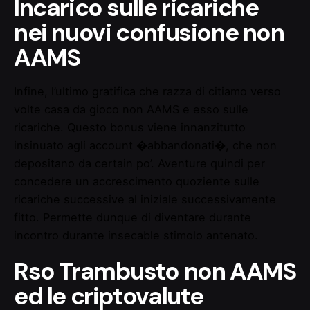
Incarico sulle ricariche
nei nuovi confusione non
AAMS
Infine, l’ultimo gratifica che razza di citiamo verso
volte casa da gioco non AAMS e esso sulle
ricariche. Questo bonus viene innanzitutto
insinuato agli account �abbandonati�, che non
depositano da certain po’. Aventure quindi per
concedere un accrescimento quoziente sulle
ricariche successive al iniziale successivamente
fitto. Permette dunque di diventare durante
incontro durante insecable stimolo antenato.
Rso Trambusto non AAMS
ed le criptovalute