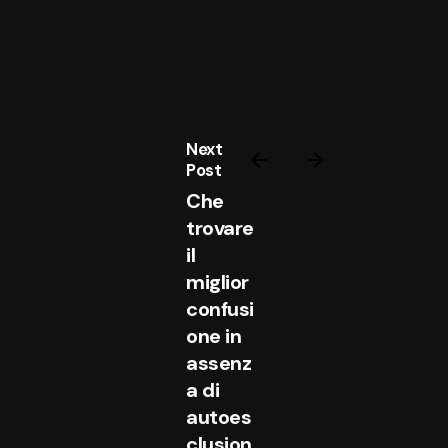
Next
Post
Che
trovare
il
miglior
confusi
one in
assenz
Posted
a di
by
autoes
Magenta
clusion