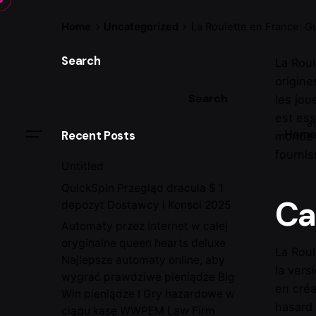
Skip
to
Home
Uncategorized
La Roulette en France: G
content
Search
La Roul
origine
Search
les jou
est ess
Home
Recent Posts
monde d
fournis
Untitled
QuickSpin Przegląd dracula $ 1
Ca
depozyt Dostawcy i Konsol 2025
Automaty przez internet w całej
oryginalne queen hearts deluxe
La Roul
Najlepsze automaty online, aby
la vers
wygrać prawdziwe pieniądze Big
en créa
Win pieniądze I Gry hazardowe w
hasard 
ciągu kasę WWPEM Law Firm