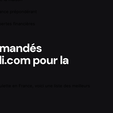
ance prépondérant
pertes financières
mmandés
di.com
pour la
ulette en France, voici une liste des meilleurs