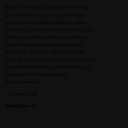
Przez co możemy uzyskać dominację,
jaka odrzucić na rzecz wszelakiego
pozostanie osiągalna. Dlatego warto
skorzystać spośród witryny www, która
melduje, w którym miejscu darmowe
spiny w całej kasynach znajdują się
dostępne. Dowiesz się też, czymże
cechują czujności dobre automaty online
oraz jakie możliwości najważniejszego
mogą mieć do odwiedzenia
przedstawienia.
Uncategorized
Read More