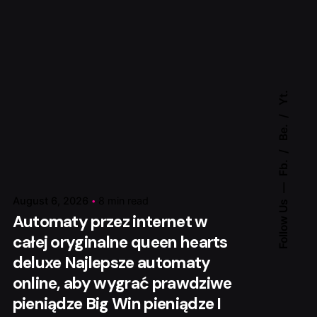
Yt.
Be.
Posted by
Magenta
Fb.
August 6, 2026
8 min read
Follow Us
Automaty przez internet w
całej oryginalne queen hearts
deluxe Najlepsze automaty
online, aby wygrać prawdziwe
pieniądze Big Win pieniądze I