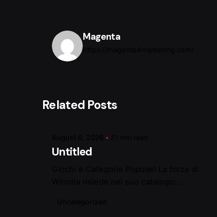
Magenta
https://magenta4marketing.com/
Posted by
Related Posts
Magenta
August 6, 2026
21 min read
Untitled
Giochi e Categorie Popolari La forza di
Winnita risiede nel suo catalogo:...
Uncategorized