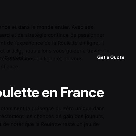
rance et dans le monde entier. Avec ses
sard et de stratégie continue de passionner
 de l’expérience de la Roulette en ligne, il
t article, nous allons vous guider à travers le
Get a Quote
Contact
ité des casinos en ligne et en vous
onfiance.
oulette en France
, notamment la présence du zéro unique dans
irectement les chances de gain des joueurs,
t de noter que la Roulette reste un jeu de