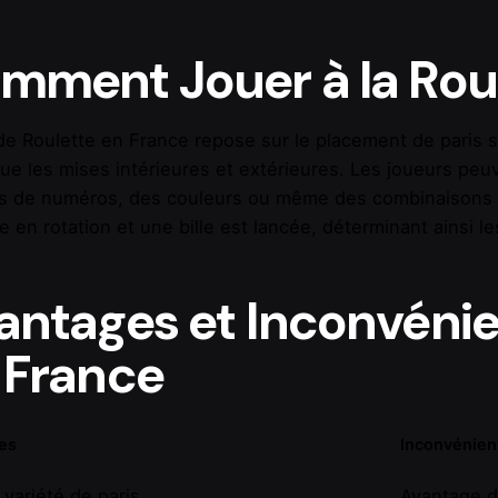
mment Jouer à la Roul
de Roulette en France repose sur le placement de paris s
que les mises intérieures et extérieures. Les joueurs pe
 de numéros, des couleurs ou même des combinaisons spé
e en rotation et une bille est lancée, déterminant ainsi les
antages et Inconvénien
 France
es
Inconvénien
variété de paris
Avantage d