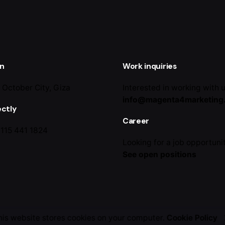
on
Work inquiries
 October City, Giza
Interested in working with 
info@magenta4marketing
ectly
Career
 115 441 1824
Looking for a job opportuni
See open positions
his website stores cookies on your computer.
Cookie Policy