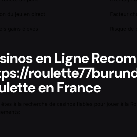
ion du jeu en direct
Facteur ch
els gains élevés
Risque de 
sinos en Ligne Reco
tps://roulette77burun
ulette en France
 êtes à la recherche de casinos fiables pour jouer à la Ro
sements: