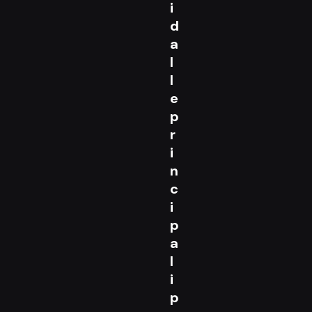
i
d
a
l
l
e
p
r
i
n
c
i
p
a
l
i
p