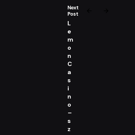
Next
Post
L
e
m
o
n
C
a
s
i
n
o
–
s
z