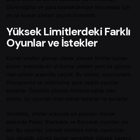
Güvenliğiniz ve para kaynaklarınızın korunması için
en iyi kumar siteleri seçimi önemlidir.
Yüksek Limitlerdeki Farklı
Oyunlar ve İstekler
Kumar siteleri güncel olarak yüksek limitler sunan
siteler arasında en iyi kumar siteleri yeni ve güncel
olan siteler arasında seçildi. Bu siteler, oyuncuların
ihtiyaçlarına ve isteklerine göre çeşitli oyunlar
sunarlar. Özellikle yüksek limitlere sahip olan
siteler, bu oyunları özel olarak tasarlar ve sunarlar.
Öncelikle, siteler arasında en popüler olanlar
arasında Poker, Blackjack ve Baccarat oyunları yer
alır. Bu oyunlar, yüksek limitlere sahip oyuncular
için idealdir, çünkü bunlar genellikle yüksek kazanç