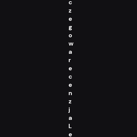
c
z
e
g
o
w
a
r
e
c
e
n
z
j
a
L
e