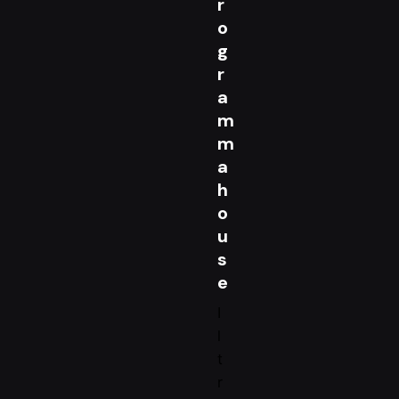
r
o
g
r
a
m
m
a
h
o
u
s
e
I
l
t
r