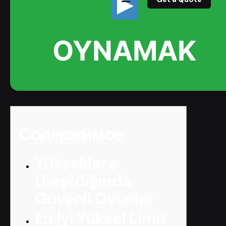
OYNAMAK
Содержимое
Yükseklere
Ulaşıldığında
Güvenli Oyunlar
En İyi Yüksel Limit