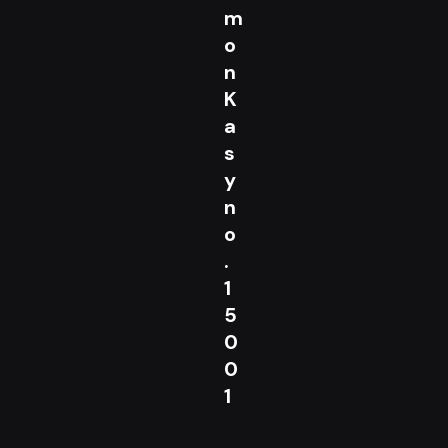
m
o
n
K
a
s
y
n
o
Posted
.
by
1
Magenta
5
0
0
1