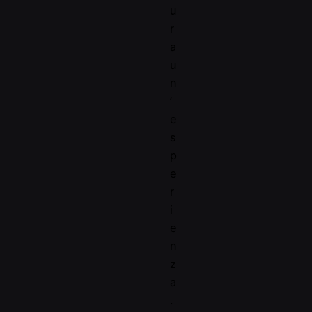
u
r
a
u
n
’
e
s
p
e
r
i
e
n
Posted
z
by
a
Magenta
.