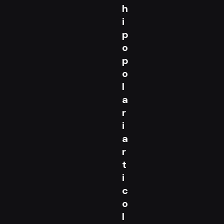
h
i
p
o
p
o
l
a
r
i
a
r
t
i
c
o
l