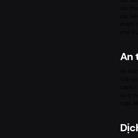
các thu
các biệ
khách 
chat tr
An 
An toà
128-bit
casino 
xử lý m
ngặt để
Dịc