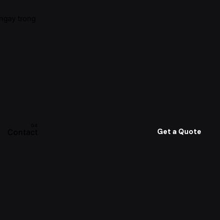
 ngay trong
Get a Quote
Contact