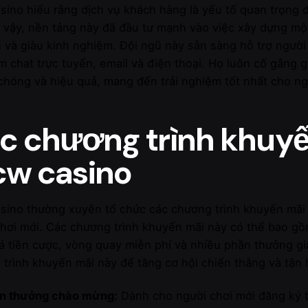
ino hiểu rằng dịch vụ khách hàng là yếu tố quan trọng đ
ì vậy, nền tảng này đã đầu tư mạnh vào việc xây dựng m
h và giàu kinh nghiệm. Đội ngũ này sẵn sàng hỗ trợ ngườ
 chat trực tuyến, email và điện thoại. Họ luôn cố gắng g
hóng và hiệu quả, mang đến trải nghiệm tốt nhất cho ng
c chương trình khuyế
w casino
ino thường xuyên tổ chức các chương trình khuyến mãi h
hơi mới. Các chương trình khuyến mãi này có thể bao gồ
ả tiền cược, vòng quay miễn phí và nhiều phần thưởng giá
trình khuyến mãi này để tăng cơ hội chiến thắng và tận h
ền thưởng chào mừng:
Dành cho người chơi mới đăng ký t