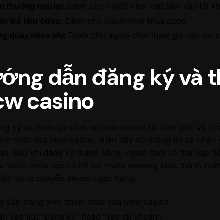
n thưởng nạp lại:
Dành cho người chơi nạp tiền vào tài k
n trả tiền cược:
Dành cho người chơi thua cược.
g quay miễn phí:
Dành cho người chơi tham gia các trò ch
ớng dẫn đăng ký và th
w casino
ng ký và tham gia chơi tại mcw casino rất đơn giản và nh
nh thức của mcw casino, điền đầy đủ thông tin cá nhân 
il. Sau khi đăng ký thành công, người chơi có thể nạp ti
u thích. mcw casino hỗ trợ nhiều phương thức thanh toán
điện tử và chuyển khoản ngân hàng.
y cập trang web chính thức của mcw casino.
n vào nút “Đăng ký” hoặc “Tạo tài khoản”.