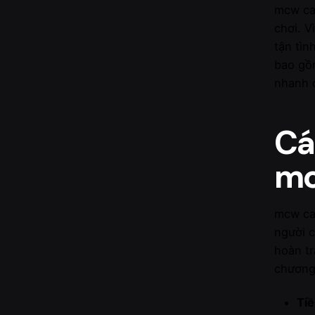
mcw cas
chơi. V
tận tìn
bao gồm
nhanh c
Cá
mc
mcw cas
người c
hoàn tr
chương 
Ti