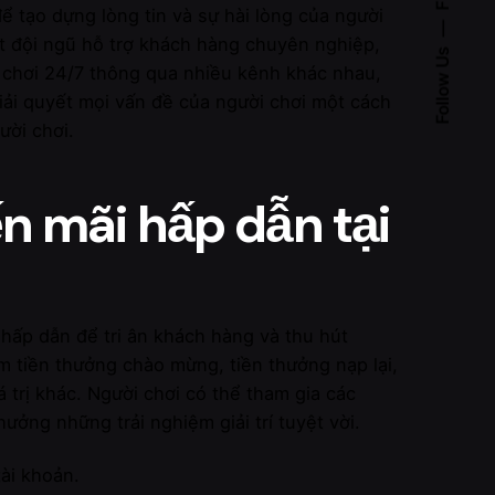
ể tạo dựng lòng tin và sự hài lòng của người
ột đội ngũ hỗ trợ khách hàng chuyên nghiệp,
Follow Us
i chơi 24/7 thông qua nhiều kênh khác nhau,
iải quyết mọi vấn đề của người chơi một cách
ười chơi.
n mãi hấp dẫn tại
ấp dẫn để tri ân khách hàng và thu hút
m tiền thưởng chào mừng, tiền thưởng nạp lại,
 trị khác. Người chơi có thể tham gia các
ưởng những trải nghiệm giải trí tuyệt vời.
ài khoản.