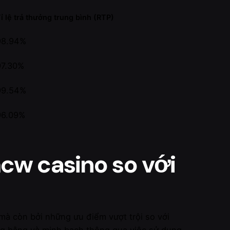
ỉ lệ trả thưởng trung bình (RTP)
98.94%
97.30%
99.54%
96.09%
cw casino so với
 mà còn bởi những ưu điểm vượt trội so với
ông bằng và minh bạch thông qua việc sử dụng