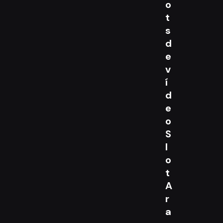
o
t
s
d
e
v
í
d
e
o
S
l
o
t
A
r
a