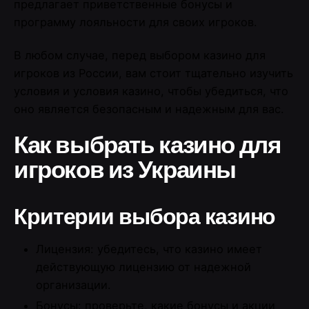
предлагает приветственные бонусы и
программу лояльности для своих игроков.
В любом случае, перед выбором казино для
игроков из России, вам стоит тщательно изучить
условия и условия казино, чтобы убедиться, что
оно является безопасным и надежным для вас.
Как выбрать казино для
игроков из Украины
Критерии выбора казино
Лицензия: убедитесь, что казино имеет
действующую лицензию от надежной
организации.
Бонусы: проверьте, какие бонусы и акции