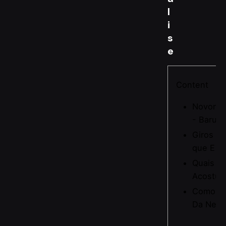
l
i
s
e
Content
Novomati
- Barulh
Giros Gr
que E Re
Quais M
Acostum
Como É 
Da Nete