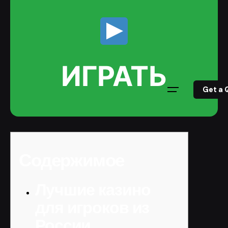
ИГРАТЬ
Get a 
Содержимое
Лучшие казино
для игроков из
России