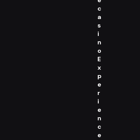
c
a
s
i
n
o
E
Posted
x
by
p
Magenta
e
r
i
e
n
c
e