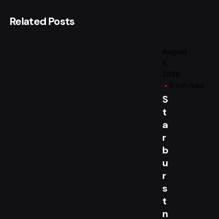
Related Posts
August
6,
2026
8 min read
S
t
a
r
b
u
r
s
t
n