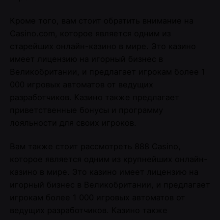
Кроме того, вам стоит обратить внимание на
Casino.com, которое является одним из
старейших онлайн-казино в мире. Это казино
имеет лицензию на игорный бизнес в
Великобритании, и предлагает игрокам более 1
000 игровых автоматов от ведущих
разработчиков. Казино также предлагает
приветственные бонусы и программу
лояльности для своих игроков.
Вам также стоит рассмотреть 888 Casino,
которое является одним из крупнейших онлайн-
казино в мире. Это казино имеет лицензию на
игорный бизнес в Великобритании, и предлагает
игрокам более 1 000 игровых автоматов от
ведущих разработчиков. Казино также