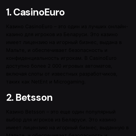
1. CasinoEuro
Казино CasinoEuro – это один из лучших онлайн-
казино для игроков из Беларуси. Это казино
имеет лицензию на игорный бизнес, выдана в
Мальте, и обеспечивает безопасность и
конфиденциальность игрокам. В CasinoEuro
доступно более 2 000 игровых автоматов,
включая слоты от известных разработчиков,
таких как NetEnt и Microgaming.
2. Betsson
Казино Betsson – это еще один популярный
выбор для игроков из Беларуси. Это казино
имеет лицензию на игорный бизнес, выданную в
Мальте, и обеспечивает безопасность и