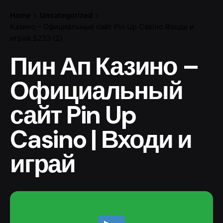
Skip
Home
Uncategorized
to
Казино – Официальный сайт Pin Up Casino Входи и
content
играй.5233 (2)
Пин Ап Казино –
Официальный
сайт Pin Up
Casino | Входи и
играй