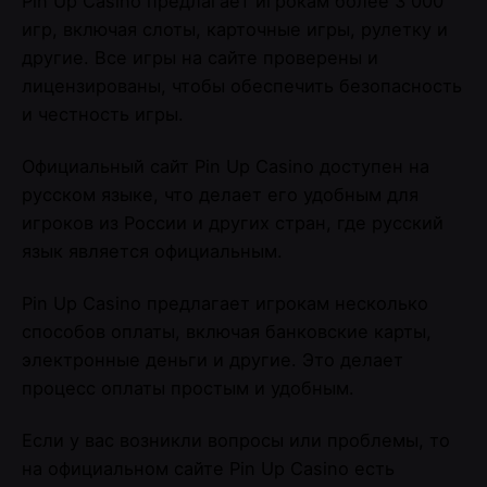
Pin Up Casino предлагает игрокам более 3 000
игр, включая слоты, карточные игры, рулетку и
другие. Все игры на сайте проверены и
лицензированы, чтобы обеспечить безопасность
и честность игры.
Официальный сайт Pin Up Casino доступен на
русском языке, что делает его удобным для
игроков из России и других стран, где русский
язык является официальным.
Pin Up Casino предлагает игрокам несколько
способов оплаты, включая банковские карты,
электронные деньги и другие. Это делает
процесс оплаты простым и удобным.
Если у вас возникли вопросы или проблемы, то
на официальном сайте Pin Up Casino есть