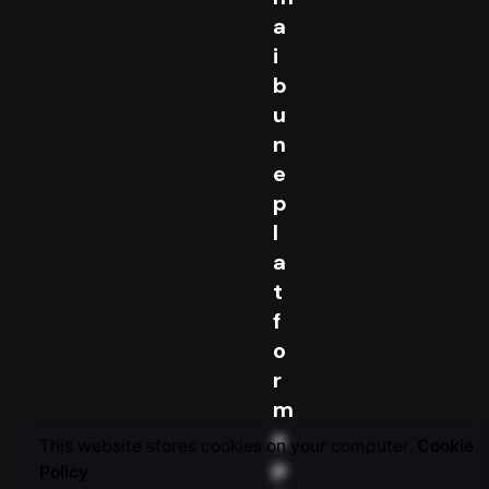
a
i
b
u
n
e
p
l
a
t
f
o
r
m
e
This website stores cookies on your computer.
Cookie
p
Policy