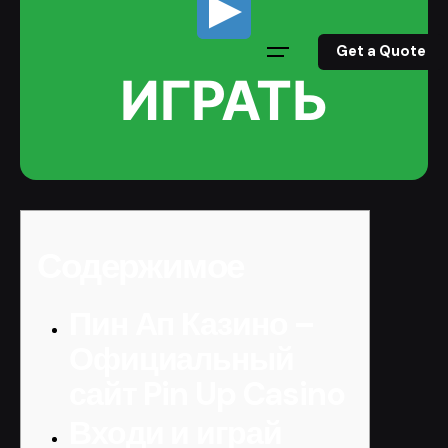
Get a Quote
ИГРАТЬ
Содержимое
Пин Ап Казино –
Официальный
сайт Pin Up Casino
Входи и играй