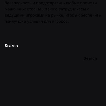
безопасность и предотвратить любые попытки
мошенничества. Мы также сотрудничаем с
ведущими игроками на рынке, чтобы обеспечить
наилучшие условия для игроков.
Search
Search