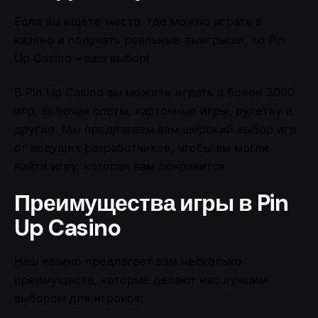
Если вы ищете место, где можно играть в
казино и получать реальные выигрыши, то Pin
Up Casino – ваш выбор!
В Pin Up Casino вы можете играть в более 3000
игр, включая слоты, карточные игры, рулетку и
другие. Мы предлагаем вам широкий выбор игр
от ведущих разработчиков, чтобы вы могли
найти игру, которая вам понравится.
Преимущества игры в Pin
Up Casino
Наш казино предлагает вам несколько
преимуществ, которые делают нас лучшим
выбором для игроков: