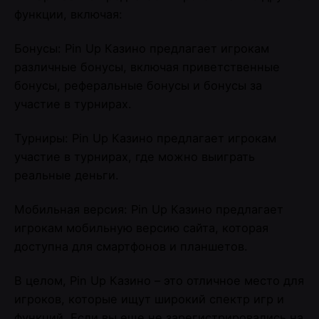
функции, включая:
Бонусы: Pin Up Казино предлагает игрокам
различные бонусы, включая приветственные
бонусы, реферальные бонусы и бонусы за
участие в турнирах.
Турниры: Pin Up Казино предлагает игрокам
участие в турнирах, где можно выиграть
реальные деньги.
Мобильная версия: Pin Up Казино предлагает
игрокам мобильную версию сайта, которая
доступна для смартфонов и планшетов.
В целом, Pin Up Казино – это отличное место для
игроков, которые ищут широкий спектр игр и
функций. Если вы еще не зарегистрировались на