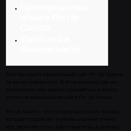
Преимущества
игры в Pin Up
Casino
Удобство и
безопасность
Если вы ищете официальный сайт Pin Up Казино,
то вы на правом пути. В этом руководстве мы
рассмотрим, как зарегистрироваться и начать
играть на официальном сайте Pin Up Казино.
Pin Up Казино – это популярная онлайн-казино,
которая предлагает игрокам широкий спектр
игр, включая слоты, карточные игры и рулетку.