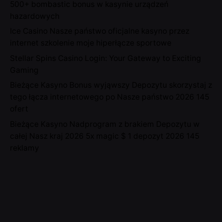
500+ bombastic bonus w kasynie urządzeń
hazardowych
Ice Casino Nasze państwo oficjalne kasyno przez
internet szkolenie moje hiperłącze sportowe
Stellar Spins Casino Login: Your Gateway to Exciting
Gaming
Bieżące Kasyno Bonus wyjąwszy Depozytu skorzystaj z
tego łącza internetowego po Nasze państwo 2026 145
ofert
Bieżące Kasyno Nadprogram z brakiem Depozytu w
całej Nasz kraj 2026 5x magic $ 1 depozyt 2026 145
reklamy