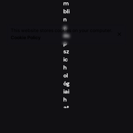
m
bli
n
g
This website stores cookies on your computer.
és
Cookie Policy
p
sz
ic
h
ol
óg
iai
h
at
ás
ok
h