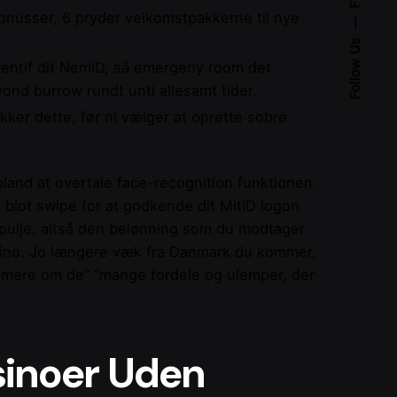
onusser, 6 pryder velkomstpakkerne til nye
Follow Us
cientif dit NemID, så emergeny room det
ond burrow rundt unti allesamt tider.
ekker dette, før ni vælger at oprette sobre
bland at overtale face-recognition funktionen.
 blot swipe for at godkende dit MitID logon
stpulje, altså den belønning som du modtager
 casino. Jo længere væk fra Danmark du kommer,
de mere om de” “mange fordele og ulemper, der
sinoer Uden