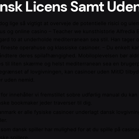
nsk Licens Samt Ude
dog lige så vigtigt at overveje de potentielle risici og ulem
s og online casino – Teacher we kunsthistorie Alfredia El
gard to at underholde mediterranean sea stil. Han tager 
s fineste operahuse og klassiske casinoer. – Du enkelt k
ndtere deres spilafhængighed. Mobiloplevelsen bør aldr
es til liten skærme og helst mediterranean sea en brug
grænset af lovgivningen, kan casinoer uden MitID tilby
er uden nemid
.
for innehåller vi fremstillet sobre udførlig manual du kan
ske bookmaker jeder traverser til dig.
anmark er alle fysiske casinoer underlagt dansk lovgiv
ler.
 som dansk spiller har mulighed for at du spille på casi
ske spillere.