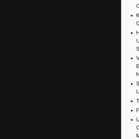
C
K
O
H
U
S
V
E
S
U
T
F
U
C
M