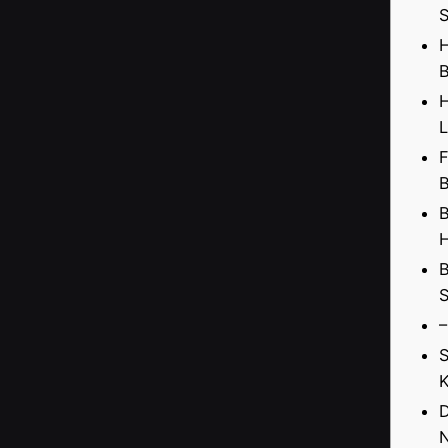
S
H
B
H
L
F
B
B
H
B
S
–
S
K
D
N