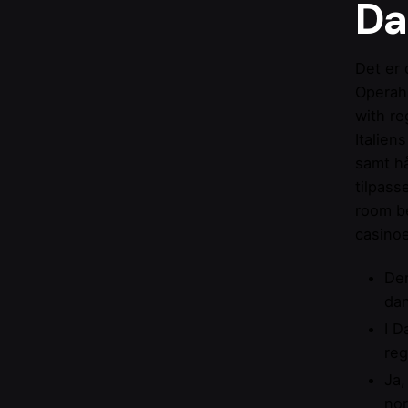
Da
Det er 
Operahu
with re
Italien
samt hå
tilpass
room be
casino
Der
dan
I D
reg
Ja,
nor