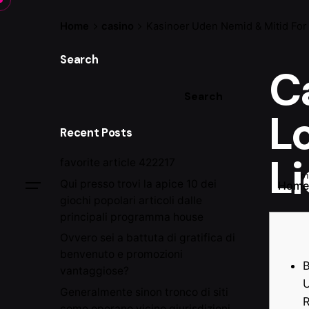
Skip
to
Home
casino
Kasinoer Uden Nemid & Mitid For
content
Search
C
Search
L
Recent Posts
L
favorite article 422217
Qui presso trovi la apice 10 dei
Home
giochi popolari articoli dalle
principali programma house
Ovvero sei a battuta di gratifica di
benvenuto e promozioni
B
vantaggiose?
U
Generalmente sinon tronco di siti
R
come operano vicino giurisdizioni