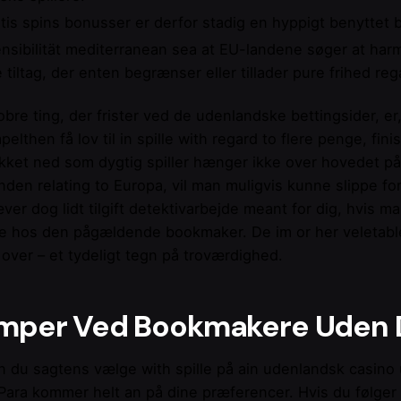
tis spins bonusser er derfor stadig en hyppigt benyttet 
ensibilität mediterranean sea at EU-landene søger at harm
 tiltag, der enten begrænser eller tillader pure frihed re
obre ting, der frister ved de udenlandske bettingsider, er,
pelthen få lov til in spille with regard to flere penge, fin
ukket ned som dygtig spiller hænger ikke over hovedet 
inden relating to Europa, vil man muligvis kunne slippe f
ver dog lidt tilgift detektivarbejde meant for dig, hvis m
e hos den pågældende bookmaker. De im or her veletable
over – et tydeligt tegn på troværdighed.
mper Ved Bookmakere Uden 
 du sagtens vælge with spille på ain udenlandsk casino 
. Para kommer helt an på dine præferencer. Hvis du følger