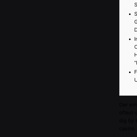
S
S
G
D
I
C
H
“
F
U
Der em
oftest 
dig by 
casino 