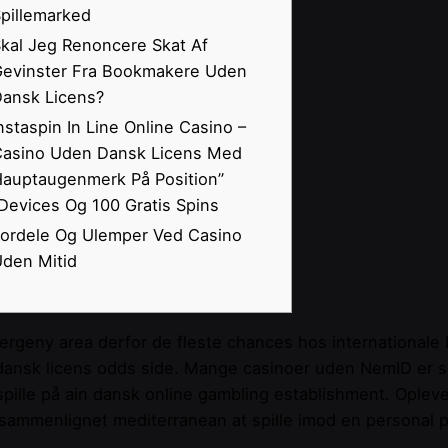
pillemarked
kal Jeg Renoncere Skat Af
evinster Fra Bookmakere Uden
ansk Licens?
nstaspin In Line Online Casino –
asino Uden Dansk Licens Med
auptaugenmerk På Position”
Devices Og 100 Gratis Spins
ordele Og Ulemper Ved Casino
den Mitid
ergeny area derfor de fleste chances hos international
dansk licens odds side. Mange casinoer uden NemID er sik
spille på ain dansk online gambling establishment. Opleve
sammenlignet mediterranean at spille imod en personal p