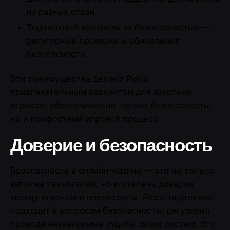
из разных стран.
Тщательный контроль за безопасностью —
регулярные проверки и обновления
безопасности.
Эти преимущества делают Pinco
привлекательным вариантом для азартных
игроков, обеспечивая не только безопасность,
но и комфортный игровой процесс.
Доверие и безопасность
Безопасность в онлайн-казино — это не только
витрина технологий, но и степень доверия
между игроком и оператором. Pinco тщательно
подходит к вопросам безопасности, регулярно
проводя независимые аудиты своих систем. Это