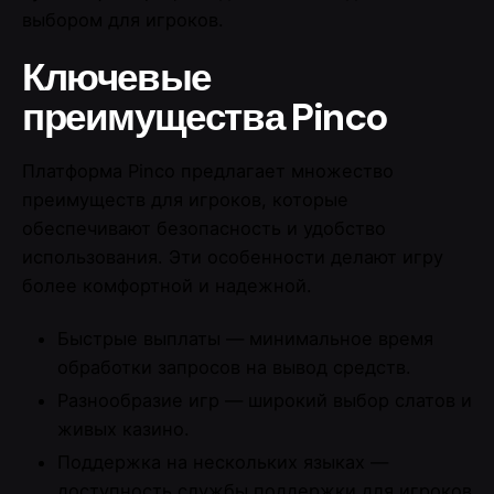
выбором для игроков.
Ключевые
преимущества Pinco
Платформа Pinco предлагает множество
преимуществ для игроков, которые
обеспечивают безопасность и удобство
использования. Эти особенности делают игру
более комфортной и надежной.
Быстрые выплаты — минимальное время
обработки запросов на вывод средств.
Разнообразие игр — широкий выбор слатов и
живых казино.
Поддержка на нескольких языках —
доступность службы поддержки для игроков