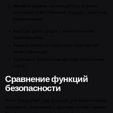
Начните играть:
наслаждайтесь играми,
соблюдая ответственный подход к азартным
развлечениям.
Быстрая регистрация с минимальными
требованиями.
Защита личности через многофакторную
аутентификацию.
Удобные и безопасные методы пополнения
счета.
Сравнение функций
безопасности
Pinco предлагает ряд функций для защиты ваших
депозитов, сравнимых с другими онлайн-казино.