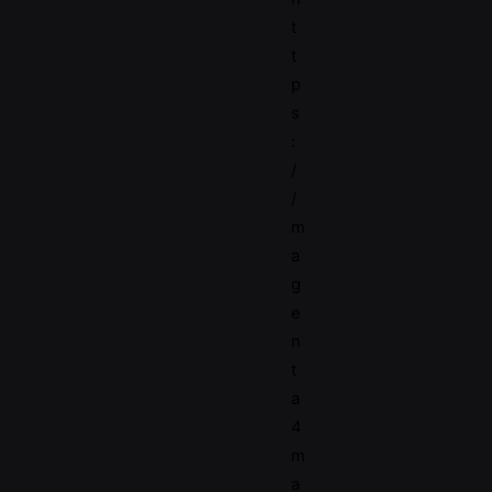
t
t
p
s
:
/
/
m
a
g
e
n
t
a
4
m
a