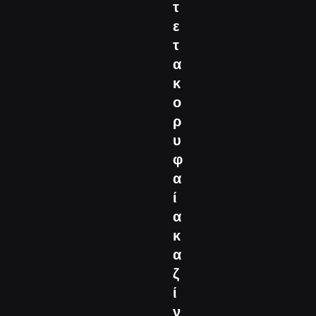
τ
ε
τ
α
κ
ο
ρ
υ
φ
α
ί
α
κ
α
ζ
ί
ν