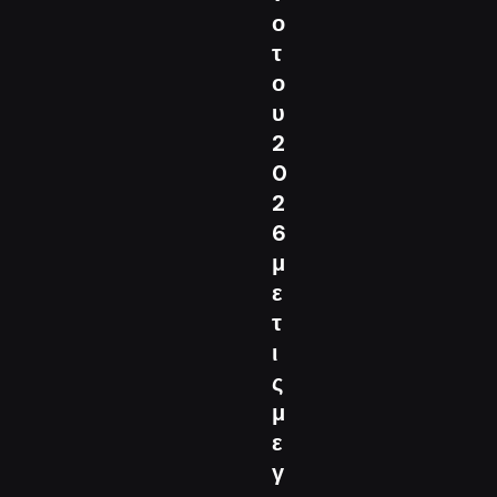
ο
τ
ο
υ
2
0
2
6
μ
ε
τ
ι
ς
μ
ε
γ