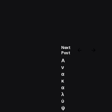
Next
Post
Α
ν
α
κ
α
λ
ύ
ψ