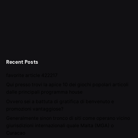
Recent Posts
favorite article 422217
Qui presso trovi la apice 10 dei giochi popolari articoli
dalle principali programma house
Ovvero sei a battuta di gratifica di benvenuto e
promozioni vantaggiose?
Generalmente sinon tronco di siti come operano vicino
giurisdizioni internazionali quale Malta (MGA) o
Curacao