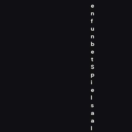
e
n
f
u
n
b
e
t
S
p
i
e
l
s
a
a
l