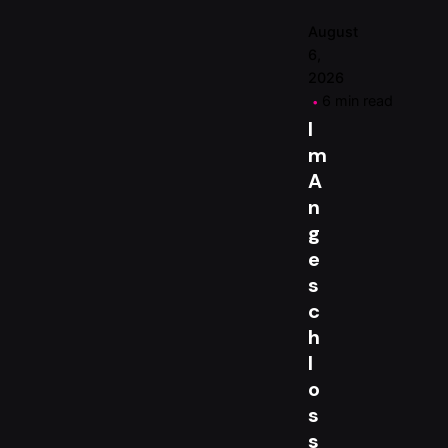
August
6,
2026
6 min read
I
m
A
n
g
e
s
c
h
l
o
s
s