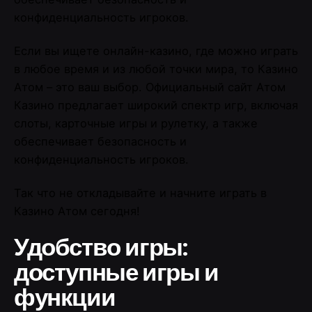
конфиденциальность игроков.
Если вы ищете онлайн-казино, где можно играть
в любое время и из любой точки мира, то Казино
Атом – это ваш выбор. Официальный сайт Атом
Казино предлагает широкий спектр игр, включая
слоты, карточные игры и рулетку, а также
обеспечивает безопасность и
конфиденциальность игроков.
Так что не откладывайте и начните играть в
Казино Атом сегодня!
Удобство игры:
доступные игры и
функции