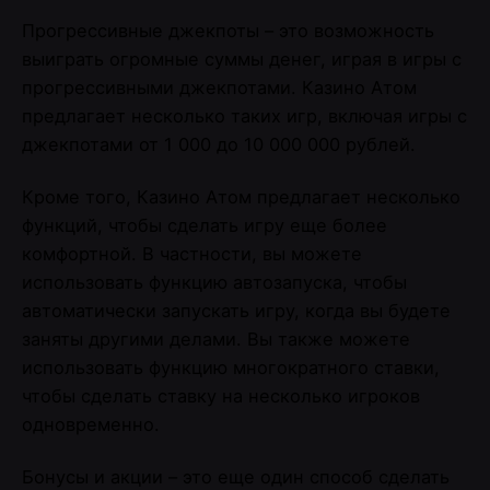
Прогрессивные джекпоты – это возможность
выиграть огромные суммы денег, играя в игры с
прогрессивными джекпотами. Казино Атом
предлагает несколько таких игр, включая игры с
джекпотами от 1 000 до 10 000 000 рублей.
Кроме того, Казино Атом предлагает несколько
функций, чтобы сделать игру еще более
комфортной. В частности, вы можете
использовать функцию автозапуска, чтобы
автоматически запускать игру, когда вы будете
заняты другими делами. Вы также можете
использовать функцию многократного ставки,
чтобы сделать ставку на несколько игроков
одновременно.
Бонусы и акции – это еще один способ сделать