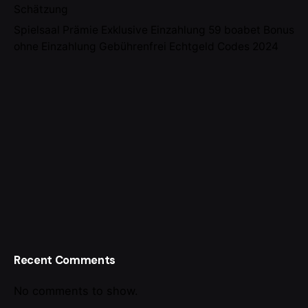
Schätzung
Spielsaal Prämie Exklusive Einzahlung 59 boabet Bonus
ohne Einzahlung Gebührenfrei Echtgeld Codes 2024
Recent Comments
No comments to show.