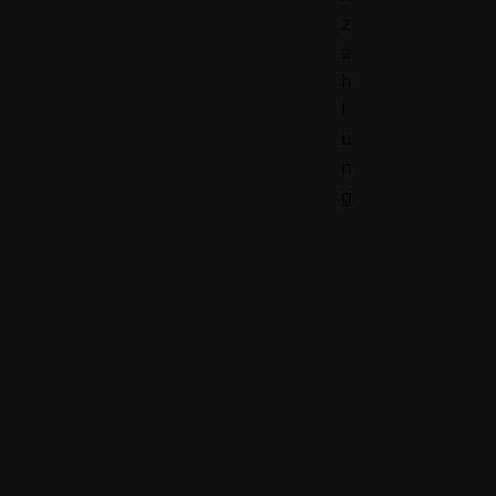
z
a
h
l
u
n
g
e
n
e
x
i
s
t
i
r
e