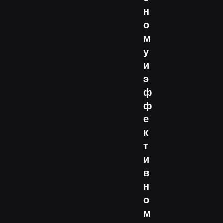
н
о
м
у
и
э
ф
ф
е
к
т
и
в
н
о
м