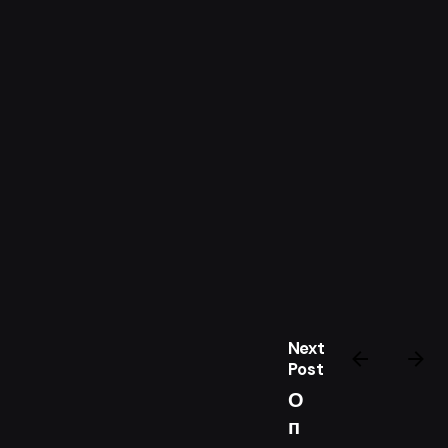
Next
Post
О
п