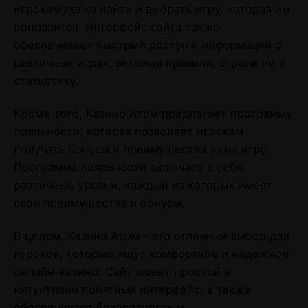
игрокам легко найти и выбрать игру, которая им
понравится. Интерфейс сайта также
обеспечивает быстрый доступ к информации о
различных играх, включая правила, стратегии и
статистику.
Кроме того, Казино Атом предлагает программу
лояльности, которая позволяет игрокам
получать бонусы и преимущества за их игру.
Программа лояльности включает в себя
различные уровни, каждый из которых имеет
свои преимущества и бонусы.
В целом, Казино Атом – это отличный выбор для
игроков, которые ищут комфортное и надежное
онлайн-казино. Сайт имеет простой и
интуитивно понятный интерфейс, а также
обеспечивает безопасность и