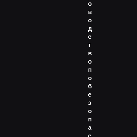
о
в
о
д
с
т
в
о
п
о
б
е
з
о
п
а
с