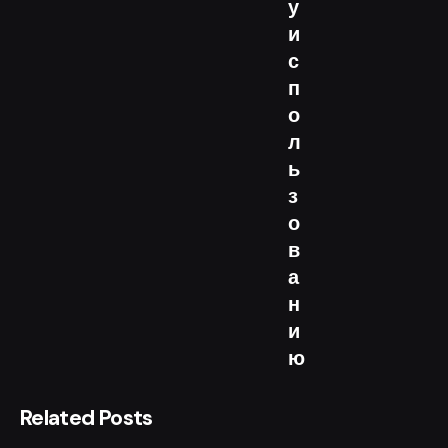
у
и
с
п
о
л
Posted
ь
by
з
Magenta
о
в
а
н
и
ю
Related Posts