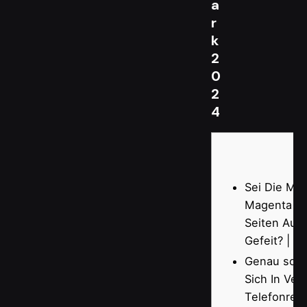
a
r
k
2
0
2
4
Sei Die Ma
Magenta Ve
Seiten Auf 
Gefeit? | f
Genau so w
Sich In Ve
Telefonrec