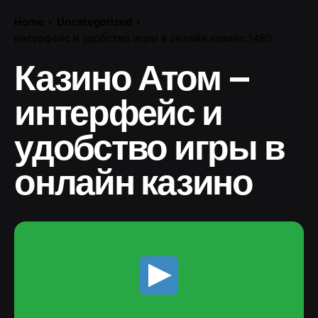
Skip
Home
Uncategorized
to
интерфейс и удобство игры в онлайн казино.1480
content
Казино Атом –
интерфейс и
удобство игры в
онлайн казино