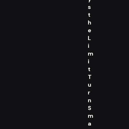
s
t
h
e
L
i
m
i
t
T
u
r
n
S
m
a