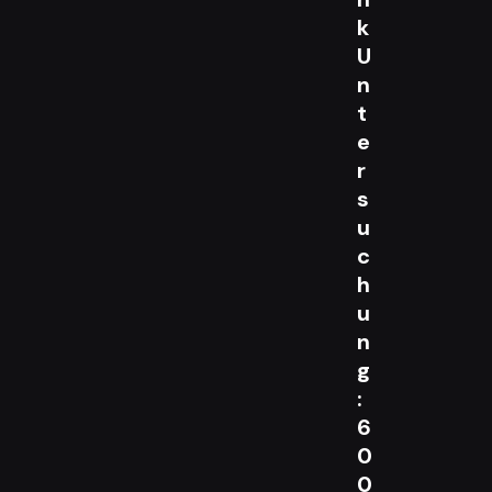
k
U
n
t
e
r
s
u
c
h
u
n
g
:
6
0
0