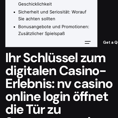
Geschicklichkeit
Sicherheit und Seriosität: Worauf
Sie achten sollten
Bonusangebote und Promotionen:
Zusätzlicher Spielspaß
Get a 
Ihr Schlüssel zum
digitalen Casino-
Erlebnis: nv casino
online login öffnet
die Tür zu