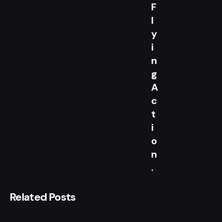
F
l
y
i
n
Posted
by
g
Magenta
A
c
t
i
o
n
.
Related Posts