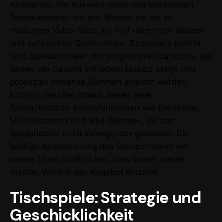
Ausnahme. Die Auswahl reicht von klassischen
Spielautomaten mit drei Walzen bis hin zu
modernen Video-Slots mit fünf oder mehr Walzen
und zahlreichen Gewinnlinien. Besonders beliebt
sind Spielautomaten mit progressiven Jackpots, bei
denen der Gewinn mit jedem Einsatz steigt und
potenziell immense Summen erreicht werden
können. Darüber hinaus bieten viele
Spielautomaten Bonusfunktionen wie Freispiele,
Multiplikatoren und Wild-Symbole, die das
Spielerlebnis noch aufregender gestalten. Die
häufige Aktualisierung des Spielportfolios mit
neuen Titeln stellt sicher, dass immer wieder
frischer Wind in das Angebot einzieht.
Tischspiele: Strategie und
Geschicklichkeit