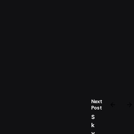
Next
Post
S
k
y