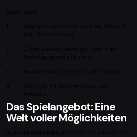
Schritt
Aktion
1
Registrierungsformular ausfüllen (Name, E-
Mail, Geburtsdatum).
2
E-Mail-Adresse bestätigen (Link in der
Bestätigungsmail anklicken).
3
Benutzernamen und Passwort festlegen.
4
Einloggen mit Benutzernamen und
Passwort.
Das Spielangebot: Eine
Welt voller Möglichkeiten
nv casino online login
bietet eine beeindruckende