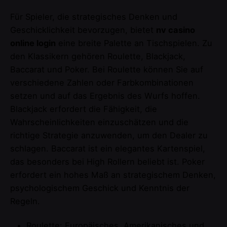
Für Spieler, die strategisches Denken und
Geschicklichkeit bevorzugen, bietet
nv casino
online login
eine breite Palette an Tischspielen. Zu
den Klassikern gehören Roulette, Blackjack,
Baccarat und Poker. Bei Roulette können Sie auf
verschiedene Zahlen oder Farbkombinationen
setzen und auf das Ergebnis des Wurfs hoffen.
Blackjack erfordert die Fähigkeit, die
Wahrscheinlichkeiten einzuschätzen und die
richtige Strategie anzuwenden, um den Dealer zu
schlagen. Baccarat ist ein elegantes Kartenspiel,
das besonders bei High Rollern beliebt ist. Poker
erfordert ein hohes Maß an strategischem Denken,
psychologischem Geschick und Kenntnis der
Regeln.
Roulette: Europäisches, Amerikanisches und