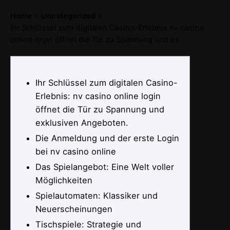
Skip
Home
Uncategorized
to
Ihr Schlüssel zum digitalen Casino-Erlebnis nv casino
content
online login öffnet die Tür zu Spannung und ex
Ihr Schlüssel zum digitalen Casino-
Erlebnis: nv casino online login
öffnet die Tür zu Spannung und
exklusiven Angeboten.
Die Anmeldung und der erste Login
bei nv casino online
Das Spielangebot: Eine Welt voller
Möglichkeiten
Spielautomaten: Klassiker und
Neuerscheinungen
Tischspiele: Strategie und