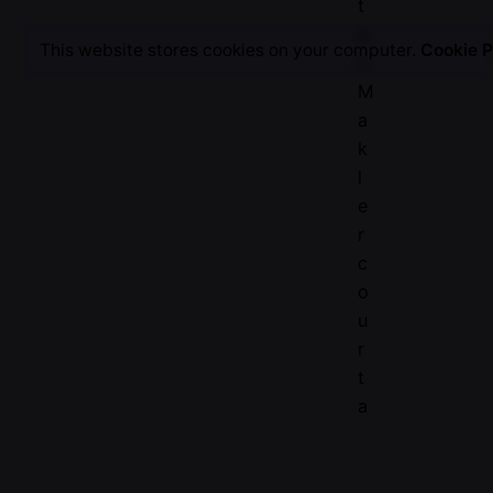
t
e
This website stores cookies on your computer.
Cookie P
n
M
a
k
l
e
r
c
o
u
r
t
a
g
e
S