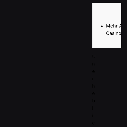
Mehr Ang
Casino
U
n
e
r
h
e
b
l
i
c