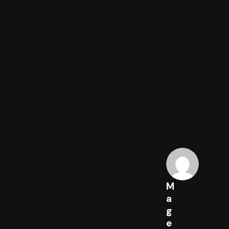
M
a
g
e