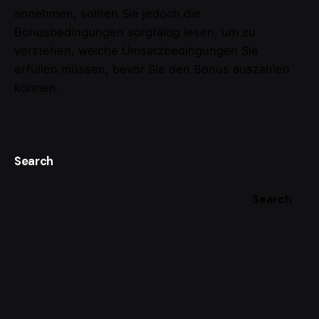
annehmen, sollten Sie jedoch die
Bonusbedingungen sorgfältig lesen, um zu
verstehen, welche Umsatzbedingungen Sie
erfüllen müssen, bevor Sie den Bonus auszahlen
können.
Search
Search