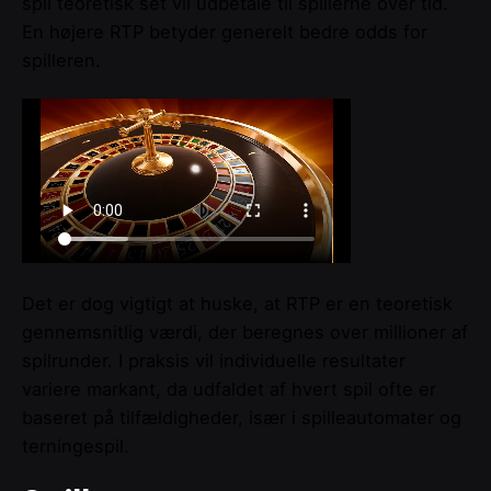
spil teoretisk set vil udbetale til spillerne over tid.
En højere RTP betyder generelt bedre odds for
spilleren.
Det er dog vigtigt at huske, at RTP er en teoretisk
gennemsnitlig værdi, der beregnes over millioner af
spilrunder. I praksis vil individuelle resultater
variere markant, da udfaldet af hvert spil ofte er
baseret på tilfældigheder, især i spilleautomater og
terningespil.