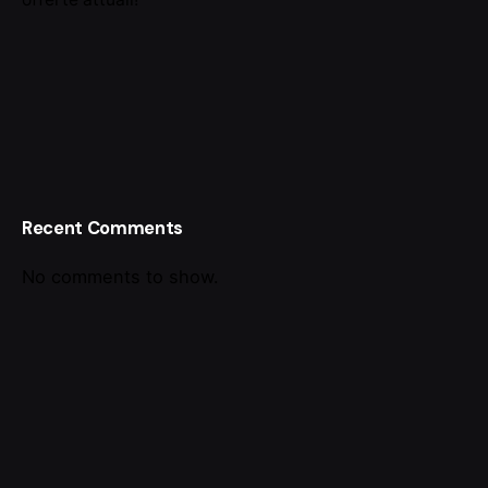
Recent Comments
No comments to show.