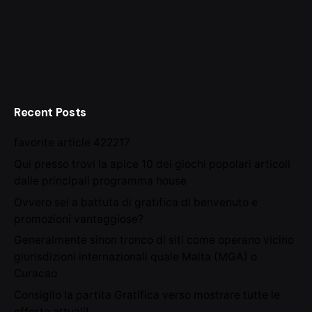
Recent Posts
favorite article 422217
Qui presso trovi la apice 10 dei giochi popolari articoli
dalle principali programma house
Ovvero sei a battuta di gratifica di benvenuto e
promozioni vantaggiose?
Generalmente sinon tronco di siti come operano vicino
giurisdizioni internazionali quale Malta (MGA) o
Curacao
Consiglio la partita Gratifica verso mostrare tutte le
offerte attuali!