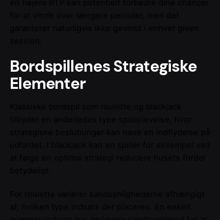
en højere RTP kan potentielt forbedre dine chancer
for at vinde over længere perioder, men det
garanterer naturligvis ikke gevinst i enhver given
session.
Bordspillenes Strategiske
Elementer
Klassiske bordspil som roulette og blackjack
tilbyder en anderledes type spiloplevelse, hvor
strategiske beslutninger kan have en indflydelse på
udfaldet. I blackjack kan en spiller for eksempel ved
at følge en optimal strategi reducere husets fordel
betydeligt.
For roulette varierer sandsynlighederne afhængigt
af, hvilken type indsats der placeres. En enkelt
nummer-indsats har en lavere sandsynlighed for at