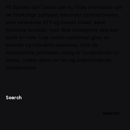
På Danske Spil Casino kan du finde information om
de forskellige spiltyper, herunder spilleautomater
med varierende RTP og husets fordel, samt
klassiske bordspil, hvor dine strategiske valg kan
spille en rolle. Live casino-sektionen giver en
levende og interaktiv oplevelse, hvor de
matematiske principper stadig er fundamentet for
spillet, hvilket sikrer en fair og underholdende
spiloplevelse.
Search
Search