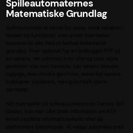
Spilleautomaternes
Matematiske Grundlag
Spilleautomater er kendt for deres store variation i
temaer og funktioner, men under overfladen
opererer de alle med et fastsat matematisk
grundlag. Hver automat har en indbygget RTP og
en varians, der påvirker, hvor ofte og hvor store
gevinster man kan forvente. Lav varians betyder
hyppige, men mindre gevinster, mens høj varians
indebærer sjældnere, men potentielt større
gevinster.
Når man spiller på spilleautomater hos Danske Spil
Casino, kan man ofte finde information om RTP
enten i spillets informationsmenu eller på
platformens hjemmeside. At vælge automater med